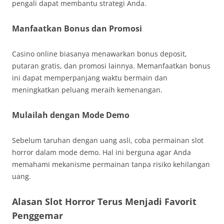
pengali dapat membantu strategi Anda.
Manfaatkan Bonus dan Promosi
Casino online biasanya menawarkan bonus deposit,
putaran gratis, dan promosi lainnya. Memanfaatkan bonus
ini dapat memperpanjang waktu bermain dan
meningkatkan peluang meraih kemenangan.
Mulailah dengan Mode Demo
Sebelum taruhan dengan uang asli, coba permainan slot
horror dalam mode demo. Hal ini berguna agar Anda
memahami mekanisme permainan tanpa risiko kehilangan
uang.
Alasan Slot Horror Terus Menjadi Favorit
Penggemar