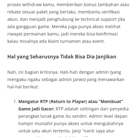
proses withdraw kamu, memberikan bonus tambahan atau
rebate sesuai paket yang berlaku, membantu verifikasi
akun, dan menjadi penghubung ke technical support jika
ada gangguan game. Mereka juga punya akses melihat
riwayat permainan kamu, jadi mereka bisa konfirmasi
kalau misalnya ada klaim turnamen atau event.
Hal yang Seharusnya Tidak Bisa Dia Janjikan
Nah, ini bagian kritisnya. Hati-hati dengan admin (yang
mengaku-ngaku sebagai admin jarwo) yang menawarkan
hal-hal berikut:
Mengatur RTP (Return to Player) atau “Membuat”
Game Jadi Gacor:
RTP adalah settingan dari penyedia
perangkat lunak game itu sendiri. Admin level depan
hampir mustahil punya akses untuk mengubahnya
untuk satu akun tertentu. Janji “nanti saya atur