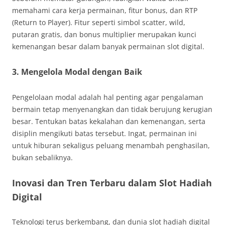
memahami cara kerja permainan, fitur bonus, dan RTP
(Return to Player). Fitur seperti simbol scatter, wild,
putaran gratis, dan bonus multiplier merupakan kunci
kemenangan besar dalam banyak permainan slot digital.
3. Mengelola Modal dengan Baik
Pengelolaan modal adalah hal penting agar pengalaman
bermain tetap menyenangkan dan tidak berujung kerugian
besar. Tentukan batas kekalahan dan kemenangan, serta
disiplin mengikuti batas tersebut. Ingat, permainan ini
untuk hiburan sekaligus peluang menambah penghasilan,
bukan sebaliknya.
Inovasi dan Tren Terbaru dalam Slot Hadiah
Digital
Teknologi terus berkembang, dan dunia slot hadiah digital