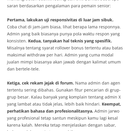
saran berdasarkan pengalaman para pemain senior:
Pertama, lakukan uji responsivitas di luar jam sibuk.
Coba chat di jam-jam biasa, lihat berapa lama responnya.
Admin yang baik biasanya punya pola waktu respon yang
konsisten.
Kedua, tanyakan hal teknis yang spesifik.
Misalnya tentang syarat rollover bonus tertentu atau batas
maksimal withdraw per hari. Admin yang cuma modal
jualan mimpi biasanya akan jawab dengan kalimat umum
dan bertele-tele.
Ketiga, cek rekam jejak di forum.
Nama admin dan agen
tertentu sering dibahas. Gunakan fitur pencarian di grup-
grup besar. Kalau banyak yang komplain tentang admin X
yang lambat atau tidak jelas, lebih baik hindari.
Keempat,
perhatikan bahasa dan profesionalitasnya.
Admin jarwo
yang profesional tetap santun meskipun kamu lagi kesal
karena kalah. Mereka tetap menjelaskan dengan sabar,