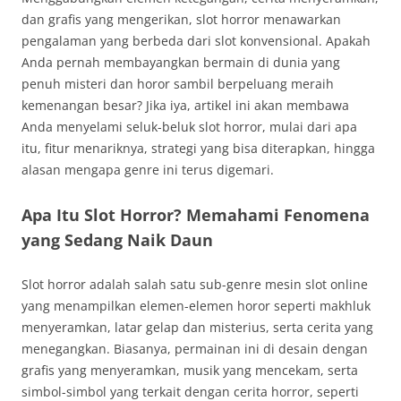
dan grafis yang mengerikan, slot horror menawarkan
pengalaman yang berbeda dari slot konvensional. Apakah
Anda pernah membayangkan bermain di dunia yang
penuh misteri dan horor sambil berpeluang meraih
kemenangan besar? Jika iya, artikel ini akan membawa
Anda menyelami seluk-beluk slot horror, mulai dari apa
itu, fitur menariknya, strategi yang bisa diterapkan, hingga
alasan mengapa genre ini terus digemari.
Apa Itu Slot Horror? Memahami Fenomena
yang Sedang Naik Daun
Slot horror adalah salah satu sub-genre mesin slot online
yang menampilkan elemen-elemen horor seperti makhluk
menyeramkan, latar gelap dan misterius, serta cerita yang
menegangkan. Biasanya, permainan ini di desain dengan
grafis yang menyeramkan, musik yang mencekam, serta
simbol-simbol yang terkait dengan cerita horror, seperti