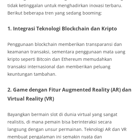
tidak ketinggalan untuk menghadirkan inovasi terbaru.
Berikut beberapa tren yang sedang booming:
1. Integrasi Teknologi Blockchain dan Kripto
Penggunaan blockchain memberikan transparansi dan
keamanan transaksi, sementara penggunaan mata uang
kripto seperti Bitcoin dan Ethereum memudahkan
transaksi internasional dan memberikan peluang
keuntungan tambahan.
2. Game dengan Fitur Augmented Reality (AR) dan
Virtual Reality (VR)
Bayangkan bermain slot di dunia virtual yang sangat
realistis, di mana pemain bisa berinteraksi secara
langsung dengan unsur permainan. Teknologi AR dan VR
membuat pengalaman ini semakin nyata dan