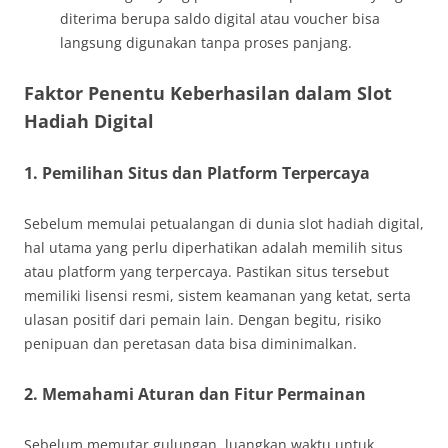
diterima berupa saldo digital atau voucher bisa
langsung digunakan tanpa proses panjang.
Faktor Penentu Keberhasilan dalam Slot
Hadiah Digital
1. Pemilihan Situs dan Platform Terpercaya
Sebelum memulai petualangan di dunia slot hadiah digital,
hal utama yang perlu diperhatikan adalah memilih situs
atau platform yang terpercaya. Pastikan situs tersebut
memiliki lisensi resmi, sistem keamanan yang ketat, serta
ulasan positif dari pemain lain. Dengan begitu, risiko
penipuan dan peretasan data bisa diminimalkan.
2. Memahami Aturan dan Fitur Permainan
Sebelum memutar gulungan, luangkan waktu untuk