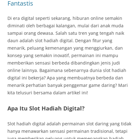
Fantastis
Di era digital seperti sekarang, hiburan online semakin
diminati oleh berbagai kalangan, mulai dari anak muda
sampai orang dewasa. Salah satu tren yang tengah naik
daun adalah slot hadiah digital. Dengan fitur yang
menarik, peluang kemenangan yang menggiurkan, dan
konsep yang semakin inovatif, permainan ini mampu
memberikan sensasi berbeda dibandingkan jenis judi
online lainnya. Bagaimana sebenarnya dunia slot hadiah
digital ini bekerja? Apa yang membuatnya berbeda dan
menarik perhatian banyak penggemar game daring? Mari
kita telusuri bersama dalam artikel ini!
Apa Itu Slot Hadiah Digital?
Slot hadiah digital adalah permainan slot daring yang tidak
hanya menawarkan sensasi permainan tradisional, tetapi
juga memberikan peluang untuk memenangkan hadiah