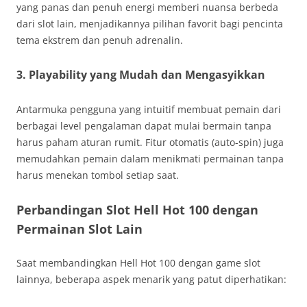
yang panas dan penuh energi memberi nuansa berbeda
dari slot lain, menjadikannya pilihan favorit bagi pencinta
tema ekstrem dan penuh adrenalin.
3. Playability yang Mudah dan Mengasyikkan
Antarmuka pengguna yang intuitif membuat pemain dari
berbagai level pengalaman dapat mulai bermain tanpa
harus paham aturan rumit. Fitur otomatis (auto-spin) juga
memudahkan pemain dalam menikmati permainan tanpa
harus menekan tombol setiap saat.
Perbandingan Slot Hell Hot 100 dengan
Permainan Slot Lain
Saat membandingkan Hell Hot 100 dengan game slot
lainnya, beberapa aspek menarik yang patut diperhatikan: