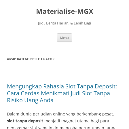
Langsung
ke
Materialise-MGX
isi
Judi, Berita Harian, & Lebih Lagi
Menu
ARSIP KATEGORI:
SLOT GACOR
Mengungkap Rahasia Slot Tanpa Deposit:
Cara Cerdas Menikmati Judi Slot Tanpa
Risiko Uang Anda
Dalam dunia perjudian online yang berkembang pesat,
slot tanpa deposit
menjadi magnet utama bagi para
penggemar slot yang ingin mencoba peruntungan tanpa