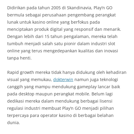
Didirikan pada tahun 2005 di Skandinavia, Play’n GO
bermula sebagai perusahaan pengembang perangkat
lunak untuk kasino online yang berfokus pada
menciptakan produk digital yang responsif dan menarik.
Dengan lebih dari 15 tahun pengalaman, mereka telah
tumbuh menjadi salah satu pionir dalam industri slot
online yang terus mengedepankan kualitas dan inovasi
tanpa henti.
Rapid growth mereka tidak hanya didukung oleh kehadiran
visual yang memukau,
dokterwin
namun juga teknologi
canggih yang mampu mendukung gameplay lancar baik
pada desktop maupun perangkat mobile. Belum lagi
dedikasi mereka dalam mendukung berbagai lisensi
regulasi industri membuat Play’n GO menjadi pilihan
terpercaya para operator kasino di berbagai belahan
dunia.