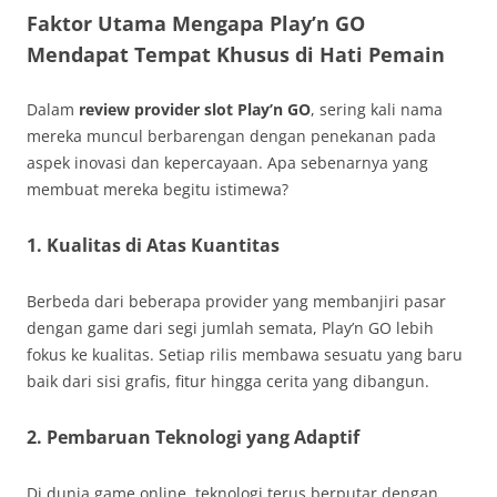
Faktor Utama Mengapa Play’n GO
Mendapat Tempat Khusus di Hati Pemain
Dalam
review provider slot Play’n GO
, sering kali nama
mereka muncul berbarengan dengan penekanan pada
aspek inovasi dan kepercayaan. Apa sebenarnya yang
membuat mereka begitu istimewa?
1. Kualitas di Atas Kuantitas
Berbeda dari beberapa provider yang membanjiri pasar
dengan game dari segi jumlah semata, Play’n GO lebih
fokus ke kualitas. Setiap rilis membawa sesuatu yang baru
baik dari sisi grafis, fitur hingga cerita yang dibangun.
2. Pembaruan Teknologi yang Adaptif
Di dunia game online, teknologi terus berputar dengan