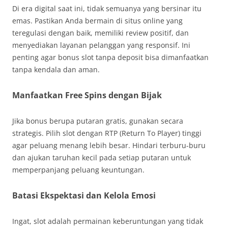
Di era digital saat ini, tidak semuanya yang bersinar itu
emas. Pastikan Anda bermain di situs online yang
teregulasi dengan baik, memiliki review positif, dan
menyediakan layanan pelanggan yang responsif. Ini
penting agar bonus slot tanpa deposit bisa dimanfaatkan
tanpa kendala dan aman.
Manfaatkan Free Spins dengan Bijak
Jika bonus berupa putaran gratis, gunakan secara
strategis. Pilih slot dengan RTP (Return To Player) tinggi
agar peluang menang lebih besar. Hindari terburu-buru
dan ajukan taruhan kecil pada setiap putaran untuk
memperpanjang peluang keuntungan.
Batasi Ekspektasi dan Kelola Emosi
Ingat, slot adalah permainan keberuntungan yang tidak