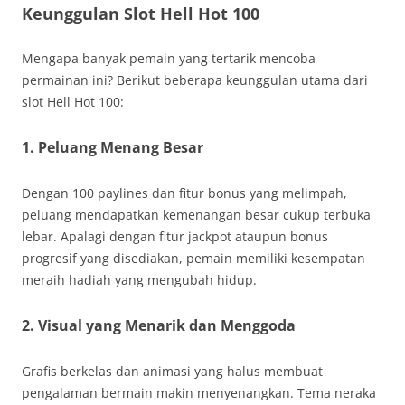
Keunggulan Slot Hell Hot 100
Mengapa banyak pemain yang tertarik mencoba
permainan ini? Berikut beberapa keunggulan utama dari
slot Hell Hot 100:
1. Peluang Menang Besar
Dengan 100 paylines dan fitur bonus yang melimpah,
peluang mendapatkan kemenangan besar cukup terbuka
lebar. Apalagi dengan fitur jackpot ataupun bonus
progresif yang disediakan, pemain memiliki kesempatan
meraih hadiah yang mengubah hidup.
2. Visual yang Menarik dan Menggoda
Grafis berkelas dan animasi yang halus membuat
pengalaman bermain makin menyenangkan. Tema neraka