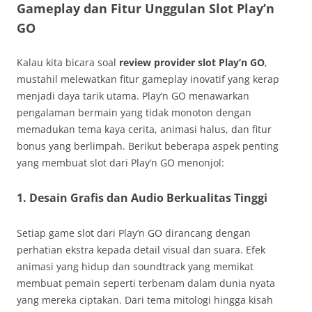
Gameplay dan Fitur Unggulan Slot Play’n
GO
Kalau kita bicara soal
review provider slot Play’n GO
,
mustahil melewatkan fitur gameplay inovatif yang kerap
menjadi daya tarik utama. Play’n GO menawarkan
pengalaman bermain yang tidak monoton dengan
memadukan tema kaya cerita, animasi halus, dan fitur
bonus yang berlimpah. Berikut beberapa aspek penting
yang membuat slot dari Play’n GO menonjol:
1. Desain Grafis dan Audio Berkualitas Tinggi
Setiap game slot dari Play’n GO dirancang dengan
perhatian ekstra kepada detail visual dan suara. Efek
animasi yang hidup dan soundtrack yang memikat
membuat pemain seperti terbenam dalam dunia nyata
yang mereka ciptakan. Dari tema mitologi hingga kisah