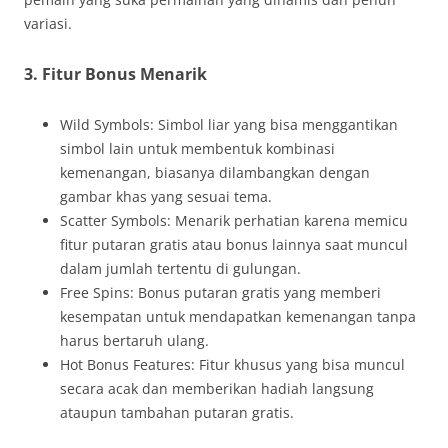
variasi.
3. Fitur Bonus Menarik
Wild Symbols: Simbol liar yang bisa menggantikan
simbol lain untuk membentuk kombinasi
kemenangan, biasanya dilambangkan dengan
gambar khas yang sesuai tema.
Scatter Symbols: Menarik perhatian karena memicu
fitur putaran gratis atau bonus lainnya saat muncul
dalam jumlah tertentu di gulungan.
Free Spins: Bonus putaran gratis yang memberi
kesempatan untuk mendapatkan kemenangan tanpa
harus bertaruh ulang.
Hot Bonus Features: Fitur khusus yang bisa muncul
secara acak dan memberikan hadiah langsung
ataupun tambahan putaran gratis.