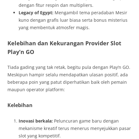
dengan fitur respin dan multipliers.
Legacy of Egypt:
Mengambil tema peradaban Mesir
kuno dengan grafis luar biasa serta bonus misterius
yang membentuk atmosfer magis.
Kelebihan dan Kekurangan Provider Slot
Play’n GO
Tiada gading yang tak retak, begitu pula dengan Play’n GO.
Meskipun hampir selalu mendapatkan ulasan positif, ada
beberapa poin yang patut diperhatikan baik oleh pemain
maupun operator platform:
Kelebihan
Inovasi berkala:
Peluncuran game baru dengan
mekanisme kreatif terus menerus menyejukkan pasar
slot yang kompetitif.