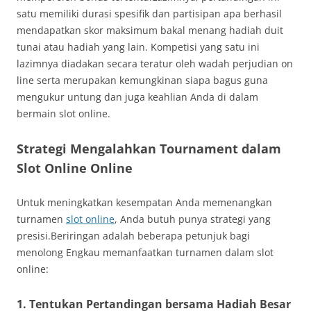
satu memiliki durasi spesifik dan partisipan apa berhasil
mendapatkan skor maksimum bakal menang hadiah duit
tunai atau hadiah yang lain. Kompetisi yang satu ini
lazimnya diadakan secara teratur oleh wadah perjudian on
line serta merupakan kemungkinan siapa bagus guna
mengukur untung dan juga keahlian Anda di dalam
bermain slot online.
Strategi Mengalahkan Tournament dalam
Slot Online Online
Untuk meningkatkan kesempatan Anda memenangkan
turnamen
slot online
, Anda butuh punya strategi yang
presisi.Beriringan adalah beberapa petunjuk bagi
menolong Engkau memanfaatkan turnamen dalam slot
online:
1. Tentukan Pertandingan bersama Hadiah Besar