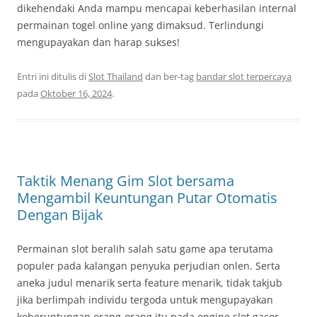
dikehendaki Anda mampu mencapai keberhasilan internal
permainan togel online yang dimaksud. Terlindungi
mengupayakan dan harap sukses!
Entri ini ditulis di
Slot Thailand
dan ber-tag
bandar slot terpercaya
pada
Oktober 16, 2024
.
Taktik Menang Gim Slot bersama
Mengambil Keuntungan Putar Otomatis
Dengan Bijak
Permainan slot beralih salah satu game apa terutama
populer pada kalangan penyuka perjudian onlen. Serta
aneka judul menarik serta feature menarik, tidak takjub
jika berlimpah individu tergoda untuk mengupayakan
keberuntungan orang-orang itu pada engine slot gacor.