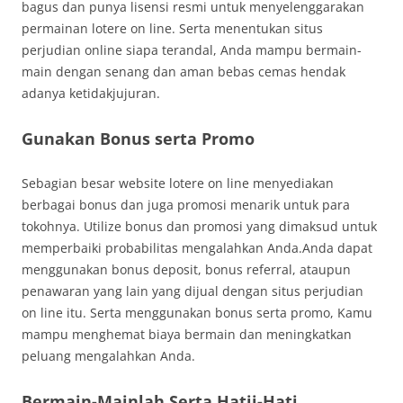
bagus dan punya lisensi resmi untuk menyelenggarakan
permainan lotere on line. Serta menentukan situs
perjudian online siapa terandal, Anda mampu bermain-
main dengan senang dan aman bebas cemas hendak
adanya ketidakjujuran.
Gunakan Bonus serta Promo
Sebagian besar website lotere on line menyediakan
berbagai bonus dan juga promosi menarik untuk para
tokohnya. Utilize bonus dan promosi yang dimaksud untuk
memperbaiki probabilitas mengalahkan Anda.Anda dapat
menggunakan bonus deposit, bonus referral, ataupun
penawaran yang lain yang dijual dengan situs perjudian
on line itu. Serta menggunakan bonus serta promo, Kamu
mampu menghemat biaya bermain dan meningkatkan
peluang mengalahkan Anda.
Bermain-Mainlah Serta Hatii-Hati