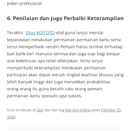
poker profesional.
6. Penilaian dan juga Perbaiki Keterampilan
Terakhir,
Situs KOITOTO
vital guna lanjut menilai
kepandaian melakukan permainan permainan kartu serta
terus memperbaiki sendiri.Pemain harus terlihat terhadap
bait balik dari manusia lainnya dan juga siap bagi belajar
asal kekeliruan apa telah dikerjakan. Serta lanjut
memperbaiki keterampilan melakukan permainan,
partisipan akan dapat meraih tingkat keahlian khusus yang
lebih banyak tinggi dan juga menaikkan probabilitas
orang-orang itu guna beralih satu orang pemain
permainan kartu spesialis apa sukses.
Entri ini ditulis di
Slot
dan ber-tag
link slot online
pada
Oktober 23,
2024
.