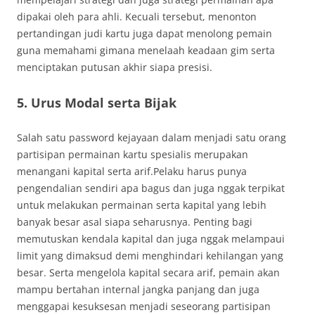
dipakai oleh para ahli. Kecuali tersebut, menonton
pertandingan judi kartu juga dapat menolong pemain
guna memahami gimana menelaah keadaan gim serta
menciptakan putusan akhir siapa presisi.
5. Urus Modal serta Bijak
Salah satu password kejayaan dalam menjadi satu orang
partisipan permainan kartu spesialis merupakan
menangani kapital serta arif.Pelaku harus punya
pengendalian sendiri apa bagus dan juga nggak terpikat
untuk melakukan permainan serta kapital yang lebih
banyak besar asal siapa seharusnya. Penting bagi
memutuskan kendala kapital dan juga nggak melampaui
limit yang dimaksud demi menghindari kehilangan yang
besar. Serta mengelola kapital secara arif, pemain akan
mampu bertahan internal jangka panjang dan juga
menggapai kesuksesan menjadi seseorang partisipan