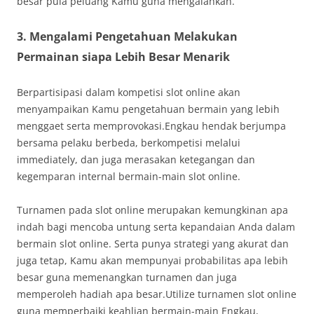
besar pula peluang Kamu guna mengalahkan.
3. Mengalami Pengetahuan Melakukan
Permainan siapa Lebih Besar Menarik
Berpartisipasi dalam kompetisi slot online akan
menyampaikan Kamu pengetahuan bermain yang lebih
menggaet serta memprovokasi.Engkau hendak berjumpa
bersama pelaku berbeda, berkompetisi melalui
immediately, dan juga merasakan ketegangan dan
kegemparan internal bermain-main slot online.
Turnamen pada slot online merupakan kemungkinan apa
indah bagi mencoba untung serta kepandaian Anda dalam
bermain slot online. Serta punya strategi yang akurat dan
juga tetap, Kamu akan mempunyai probabilitas apa lebih
besar guna memenangkan turnamen dan juga
memperoleh hadiah apa besar.Utilize turnamen slot online
guna memperbaiki keahlian bermain-main Engkau,