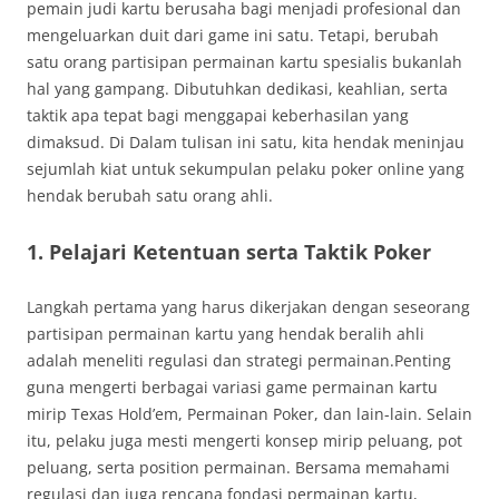
pemain judi kartu berusaha bagi menjadi profesional dan
mengeluarkan duit dari game ini satu. Tetapi, berubah
satu orang partisipan permainan kartu spesialis bukanlah
hal yang gampang. Dibutuhkan dedikasi, keahlian, serta
taktik apa tepat bagi menggapai keberhasilan yang
dimaksud. Di Dalam tulisan ini satu, kita hendak meninjau
sejumlah kiat untuk sekumpulan pelaku poker online yang
hendak berubah satu orang ahli.
1. Pelajari Ketentuan serta Taktik Poker
Langkah pertama yang harus dikerjakan dengan seseorang
partisipan permainan kartu yang hendak beralih ahli
adalah meneliti regulasi dan strategi permainan.Penting
guna mengerti berbagai variasi game permainan kartu
mirip Texas Hold’em, Permainan Poker, dan lain-lain. Selain
itu, pelaku juga mesti mengerti konsep mirip peluang, pot
peluang, serta position permainan. Bersama memahami
regulasi dan juga rencana fondasi permainan kartu,