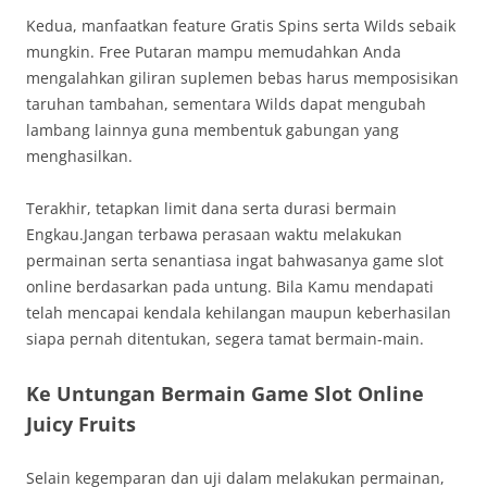
Kedua, manfaatkan feature Gratis Spins serta Wilds sebaik
mungkin. Free Putaran mampu memudahkan Anda
mengalahkan giliran suplemen bebas harus memposisikan
taruhan tambahan, sementara Wilds dapat mengubah
lambang lainnya guna membentuk gabungan yang
menghasilkan.
Terakhir, tetapkan limit dana serta durasi bermain
Engkau.Jangan terbawa perasaan waktu melakukan
permainan serta senantiasa ingat bahwasanya game slot
online berdasarkan pada untung. Bila Kamu mendapati
telah mencapai kendala kehilangan maupun keberhasilan
siapa pernah ditentukan, segera tamat bermain-main.
Ke Untungan Bermain Game Slot Online
Juicy Fruits
Selain kegemparan dan uji dalam melakukan permainan,