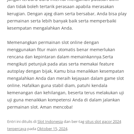
dan tidak boleh tertarik perasaan apabila merasakan
kerugian. Dengan ajeg diam serta bersabar, Anda bisa play
permainan serta lebih banyak baik serta memperbaiki
kesempatan mengalahkan Anda.
Memenangkan permainan slot online dengan
menggunakan fitur main otomatis benar memerlukan
rencana dan kepintaran dalam memainkannya.Serta
mengikuti petunjuk pada atas serta memakai feature
autoplay dengan bijak, Kamu bisa menaikkan kesempatan
mengalahkan Anda dan meraih kejayaan dalam game slot
online. Hafalkan guna stabil diam, patuhi kendala
kemenangan dan kehilangan, beserta terus melakukan uji
uji guna menaikkan kompetensi Anda di dalam jalankan
permainan slot. Aman mencoba!
Entri ini ditulis di
Slot Indonesia
dan ber-tag
situs slot gacor 2024
terpercaya
pada
Oktober 15, 2024
.