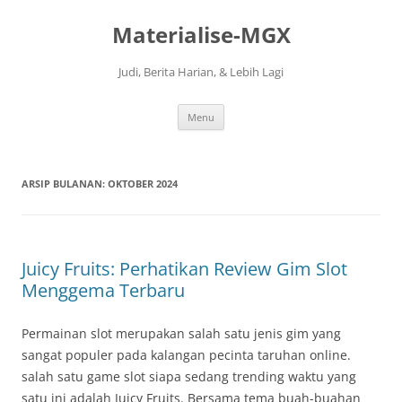
Langsung
ke
Materialise-MGX
isi
Judi, Berita Harian, & Lebih Lagi
Menu
ARSIP BULANAN:
OKTOBER 2024
Juicy Fruits: Perhatikan Review Gim Slot
Menggema Terbaru
Permainan slot merupakan salah satu jenis gim yang
sangat populer pada kalangan pecinta taruhan online.
salah satu game slot siapa sedang trending waktu yang
satu ini adalah Juicy Fruits. Bersama tema buah-buahan