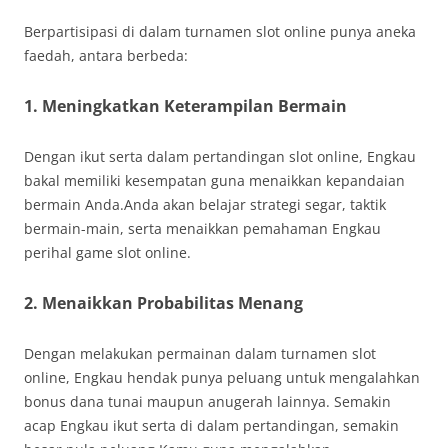
Berpartisipasi di dalam turnamen slot online punya aneka
faedah, antara berbeda:
1. Meningkatkan Keterampilan Bermain
Dengan ikut serta dalam pertandingan slot online, Engkau
bakal memiliki kesempatan guna menaikkan kepandaian
bermain Anda.Anda akan belajar strategi segar, taktik
bermain-main, serta menaikkan pemahaman Engkau
perihal game slot online.
2. Menaikkan Probabilitas Menang
Dengan melakukan permainan dalam turnamen slot
online, Engkau hendak punya peluang untuk mengalahkan
bonus dana tunai maupun anugerah lainnya. Semakin
acap Engkau ikut serta di dalam pertandingan, semakin