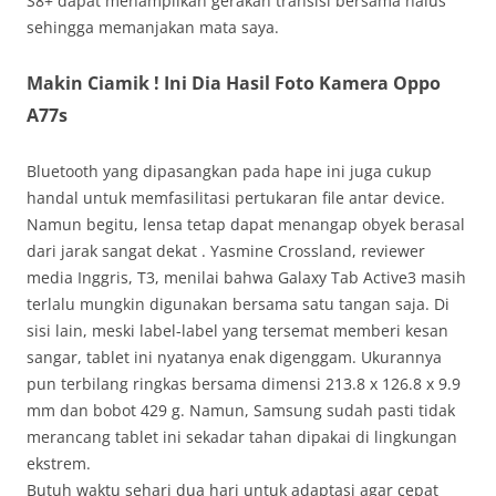
S8+ dapat menampilkan gerakan transisi bersama halus
sehingga memanjakan mata saya.
Makin Ciamik ! Ini Dia Hasil Foto Kamera Oppo
A77s
Bluetooth yang dipasangkan pada hape ini juga cukup
handal untuk memfasilitasi pertukaran file antar device.
Namun begitu, lensa tetap dapat menangap obyek berasal
dari jarak sangat dekat . Yasmine Crossland, reviewer
media Inggris, T3, menilai bahwa Galaxy Tab Active3 masih
terlalu mungkin digunakan bersama satu tangan saja. Di
sisi lain, meski label-label yang tersemat memberi kesan
sangar, tablet ini nyatanya enak digenggam. Ukurannya
pun terbilang ringkas bersama dimensi 213.8 x 126.8 x 9.9
mm dan bobot 429 g. Namun, Samsung sudah pasti tidak
merancang tablet ini sekadar tahan dipakai di lingkungan
ekstrem.
Butuh waktu sehari dua hari untuk adaptasi agar cepat