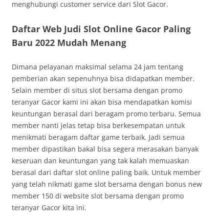
menghubungi customer service dari Slot Gacor.
Daftar Web Judi Slot Online Gacor Paling
Baru 2022 Mudah Menang
Dimana pelayanan maksimal selama 24 jam tentang
pemberian akan sepenuhnya bisa didapatkan member.
Selain member di situs slot bersama dengan promo
teranyar Gacor kami ini akan bisa mendapatkan komisi
keuntungan berasal dari beragam promo terbaru. Semua
member nanti jelas tetap bisa berkesempatan untuk
menikmati beragam daftar game terbaik. Jadi semua
member dipastikan bakal bisa segera merasakan banyak
keseruan dan keuntungan yang tak kalah memuaskan
berasal dari daftar slot online paling baik. Untuk member
yang telah nikmati game slot bersama dengan bonus new
member 150 di website slot bersama dengan promo
teranyar Gacor kita ini.