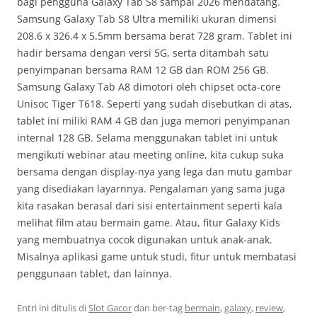
bagi pengguna Galaxy Tab S8 sampai 2026 mendatang.
Samsung Galaxy Tab S8 Ultra memiliki ukuran dimensi
208.6 x 326.4 x 5.5mm bersama berat 728 gram. Tablet ini
hadir bersama dengan versi 5G, serta ditambah satu
penyimpanan bersama RAM 12 GB dan ROM 256 GB.
Samsung Galaxy Tab A8 dimotori oleh chipset octa-core
Unisoc Tiger T618. Seperti yang sudah disebutkan di atas,
tablet ini miliki RAM 4 GB dan juga memori penyimpanan
internal 128 GB. Selama menggunakan tablet ini untuk
mengikuti webinar atau meeting online, kita cukup suka
bersama dengan display-nya yang lega dan mutu gambar
yang disediakan layarnnya. Pengalaman yang sama juga
kita rasakan berasal dari sisi entertainment seperti kala
melihat film atau bermain game. Atau, fitur Galaxy Kids
yang membuatnya cocok digunakan untuk anak-anak.
Misalnya aplikasi game untuk studi, fitur untuk membatasi
penggunaan tablet, dan lainnya.
Entri ini ditulis di
Slot Gacor
dan ber-tag
bermain
,
galaxy
,
review
,