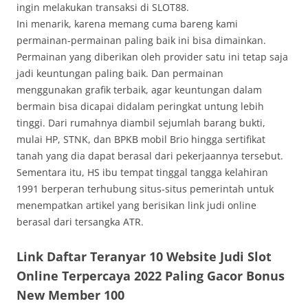
ingin melakukan transaksi di SLOT88.
Ini menarik, karena memang cuma bareng kami
permainan-permainan paling baik ini bisa dimainkan.
Permainan yang diberikan oleh provider satu ini tetap saja
jadi keuntungan paling baik. Dan permainan
menggunakan grafik terbaik, agar keuntungan dalam
bermain bisa dicapai didalam peringkat untung lebih
tinggi. Dari rumahnya diambil sejumlah barang bukti,
mulai HP, STNK, dan BPKB mobil Brio hingga sertifikat
tanah yang dia dapat berasal dari pekerjaannya tersebut.
Sementara itu, HS ibu tempat tinggal tangga kelahiran
1991 berperan terhubung situs-situs pemerintah untuk
menempatkan artikel yang berisikan link judi online
berasal dari tersangka ATR.
Link Daftar Teranyar 10 Website Judi Slot
Online Terpercaya 2022 Paling Gacor Bonus
New Member 100