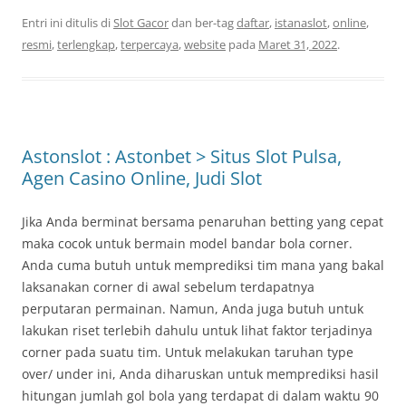
Entri ini ditulis di
Slot Gacor
dan ber-tag
daftar
,
istanaslot
,
online
,
resmi
,
terlengkap
,
terpercaya
,
website
pada
Maret 31, 2022
.
Astonslot : Astonbet > Situs Slot Pulsa,
Agen Casino Online, Judi Slot
Jika Anda berminat bersama penaruhan betting yang cepat
maka cocok untuk bermain model bandar bola corner.
Anda cuma butuh untuk memprediksi tim mana yang bakal
laksanakan corner di awal sebelum terdapatnya
perputaran permainan. Namun, Anda juga butuh untuk
lakukan riset terlebih dahulu untuk lihat faktor terjadinya
corner pada suatu tim. Untuk melakukan taruhan type
over/ under ini, Anda diharuskan untuk memprediksi hasil
hitungan jumlah gol bola yang terdapat di dalam waktu 90