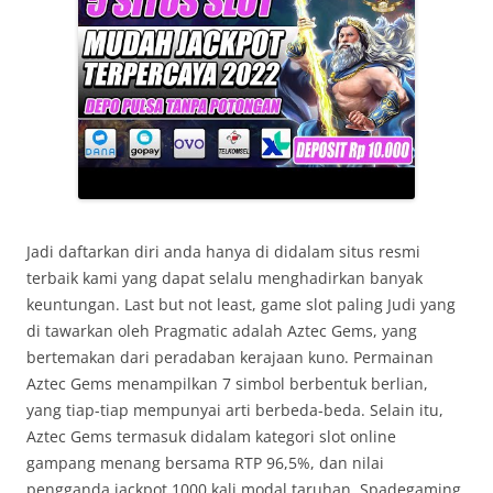
Jadi daftarkan diri anda hanya di didalam situs resmi
terbaik kami yang dapat selalu menghadirkan banyak
keuntungan. Last but not least, game slot paling Judi yang
di tawarkan oleh Pragmatic adalah Aztec Gems, yang
bertemakan dari peradaban kerajaan kuno. Permainan
Aztec Gems menampilkan 7 simbol berbentuk berlian,
yang tiap-tiap mempunyai arti berbeda-beda. Selain itu,
Aztec Gems termasuk didalam kategori slot online
gampang menang bersama RTP 96,5%, dan nilai
pengganda jackpot 1000 kali modal taruhan. Spadegaming