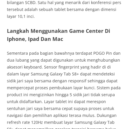
bilangan SCBD. Satu hal yang menarik dari konferensi pers
tersebut adalah sebuah tablet bersama dengan dimensi
layar 10,1 inci.
Langkah Menggunakan Game Center Di
Iphone, Ipad Dan Mac
Sementara pada bagian bawahnya terdapat POGO Pin dan
dua lubang yang dapat digunakan untuk menghubungkan
aksesori keyboard. Sensor fingerprint yang hadir di di
dalam layar Samsung Galaxy Tab S8+ dapat mendeteksi
sidik jari saya bersama dengan responsif sehingga dapat
mempercepat proses pembukaan layar kunci. Sistem pada
product ini mengizinkan hingga 5 sidik jari tidak serupa
untuk didaftarkan. Layar tablet ini dapat merespon
sentuhan jari saya bersama cepat supaya proses untuk
navigasi dan pemilihan aplikasi terasa mulus. Dukungan
refresh rate 120Hz membuat layar Samsung Galaxy Tab