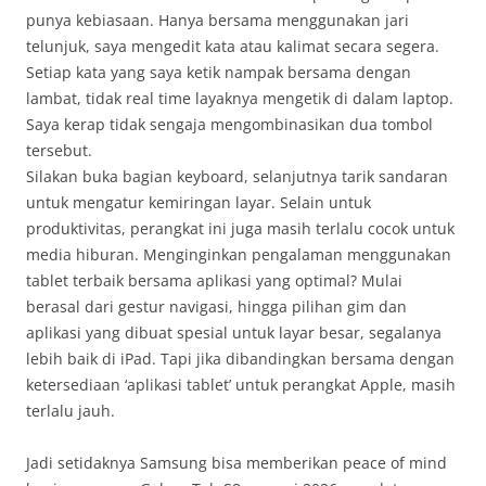
punya kebiasaan. Hanya bersama menggunakan jari
telunjuk, saya mengedit kata atau kalimat secara segera.
Setiap kata yang saya ketik nampak bersama dengan
lambat, tidak real time layaknya mengetik di dalam laptop.
Saya kerap tidak sengaja mengombinasikan dua tombol
tersebut.
Silakan buka bagian keyboard, selanjutnya tarik sandaran
untuk mengatur kemiringan layar. Selain untuk
produktivitas, perangkat ini juga masih terlalu cocok untuk
media hiburan. Menginginkan pengalaman menggunakan
tablet terbaik bersama aplikasi yang optimal? Mulai
berasal dari gestur navigasi, hingga pilihan gim dan
aplikasi yang dibuat spesial untuk layar besar, segalanya
lebih baik di iPad. Tapi jika dibandingkan bersama dengan
ketersediaan ‘aplikasi tablet’ untuk perangkat Apple, masih
terlalu jauh.
Jadi setidaknya Samsung bisa memberikan peace of mind