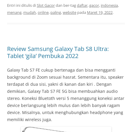
Entri ini ditulis di
Slot Gacor
dan ber-tag
daftar
,
gacor
,
indonesia
,
menang
,
mudah
,
online
,
paling
,
website
pada
Maret 19, 2022
.
Review Samsung Galaxy Tab S8 Ultra:
Tablet ‘gila’ Pembuka 2022
Galaxy Tab S7 FE cukup bertenaga dan bisa mengganti
background di Zoom sesuai hasrat. Sementara itu, speaker
terdapat di dua sisi, yakni di kanan dan kiri . Dengan
demikian, Galaxy Tab S7 FE 5G bisa membuahkan audio
stereo. Koneksi Bluetoth versi 5 menanggung koneksi antar
device berlangsung lebih mulus dan lebih banyak ragam
device. Misalnya, untuk menghubungkan headphone yang
memiliki wireless juga.