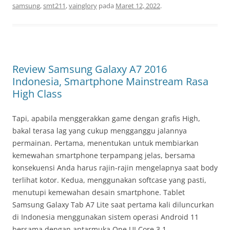
samsung
,
smt211
,
vainglory
pada
Maret 12, 2022
.
Review Samsung Galaxy A7 2016
Indonesia, Smartphone Mainstream Rasa
High Class
Tapi, apabila menggerakkan game dengan grafis High,
bakal terasa lag yang cukup mengganggu jalannya
permainan. Pertama, menentukan untuk membiarkan
kemewahan smartphone terpampang jelas, bersama
konsekuensi Anda harus rajin-rajin mengelapnya saat body
terlihat kotor. Kedua, menggunakan softcase yang pasti,
menutupi kemewahan desain smartphone. Tablet
Samsung Galaxy Tab A7 Lite saat pertama kali diluncurkan
di Indonesia menggunakan sistem operasi Android 11
bersama dengan antarmuka One UI Core 3.1.