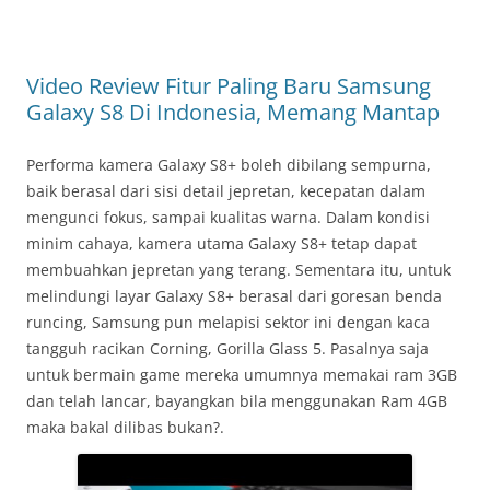
Video Review Fitur Paling Baru Samsung
Galaxy S8 Di Indonesia, Memang Mantap
Performa kamera Galaxy S8+ boleh dibilang sempurna,
baik berasal dari sisi detail jepretan, kecepatan dalam
mengunci fokus, sampai kualitas warna. Dalam kondisi
minim cahaya, kamera utama Galaxy S8+ tetap dapat
membuahkan jepretan yang terang. Sementara itu, untuk
melindungi layar Galaxy S8+ berasal dari goresan benda
runcing, Samsung pun melapisi sektor ini dengan kaca
tangguh racikan Corning, Gorilla Glass 5. Pasalnya saja
untuk bermain game mereka umumnya memakai ram 3GB
dan telah lancar, bayangkan bila menggunakan Ram 4GB
maka bakal dilibas bukan?.