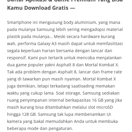
Kamu Download Gratis —
Smartphone ini mengusung body aluminium, yang mana
pada mulanya Samsung lebih sering mengadopsi material
plastik pada mulanya… Meski secara hardware kurang
wah, performa Galaxy A3 masih dapat untuk memfasilitasi
segala keperluan harian bersama dengan lancar dan
responsif. Kami pun tertarik untuk mencoba menjalankan
dua game populer yakni Asphalt 8 dan Mortal Kombat X.
Tak ada problem dengan Asphalt 8, lancar dan frame rate
yang di tawarkan pun masih nyaman. Mortal Kombat X
juga demikian, tetapi terkadang saatloading memakan
waktu yang cukup lama. Soal storage, Samsung sediakan
ruang penyimpanan internal berkapasitas 16 GB yang jika
masih kurang bisa ditambahkan melalui slot microSD
hingga 128 GB. Samsung tak lupa membenamkan UI
kamera yang bakal memudahkan Anda untuk membuka
beberapa mode dan pengaturan.