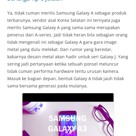
Ya, tidak cuman merilis Samsung Galaxy A sebagai produk
terbarunya, vendor asal Korea Selatan ini ternyata juga
merilis Samsung Galaxy A yang sama-sama merupakan
penerus dari A-series. Jadi tidak heran bila sebagian orang
tidak mengenali ini sebagai Galaxy A gara-gara image
metal yang dulu melekat. Dari rumor yang beredar,
kabarnya desain metal akan hadir untuk seri Galaxy J. Yang
sering jadi pertanyaan ketika sebuah ponsel meluncur
tidak cuman performa hardware tentu urusan kamera.
Masuk ke bagian depan, bentuk Galaxy A tidak jauh tidak
sama bersama generasi pada mulanya.