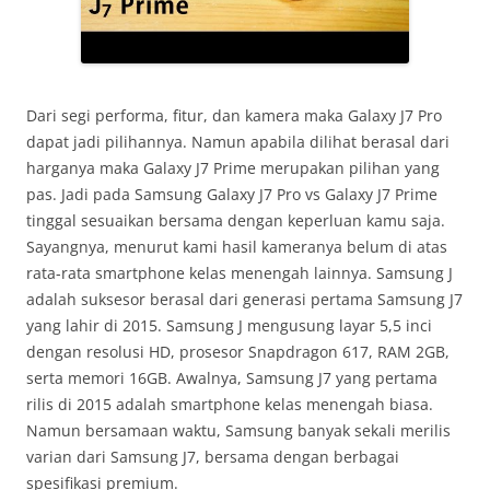
Dari segi performa, fitur, dan kamera maka Galaxy J7 Pro
dapat jadi pilihannya. Namun apabila dilihat berasal dari
harganya maka Galaxy J7 Prime merupakan pilihan yang
pas. Jadi pada Samsung Galaxy J7 Pro vs Galaxy J7 Prime
tinggal sesuaikan bersama dengan keperluan kamu saja.
Sayangnya, menurut kami hasil kameranya belum di atas
rata-rata smartphone kelas menengah lainnya. Samsung J
adalah suksesor berasal dari generasi pertama Samsung J7
yang lahir di 2015. Samsung J mengusung layar 5,5 inci
dengan resolusi HD, prosesor Snapdragon 617, RAM 2GB,
serta memori 16GB. Awalnya, Samsung J7 yang pertama
rilis di 2015 adalah smartphone kelas menengah biasa.
Namun bersamaan waktu, Samsung banyak sekali merilis
varian dari Samsung J7, bersama dengan berbagai
spesifikasi premium.