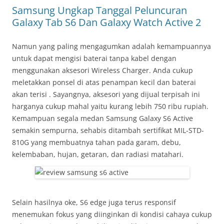
Samsung Ungkap Tanggal Peluncuran
Galaxy Tab S6 Dan Galaxy Watch Active 2
Namun yang paling mengagumkan adalah kemampuannya
untuk dapat mengisi baterai tanpa kabel dengan
menggunakan aksesori Wireless Charger. Anda cukup
meletakkan ponsel di atas penampan kecil dan baterai
akan terisi . Sayangnya, aksesori yang dijual terpisah ini
harganya cukup mahal yaitu kurang lebih 750 ribu rupiah.
Kemampuan segala medan Samsung Galaxy S6 Active
semakin sempurna, sehabis ditambah sertifikat MIL-STD-
810G yang membuatnya tahan pada garam, debu,
kelembaban, hujan, getaran, dan radiasi matahari.
Selain hasilnya oke, S6 edge juga terus responsif
menemukan fokus yang diinginkan di kondisi cahaya cukup