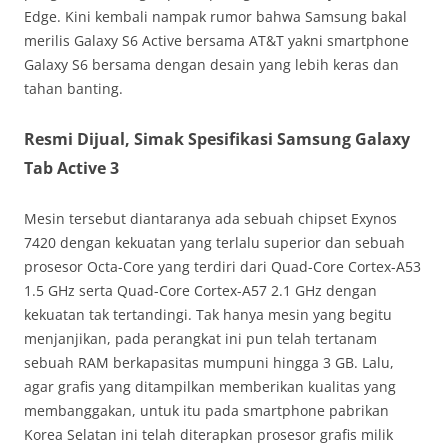
Edge. Kini kembali nampak rumor bahwa Samsung bakal
merilis Galaxy S6 Active bersama AT&T yakni smartphone
Galaxy S6 bersama dengan desain yang lebih keras dan
tahan banting.
Resmi Dijual, Simak Spesifikasi Samsung Galaxy
Tab Active 3
Mesin tersebut diantaranya ada sebuah chipset Exynos
7420 dengan kekuatan yang terlalu superior dan sebuah
prosesor Octa-Core yang terdiri dari Quad-Core Cortex-A53
1.5 GHz serta Quad-Core Cortex-A57 2.1 GHz dengan
kekuatan tak tertandingi. Tak hanya mesin yang begitu
menjanjikan, pada perangkat ini pun telah tertanam
sebuah RAM berkapasitas mumpuni hingga 3 GB. Lalu,
agar grafis yang ditampilkan memberikan kualitas yang
membanggakan, untuk itu pada smartphone pabrikan
Korea Selatan ini telah diterapkan prosesor grafis milik