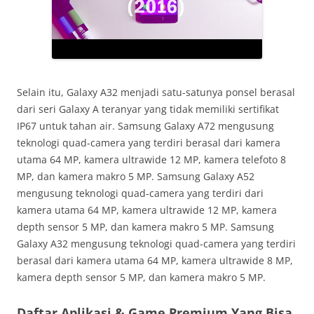
Selain itu, Galaxy A32 menjadi satu-satunya ponsel berasal
dari seri Galaxy A teranyar yang tidak memiliki sertifikat
IP67 untuk tahan air. Samsung Galaxy A72 mengusung
teknologi quad-camera yang terdiri berasal dari kamera
utama 64 MP, kamera ultrawide 12 MP, kamera telefoto 8
MP, dan kamera makro 5 MP. Samsung Galaxy A52
mengusung teknologi quad-camera yang terdiri dari
kamera utama 64 MP, kamera ultrawide 12 MP, kamera
depth sensor 5 MP, dan kamera makro 5 MP. Samsung
Galaxy A32 mengusung teknologi quad-camera yang terdiri
berasal dari kamera utama 64 MP, kamera ultrawide 8 MP,
kamera depth sensor 5 MP, dan kamera makro 5 MP.
Daftar Aplikasi & Game Premium Yang Bisa