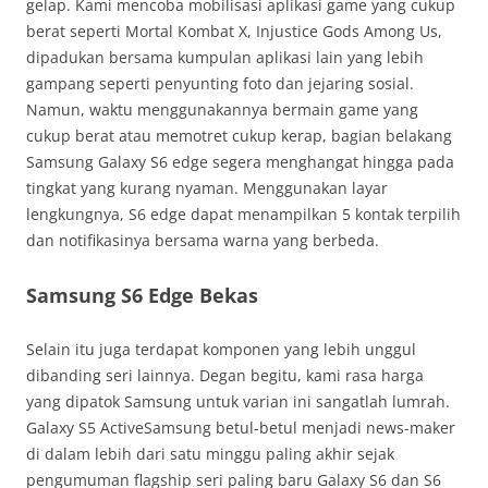
gelap. Kami mencoba mobilisasi aplikasi game yang cukup
berat seperti Mortal Kombat X, Injustice Gods Among Us,
dipadukan bersama kumpulan aplikasi lain yang lebih
gampang seperti penyunting foto dan jejaring sosial.
Namun, waktu menggunakannya bermain game yang
cukup berat atau memotret cukup kerap, bagian belakang
Samsung Galaxy S6 edge segera menghangat hingga pada
tingkat yang kurang nyaman. Menggunakan layar
lengkungnya, S6 edge dapat menampilkan 5 kontak terpilih
dan notifikasinya bersama warna yang berbeda.
Samsung S6 Edge Bekas
Selain itu juga terdapat komponen yang lebih unggul
dibanding seri lainnya. Degan begitu, kami rasa harga
yang dipatok Samsung untuk varian ini sangatlah lumrah.
Galaxy S5 ActiveSamsung betul-betul menjadi news-maker
di dalam lebih dari satu minggu paling akhir sejak
pengumuman flagship seri paling baru Galaxy S6 dan S6