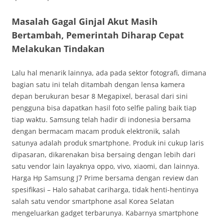
Masalah Gagal Ginjal Akut Masih
Bertambah, Pemerintah Diharap Cepat
Melakukan Tindakan
Lalu hal menarik lainnya, ada pada sektor fotografi, dimana
bagian satu ini telah ditambah dengan lensa kamera
depan berukuran besar 8 Megapixel, berasal dari sini
pengguna bisa dapatkan hasil foto selfie paling baik tiap
tiap waktu. Samsung telah hadir di indonesia bersama
dengan bermacam macam produk elektronik, salah
satunya adalah produk smartphone. Produk ini cukup laris
dipasaran, dikarenakan bisa bersaing dengan lebih dari
satu vendor lain layaknya oppo, vivo, xiaomi, dan lainnya.
Harga Hp Samsung J7 Prime bersama dengan review dan
spesifikasi – Halo sahabat cariharga, tidak henti-hentinya
salah satu vendor smartphone asal Korea Selatan
mengeluarkan gadget terbarunya. Kabarnya smartphone