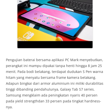
Pengujian baterai bersama aplikasi PC Mark menyebutkan,
perangkat ini mampu dipakai tanpa henti hingga 8 jam 25
menit. Pada bodi belakang, terdapat dudukan S Pen warna
hitam yang menyatu bersama frame kamera belakang.
Adapun bingkai dari armor aluminium ini miliki durabilitas
tinggi dibanding pendahulunya, Galaxy Tab S7 series.
Samsung mengklaim ada peningkatan nyaris 40 persen
pada yield strengthdan 33 persen pada tingkat hardness-
nya.