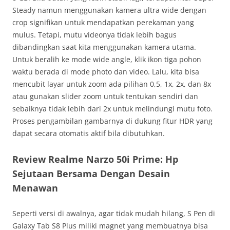
Steady namun menggunakan kamera ultra wide dengan
crop signifikan untuk mendapatkan perekaman yang
mulus. Tetapi, mutu videonya tidak lebih bagus
dibandingkan saat kita menggunakan kamera utama.
Untuk beralih ke mode wide angle, klik ikon tiga pohon
waktu berada di mode photo dan video. Lalu, kita bisa
mencubit layar untuk zoom ada pilihan 0,5, 1x, 2x, dan 8x
atau gunakan slider zoom untuk tentukan sendiri dan
sebaiknya tidak lebih dari 2x untuk melindungi mutu foto.
Proses pengambilan gambarnya di dukung fitur HDR yang
dapat secara otomatis aktif bila dibutuhkan.
Review Realme Narzo 50i Prime: Hp
Sejutaan Bersama Dengan Desain
Menawan
Seperti versi di awalnya, agar tidak mudah hilang, S Pen di
Galaxy Tab S8 Plus miliki magnet yang membuatnya bisa