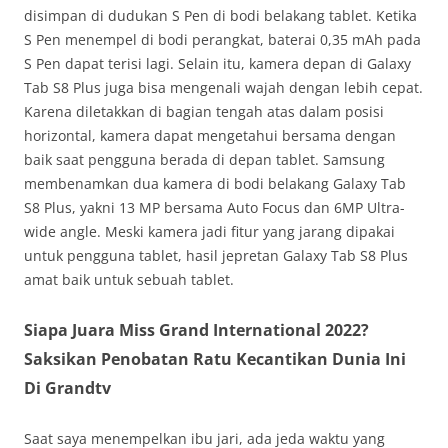
disimpan di dudukan S Pen di bodi belakang tablet. Ketika
S Pen menempel di bodi perangkat, baterai 0,35 mAh pada
S Pen dapat terisi lagi. Selain itu, kamera depan di Galaxy
Tab S8 Plus juga bisa mengenali wajah dengan lebih cepat.
Karena diletakkan di bagian tengah atas dalam posisi
horizontal, kamera dapat mengetahui bersama dengan
baik saat pengguna berada di depan tablet. Samsung
membenamkan dua kamera di bodi belakang Galaxy Tab
S8 Plus, yakni 13 MP bersama Auto Focus dan 6MP Ultra-
wide angle. Meski kamera jadi fitur yang jarang dipakai
untuk pengguna tablet, hasil jepretan Galaxy Tab S8 Plus
amat baik untuk sebuah tablet.
Siapa Juara Miss Grand International 2022?
Saksikan Penobatan Ratu Kecantikan Dunia Ini
Di Grandtv
Saat saya menempelkan ibu jari, ada jeda waktu yang