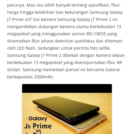
pacunya. Mau tau lebih banyak tentang spesifikasi, fitur,
harga hingga kelebihan dan kekurangan Samsung Galaxy
J7 Prime ini? Sisi kamera Samsung Galaxy J7 Prime 2 ini
mengandalkan dukungan kamera utama berkekuatan 13
megapiksel yang menggunakan sensor BSI CMOS yang
disematkan fitur phase detection autofokus dan ditemani
oleh LED flash. Sedangkan untuk pecinta foto selfie,
Samsung Galaxy J7 Prime 2 dibekali dengan kamera depan
berkekuatan 13 megapiksel yang disempurnakan fitur AR
sticker. Samsung membekali ponsel ini bersama baterai
berkapasitas 3300mAh.