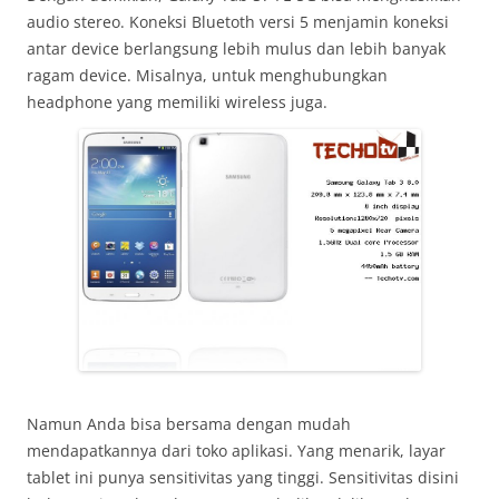
audio stereo. Koneksi Bluetoth versi 5 menjamin koneksi
antar device berlangsung lebih mulus dan lebih banyak
ragam device. Misalnya, untuk menghubungkan
headphone yang memiliki wireless juga.
Namun Anda bisa bersama dengan mudah
mendapatkannya dari toko aplikasi. Yang menarik, layar
tablet ini punya sensitivitas yang tinggi. Sensitivitas disini