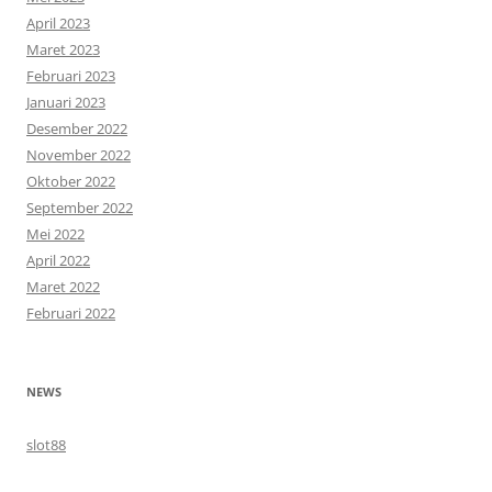
April 2023
Maret 2023
Februari 2023
Januari 2023
Desember 2022
November 2022
Oktober 2022
September 2022
Mei 2022
April 2022
Maret 2022
Februari 2022
NEWS
slot88