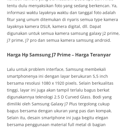
tentu dulu menyaksikan foto yang sedang berkencan. Ya,
informasi waktu layaknya waktu dan tanggal foto adalah
fitur yang umum ditemukan di nyaris semua type kamera
layaknya kamera DSLR, kamera digital, dll. Dapat
digunakan untuk semua kamera samsung galaxy j2 prime,
j7 prime, J7 pro dan semua kamera samsung android.
Harga Hp Samsung J7 Prime – Harga Teranyar
Lalu untuk problem interface, Samsung membekali
smartphonenya ini dengan layar berukuran 5,5 inch
bersama resolusi 1080 x 1920 pixels. Selain berkualitas
tinggi, layar ini juga akan tampil terlalu bagus berkat
digunakannya teknologi 2.5 D Curved Glass. Bodi yang
dimiliki oleh Samsung Galaxy J7 Plus tergolong cukup
bagus bersama dengan ukuran yang pas dan kompak.
Selain itu, desain smartphone ini juga begitu elegan
bersama penggunaan material full metal di bagian