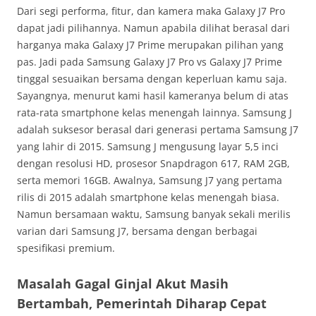
Dari segi performa, fitur, dan kamera maka Galaxy J7 Pro
dapat jadi pilihannya. Namun apabila dilihat berasal dari
harganya maka Galaxy J7 Prime merupakan pilihan yang
pas. Jadi pada Samsung Galaxy J7 Pro vs Galaxy J7 Prime
tinggal sesuaikan bersama dengan keperluan kamu saja.
Sayangnya, menurut kami hasil kameranya belum di atas
rata-rata smartphone kelas menengah lainnya. Samsung J
adalah suksesor berasal dari generasi pertama Samsung J7
yang lahir di 2015. Samsung J mengusung layar 5,5 inci
dengan resolusi HD, prosesor Snapdragon 617, RAM 2GB,
serta memori 16GB. Awalnya, Samsung J7 yang pertama
rilis di 2015 adalah smartphone kelas menengah biasa.
Namun bersamaan waktu, Samsung banyak sekali merilis
varian dari Samsung J7, bersama dengan berbagai
spesifikasi premium.
Masalah Gagal Ginjal Akut Masih
Bertambah, Pemerintah Diharap Cepat