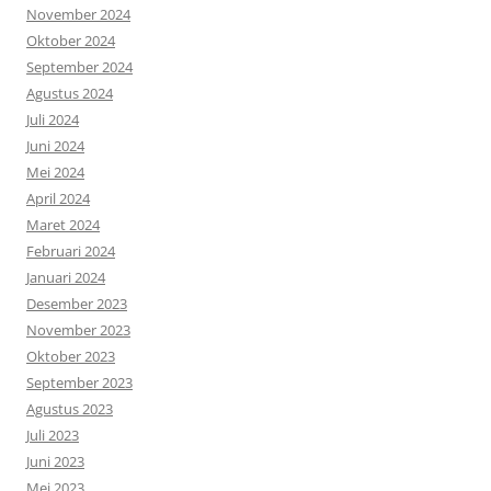
November 2024
Oktober 2024
September 2024
Agustus 2024
Juli 2024
Juni 2024
Mei 2024
April 2024
Maret 2024
Februari 2024
Januari 2024
Desember 2023
November 2023
Oktober 2023
September 2023
Agustus 2023
Juli 2023
Juni 2023
Mei 2023