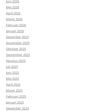
Juni 2026
Mei 2026
April 2026
Maret 2026
Februari 2026
Januari 2026
Desember 2025
November 2025
Oktober 2025
September 2025
Agustus 2025
Juli 2025
Juni 2025
Mei 2025
April 2025
Maret 2025
Februari 2025
Januari 2025
Desember 2024