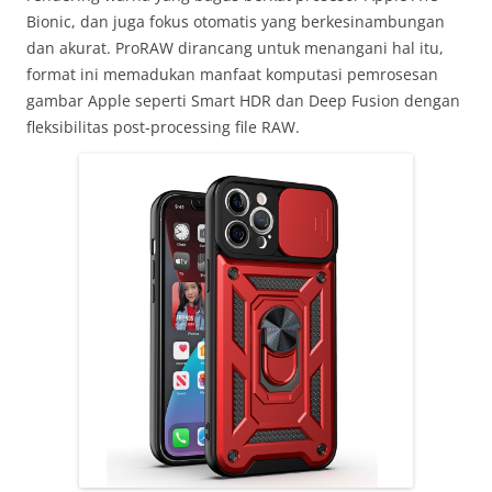
Bionic, dan juga fokus otomatis yang berkesinambungan
dan akurat. ProRAW dirancang untuk menangani hal itu,
format ini memadukan manfaat komputasi pemrosesan
gambar Apple seperti Smart HDR dan Deep Fusion dengan
fleksibilitas post-processing file RAW.