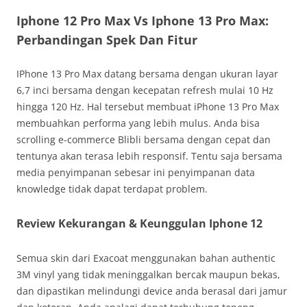
Iphone 12 Pro Max Vs Iphone 13 Pro Max:
Perbandingan Spek Dan Fitur
IPhone 13 Pro Max datang bersama dengan ukuran layar
6,7 inci bersama dengan kecepatan refresh mulai 10 Hz
hingga 120 Hz. Hal tersebut membuat iPhone 13 Pro Max
membuahkan performa yang lebih mulus. Anda bisa
scrolling e-commerce Blibli bersama dengan cepat dan
tentunya akan terasa lebih responsif. Tentu saja bersama
media penyimpanan sebesar ini penyimpanan data
knowledge tidak dapat terdapat problem.
Review Kekurangan & Keunggulan Iphone 12
Semua skin dari Exacoat menggunakan bahan authentic
3M vinyl yang tidak meninggalkan bercak maupun bekas,
dan dipastikan melindungi device anda berasal dari jamur