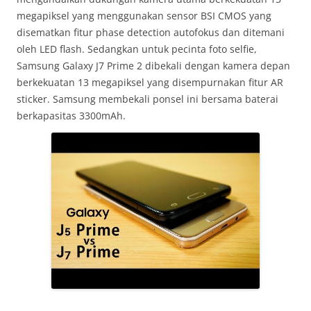
megapiksel yang menggunakan sensor BSI CMOS yang
disematkan fitur phase detection autofokus dan ditemani
oleh LED flash. Sedangkan untuk pecinta foto selfie,
Samsung Galaxy J7 Prime 2 dibekali dengan kamera depan
berkekuatan 13 megapiksel yang disempurnakan fitur AR
sticker. Samsung membekali ponsel ini bersama baterai
berkapasitas 3300mAh.