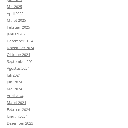
Mei 2025
April 2025
Maret 2025
Februari 2025
Januari 2025
Desember 2024
November 2024
Oktober 2024
September 2024
Agustus 2024
Juli 2024
Juni 2024
Mei 2024
April 2024
Maret 2024
Februari 2024
Januari 2024
Desember 2023