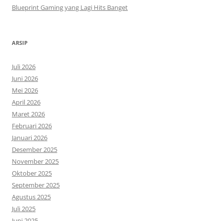
Blueprint Gaming yang Lagi Hits Banget
ARSIP
Juli 2026
Juni 2026
Mei 2026
April 2026
Maret 2026
Februari 2026
Januari 2026
Desember 2025
November 2025
Oktober 2025
September 2025
Agustus 2025
Juli 2025
Juni 2025