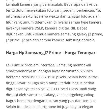
kembali kamera yang bermasalah. Beberapa dari Anda
tentu dulu menyaksikan foto yang sedang berkencan. Ya,
informasi waktu layaknya waktu dan tanggal foto adalah
fitur yang umum ditemukan di nyaris semua type kamera
layaknya kamera DSLR, kamera digital, dll. Dapat
digunakan untuk semua kamera samsung galaxy j2 prime,
j7 prime, J7 pro dan semua kamera samsung android.
Harga Hp Samsung J7 Prime – Harga Teranyar
Lalu untuk problem interface, Samsung membekali
smartphonenya ini dengan layar berukuran 5,5 inch
bersama resolusi 1080 x 1920 pixels. Selain berkualitas
tinggi, layar ini juga akan tampil terlalu bagus berkat
digunakannya teknologi 2.5 D Curved Glass. Bodi yang
dimiliki oleh Samsung Galaxy J7 Plus tergolong cukup
bagus bersama dengan ukuran yang pas dan kompak.
Selain itu, desain smartphone ini juga begitu elegan