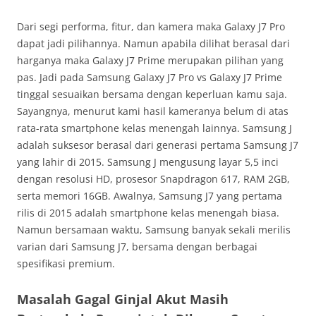
Dari segi performa, fitur, dan kamera maka Galaxy J7 Pro
dapat jadi pilihannya. Namun apabila dilihat berasal dari
harganya maka Galaxy J7 Prime merupakan pilihan yang
pas. Jadi pada Samsung Galaxy J7 Pro vs Galaxy J7 Prime
tinggal sesuaikan bersama dengan keperluan kamu saja.
Sayangnya, menurut kami hasil kameranya belum di atas
rata-rata smartphone kelas menengah lainnya. Samsung J
adalah suksesor berasal dari generasi pertama Samsung J7
yang lahir di 2015. Samsung J mengusung layar 5,5 inci
dengan resolusi HD, prosesor Snapdragon 617, RAM 2GB,
serta memori 16GB. Awalnya, Samsung J7 yang pertama
rilis di 2015 adalah smartphone kelas menengah biasa.
Namun bersamaan waktu, Samsung banyak sekali merilis
varian dari Samsung J7, bersama dengan berbagai
spesifikasi premium.
Masalah Gagal Ginjal Akut Masih