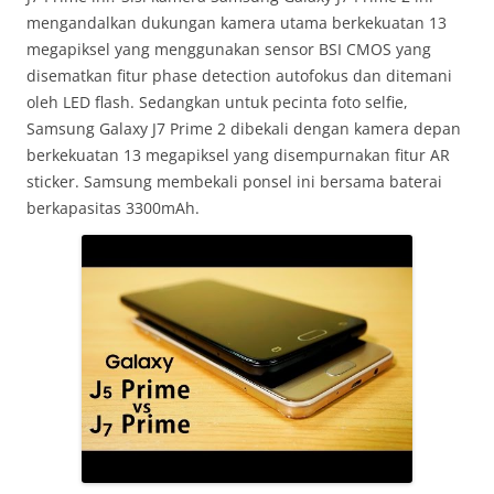
mengandalkan dukungan kamera utama berkekuatan 13
megapiksel yang menggunakan sensor BSI CMOS yang
disematkan fitur phase detection autofokus dan ditemani
oleh LED flash. Sedangkan untuk pecinta foto selfie,
Samsung Galaxy J7 Prime 2 dibekali dengan kamera depan
berkekuatan 13 megapiksel yang disempurnakan fitur AR
sticker. Samsung membekali ponsel ini bersama baterai
berkapasitas 3300mAh.