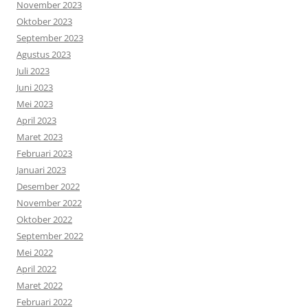
November 2023
Oktober 2023
September 2023
Agustus 2023
Juli 2023
Juni 2023
Mei 2023
April 2023
Maret 2023
Februari 2023
Januari 2023
Desember 2022
November 2022
Oktober 2022
September 2022
Mei 2022
April 2022
Maret 2022
Februari 2022