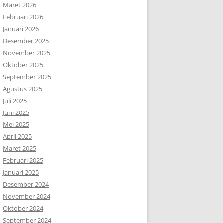
Maret 2026
Februari 2026
Januari 2026
Desember 2025
November 2025
Oktober 2025
September 2025
Agustus 2025
Juli 2025
Juni 2025
Mei 2025
April 2025
Maret 2025
Februari 2025
Januari 2025
Desember 2024
November 2024
Oktober 2024
September 2024