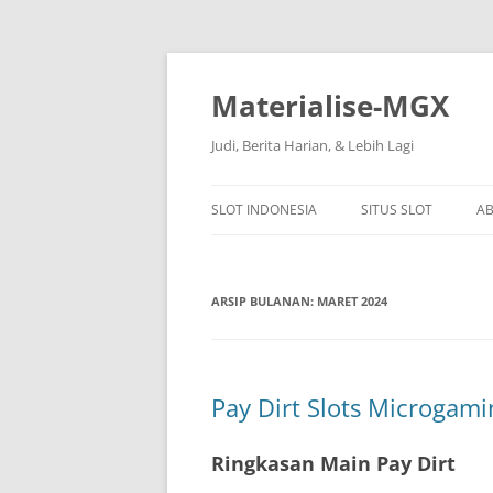
Langsung
ke
isi
Materialise-MGX
Judi, Berita Harian, & Lebih Lagi
SLOT INDONESIA
SITUS SLOT
AB
ARSIP BULANAN:
MARET 2024
Pay Dirt Slots Microgam
Ringkasan Main Pay Dirt