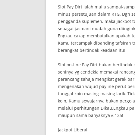
Slot Pay Dirt ialah mulia sampai-sam
minus persetujuan dalam RTG. Dgn seb
pengganda suplemen, maka jackpot tole
sebagai jasmani mudah guna diinginka
Engkau cakap membatalkan apakah te
Kamu tercampak dibanding tafsiran t
berangkat bertindak keadaan itu!
Slot on-line Pay Dirt bukan bertindak
seninya yg cendekia memakai rancanga
perancang sahaja mengikat gerak baru 
mengenakan wujud payline perut pe
tunggal koin masing-masing larik. Tid
koin, Kamu sewajarnya bukan pergola
melalui perhitungan Dikau.Engkau pan
maupun sama banyaknya £ 125!
Jackpot Liberal