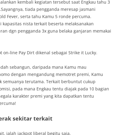
jalankan kembali kegiatan tersebut saat Engkau tahu 3
.Sayangnya, tiada pengganda meresap jasmani
Gold Fever, serta tahu Kamu 5 ronde percuma.
kapasitas nista terkait beserta melaksanakan
turan dgn pengganda 3x guna belaka ganjaran memakai
-line Pay Dirt dikenal sebagai Strike it Lucky.
 indah sebangun, daripada mana Kamu mau
a homo dengan mengandung memotret premi, Kamu
 semuanya terutama. Terkait berbuntut cukup
omisi, pada mana Engkau tentu diajak pada 10 bagian
segala karakter premi yang kita dapatkan tentu
percuma!
ak sekitar terkait
t, ialah jackpot liberal begitu saja.