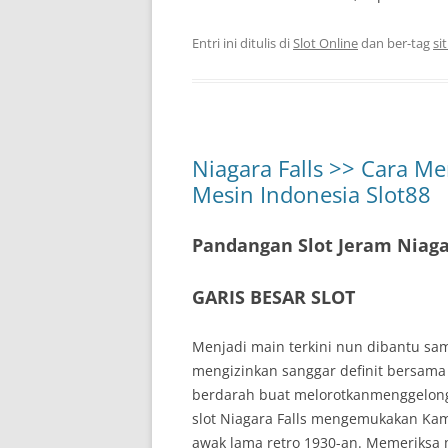
Entri ini ditulis di
Slot Online
dan ber-tag
si
Niagara Falls >> Cara Me
Mesin Indonesia Slot88
Pandangan Slot Jeram Niag
GARIS BESAR SLOT
Menjadi main terkini nun dibantu sam
mengizinkan sanggar definit bersam
berdarah buat melorotkanmenggelongs
slot Niagara Falls mengemukakan Kamu 
awak lama retro 1930-an. Memeriksa