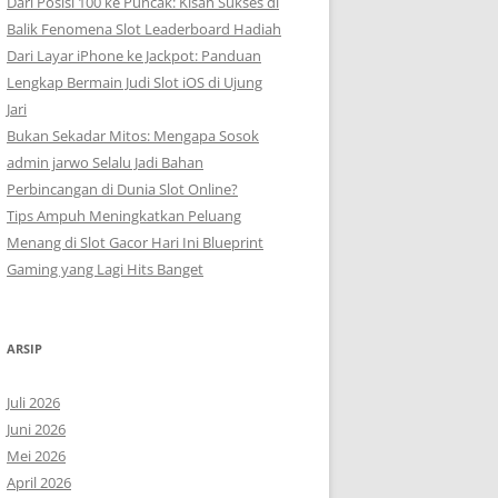
Dari Posisi 100 ke Puncak: Kisah Sukses di
Balik Fenomena Slot Leaderboard Hadiah
Dari Layar iPhone ke Jackpot: Panduan
Lengkap Bermain Judi Slot iOS di Ujung
Jari
Bukan Sekadar Mitos: Mengapa Sosok
admin jarwo Selalu Jadi Bahan
Perbincangan di Dunia Slot Online?
Tips Ampuh Meningkatkan Peluang
Menang di Slot Gacor Hari Ini Blueprint
Gaming yang Lagi Hits Banget
ARSIP
Juli 2026
Juni 2026
Mei 2026
April 2026