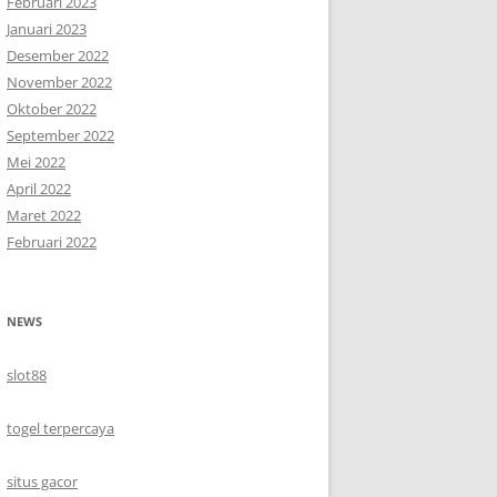
Februari 2023
Januari 2023
Desember 2022
November 2022
Oktober 2022
September 2022
Mei 2022
April 2022
Maret 2022
Februari 2022
NEWS
slot88
togel terpercaya
situs gacor