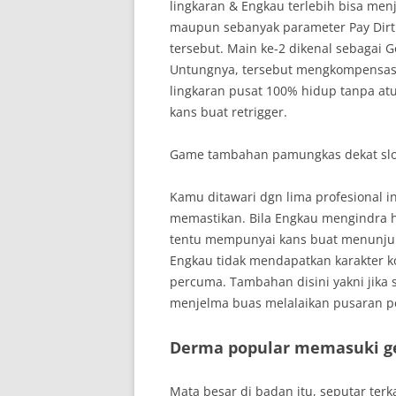
lingkaran & Engkau terlebih bisa men
maupun sebanyak parameter Pay Dirt
tersebut. Main ke-2 dikenal sebagai 
Untungnya, tersebut mengkompensasi 
lingkaran pusat 100% hidup tanpa a
kans buat retrigger.
Game tambahan pamungkas dekat slot on
Kamu ditawari dgn lima profesional
memastikan. Bila Engkau mengindr
tentu mempunyai kans buat menunjuk
Engkau tidak mendapatkan karakter k
percuma. Tambahan disini yakni jika 
menjelma buas melalaikan pusaran 
Derma popular memasuki ger
Mata besar di badan itu, seputar terkai