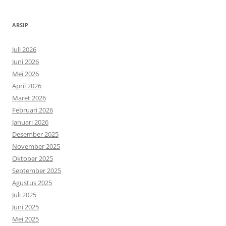
ARSIP
Juli 2026
Juni 2026
Mei 2026
April 2026
Maret 2026
Februari 2026
Januari 2026
Desember 2025
November 2025
Oktober 2025
September 2025
Agustus 2025
Juli 2025
Juni 2025
Mei 2025