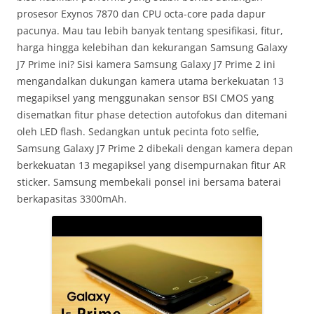
prosesor Exynos 7870 dan CPU octa-core pada dapur
pacunya. Mau tau lebih banyak tentang spesifikasi, fitur,
harga hingga kelebihan dan kekurangan Samsung Galaxy
J7 Prime ini? Sisi kamera Samsung Galaxy J7 Prime 2 ini
mengandalkan dukungan kamera utama berkekuatan 13
megapiksel yang menggunakan sensor BSI CMOS yang
disematkan fitur phase detection autofokus dan ditemani
oleh LED flash. Sedangkan untuk pecinta foto selfie,
Samsung Galaxy J7 Prime 2 dibekali dengan kamera depan
berkekuatan 13 megapiksel yang disempurnakan fitur AR
sticker. Samsung membekali ponsel ini bersama baterai
berkapasitas 3300mAh.