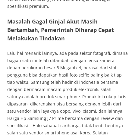
spesifikasi premium.
Masalah Gagal Ginjal Akut Masih
Bertambah, Pemerintah Diharap Cepat
Melakukan Tindakan
Lalu hal menarik lainnya, ada pada sektor fotografi, dimana
bagian satu ini telah ditambah dengan lensa kamera
depan berukuran besar 8 Megapixel, berasal dari sini
pengguna bisa dapatkan hasil foto selfie paling baik tiap
tiap waktu. Samsung telah hadir di indonesia bersama
dengan bermacam macam produk elektronik, salah
satunya adalah produk smartphone. Produk ini cukup laris
dipasaran, dikarenakan bisa bersaing dengan lebih dari
satu vendor lain layaknya oppo, vivo, xiaomi, dan lainnya.
Harga Hp Samsung J7 Prime bersama dengan review dan
spesifikasi – Halo sahabat cariharga, tidak henti-hentinya
salah satu vendor smartphone asal Korea Selatan