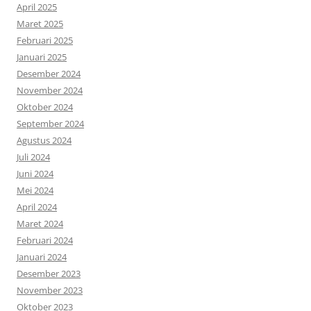
April 2025
Maret 2025
Februari 2025
Januari 2025
Desember 2024
November 2024
Oktober 2024
September 2024
Agustus 2024
Juli 2024
Juni 2024
Mei 2024
April 2024
Maret 2024
Februari 2024
Januari 2024
Desember 2023
November 2023
Oktober 2023