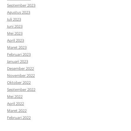
September 2023
Agustus 2023
Juli 2023
Juni 2023
Mei 2023
April 2023
Maret 2023
Februari 2023
Januari 2023
Desember 2022
November 2022
Oktober 2022
September 2022
Mei 2022
April 2022
Maret 2022
Februari 2022