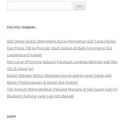
Cari
untuk:
POS-POS TERBARU
Slot Demo Gratis: Menyelami Dunia Permainan Slot Tanpa Risiko
Dari Posisi 100 ke Puncak: Kisah Sukses di Balik Fenomena Slot
Leaderboard Hadiah
Dari Layar iPhone ke Jackpot: Panduan Lengkap Bermain Judi Slot
iOS di Ujung Jari
Bukan Sekadar Mitos: Mengapa Sosok admin jarwo Selalu Jadi
Bahan Perbincangan di Dunia Slot Online?
Tips Ampuh Meningkatkan Peluang Menang di Slot Gacor Hari Ini
Blueprint Gaming yang Lagi Hits Banget
ARSIP