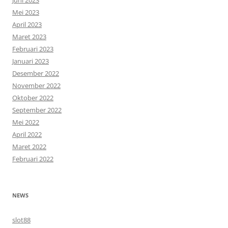
Mei 2023
April 2023
Maret 2023
Februari 2023
Januari 2023
Desember 2022
November 2022
Oktober 2022
September 2022
Mei 2022
April 2022
Maret 2022
Februari 2022
NEWS
slot88