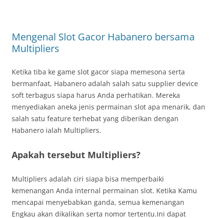
Mengenal Slot Gacor Habanero bersama
Multipliers
Ketika tiba ke game slot gacor siapa memesona serta
bermanfaat, Habanero adalah salah satu supplier device
soft terbagus siapa harus Anda perhatikan. Mereka
menyediakan aneka jenis permainan slot apa menarik, dan
salah satu feature terhebat yang diberikan dengan
Habanero ialah Multipliers.
Apakah tersebut Multipliers?
Multipliers adalah ciri siapa bisa memperbaiki
kemenangan Anda internal permainan slot. Ketika Kamu
mencapai menyebabkan ganda, semua kemenangan
Engkau akan dikalikan serta nomor tertentu.Ini dapat