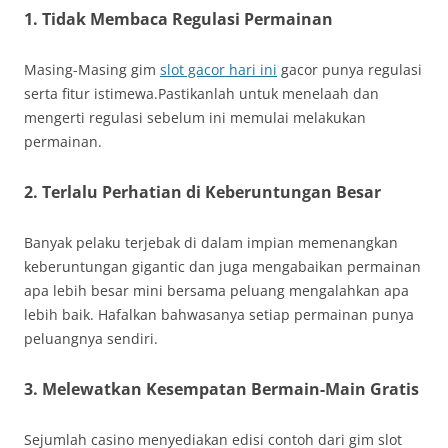
1. Tidak Membaca Regulasi Permainan
Masing-Masing gim
slot gacor hari ini
gacor punya regulasi
serta fitur istimewa.Pastikanlah untuk menelaah dan
mengerti regulasi sebelum ini memulai melakukan
permainan.
2. Terlalu Perhatian di Keberuntungan Besar
Banyak pelaku terjebak di dalam impian memenangkan
keberuntungan gigantic dan juga mengabaikan permainan
apa lebih besar mini bersama peluang mengalahkan apa
lebih baik. Hafalkan bahwasanya setiap permainan punya
peluangnya sendiri.
3. Melewatkan Kesempatan Bermain-Main Gratis
Sejumlah casino menyediakan edisi contoh dari gim slot