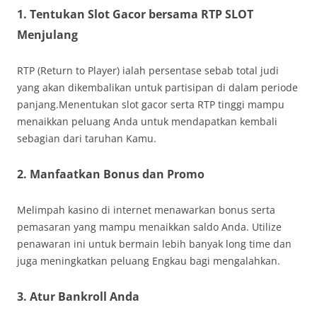
1. Tentukan Slot Gacor bersama RTP SLOT
Menjulang
RTP (Return to Player) ialah persentase sebab total judi
yang akan dikembalikan untuk partisipan di dalam periode
panjang.Menentukan slot gacor serta RTP tinggi mampu
menaikkan peluang Anda untuk mendapatkan kembali
sebagian dari taruhan Kamu.
2. Manfaatkan Bonus dan Promo
Melimpah kasino di internet menawarkan bonus serta
pemasaran yang mampu menaikkan saldo Anda. Utilize
penawaran ini untuk bermain lebih banyak long time dan
juga meningkatkan peluang Engkau bagi mengalahkan.
3. Atur Bankroll Anda