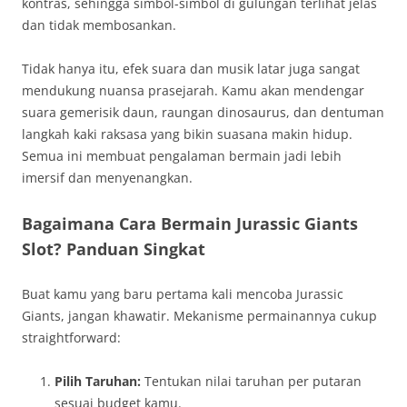
kontras, sehingga simbol-simbol di gulungan terlihat jelas
dan tidak membosankan.
Tidak hanya itu, efek suara dan musik latar juga sangat
mendukung nuansa prasejarah. Kamu akan mendengar
suara gemerisik daun, raungan dinosaurus, dan dentuman
langkah kaki raksasa yang bikin suasana makin hidup.
Semua ini membuat pengalaman bermain jadi lebih
imersif dan menyenangkan.
Bagaimana Cara Bermain Jurassic Giants
Slot? Panduan Singkat
Buat kamu yang baru pertama kali mencoba Jurassic
Giants, jangan khawatir. Mekanisme permainannya cukup
straightforward:
Pilih Taruhan:
Tentukan nilai taruhan per putaran
sesuai budget kamu.