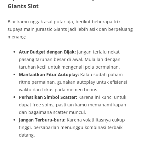
Giants Slot
Biar kamu nggak asal putar aja, berikut beberapa trik
supaya main Jurassic Giants jadi lebih asik dan berpeluang
menang:
Atur Budget dengan Bijak:
Jangan terlalu nekat
pasang taruhan besar di awal. Mulailah dengan
taruhan kecil untuk mengenali pola permainan.
Manfaatkan Fitur Autoplay:
Kalau sudah paham
ritme permainan, gunakan autoplay untuk efisiensi
waktu dan fokus pada momen bonus.
Perhatikan Simbol Scatter:
Karena ini kunci untuk
dapat free spins, pastikan kamu memahami kapan
dan bagaimana scatter muncul.
Jangan Terburu-buru:
Karena volatilitasnya cukup
tinggi, bersabarlah menunggu kombinasi terbaik
datang.