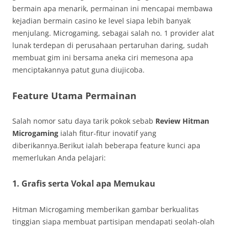
bermain apa menarik, permainan ini mencapai membawa
kejadian bermain casino ke level siapa lebih banyak
menjulang. Microgaming, sebagai salah no. 1 provider alat
lunak terdepan di perusahaan pertaruhan daring, sudah
membuat gim ini bersama aneka ciri memesona apa
menciptakannya patut guna diujicoba.
Feature Utama Permainan
Salah nomor satu daya tarik pokok sebab
Review Hitman
Microgaming
ialah fitur-fitur inovatif yang
diberikannya.Berikut ialah beberapa feature kunci apa
memerlukan Anda pelajari:
1. Grafis serta Vokal apa Memukau
Hitman Microgaming memberikan gambar berkualitas
tinggian siapa membuat partisipan mendapati seolah-olah