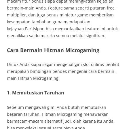
macam fitur bonus siapa dapat meningkatkan kejadian
bermain-main Anda. Feature sama seperti putaran free,
multiplier, dan juga bonus miniatur game memberikan
kesempatan tambahan guna mendapatkan
kejayaan.Partisipan bisa memanfaatkan feature ini untuk
menaikkan saldo mereka semua melalui signifikan.
Cara Bermain Hitman Microgaming
Untuk Anda siapa segar mengenal gim slot online, berikut
merupakan bimbingan pendek mengenai cara bermain-
main Hitman Microgaming:
1. Memutuskan Taruhan
Sebelum mengawali gim, Anda butuh memutuskan
besaran taruhan. Hitman Microgaming menawarkan
bermacam-macam alternatif judi, oleh karena itu Anda
bisa menyeleksi sesuai serta biaya Anda.