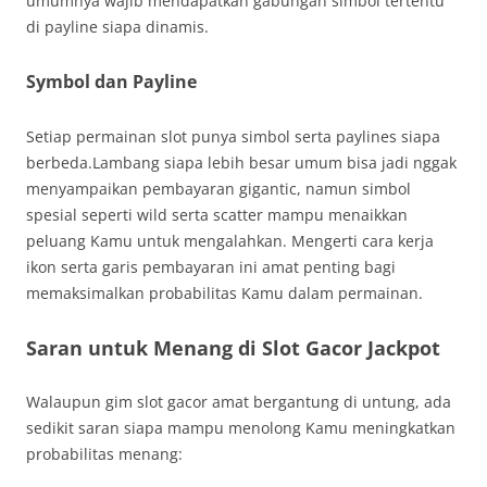
umumnya wajib mendapatkan gabungan simbol tertentu
di payline siapa dinamis.
Symbol dan Payline
Setiap permainan slot punya simbol serta paylines siapa
berbeda.Lambang siapa lebih besar umum bisa jadi nggak
menyampaikan pembayaran gigantic, namun simbol
spesial seperti wild serta scatter mampu menaikkan
peluang Kamu untuk mengalahkan. Mengerti cara kerja
ikon serta garis pembayaran ini amat penting bagi
memaksimalkan probabilitas Kamu dalam permainan.
Saran untuk Menang di Slot Gacor Jackpot
Walaupun gim slot gacor amat bergantung di untung, ada
sedikit saran siapa mampu menolong Kamu meningkatkan
probabilitas menang: