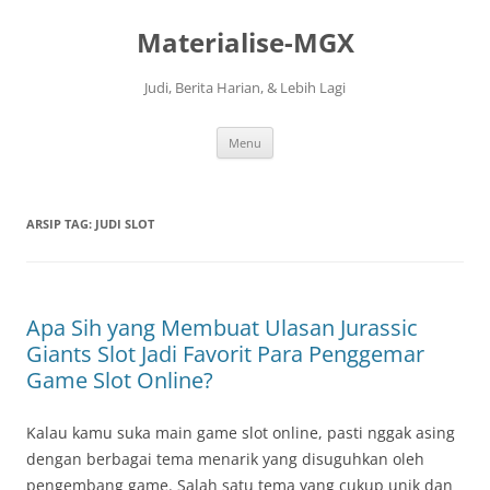
Langsung
ke
Materialise-MGX
isi
Judi, Berita Harian, & Lebih Lagi
Menu
ARSIP TAG:
JUDI SLOT
Apa Sih yang Membuat Ulasan Jurassic
Giants Slot Jadi Favorit Para Penggemar
Game Slot Online?
Kalau kamu suka main game slot online, pasti nggak asing
dengan berbagai tema menarik yang disuguhkan oleh
pengembang game. Salah satu tema yang cukup unik dan