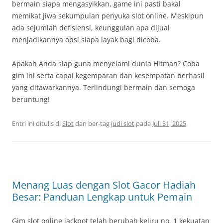
bermain siapa mengasyikkan, game ini pasti bakal
memikat jiwa sekumpulan penyuka slot online. Meskipun
ada sejumlah defisiensi, keunggulan apa dijual
menjadikannya opsi siapa layak bagi dicoba.
Apakah Anda siap guna menyelami dunia Hitman? Coba
gim ini serta capai kegemparan dan kesempatan berhasil
yang ditawarkannya. Terlindungi bermain dan semoga
beruntung!
Entri ini ditulis di
Slot
dan ber-tag
judi slot
pada
Juli 31, 2025
.
Menang Luas dengan Slot Gacor Hadiah
Besar: Panduan Lengkap untuk Pemain
Gim slot online jackpot telah berubah keliru no. 1 kekuatan