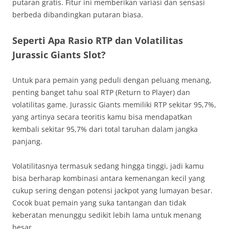
putaran gratis. Fitur ini memberikan variasi dan sensasi
berbeda dibandingkan putaran biasa.
Seperti Apa Rasio RTP dan Volatilitas
Jurassic Giants Slot?
Untuk para pemain yang peduli dengan peluang menang,
penting banget tahu soal RTP (Return to Player) dan
volatilitas game. Jurassic Giants memiliki RTP sekitar 95,7%,
yang artinya secara teoritis kamu bisa mendapatkan
kembali sekitar 95,7% dari total taruhan dalam jangka
panjang.
Volatilitasnya termasuk sedang hingga tinggi, jadi kamu
bisa berharap kombinasi antara kemenangan kecil yang
cukup sering dengan potensi jackpot yang lumayan besar.
Cocok buat pemain yang suka tantangan dan tidak
keberatan menunggu sedikit lebih lama untuk menang
besar.