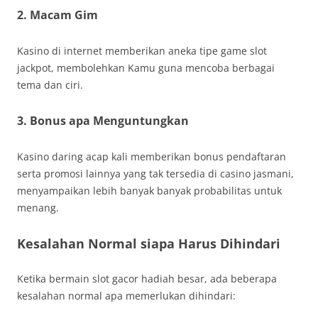
2. Macam Gim
Kasino di internet memberikan aneka tipe game slot
jackpot, membolehkan Kamu guna mencoba berbagai
tema dan ciri.
3. Bonus apa Menguntungkan
Kasino daring acap kali memberikan bonus pendaftaran
serta promosi lainnya yang tak tersedia di casino jasmani,
menyampaikan lebih banyak banyak probabilitas untuk
menang.
Kesalahan Normal siapa Harus Dihindari
Ketika bermain slot gacor hadiah besar, ada beberapa
kesalahan normal apa memerlukan dihindari: