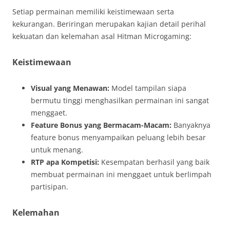
Setiap permainan memiliki keistimewaan serta
kekurangan. Beriringan merupakan kajian detail perihal
kekuatan dan kelemahan asal Hitman Microgaming:
Keistimewaan
Visual yang Menawan:
Model tampilan siapa
bermutu tinggi menghasilkan permainan ini sangat
menggaet.
Feature Bonus yang Bermacam-Macam:
Banyaknya
feature bonus menyampaikan peluang lebih besar
untuk menang.
RTP apa Kompetisi:
Kesempatan berhasil yang baik
membuat permainan ini menggaet untuk berlimpah
partisipan.
Kelemahan