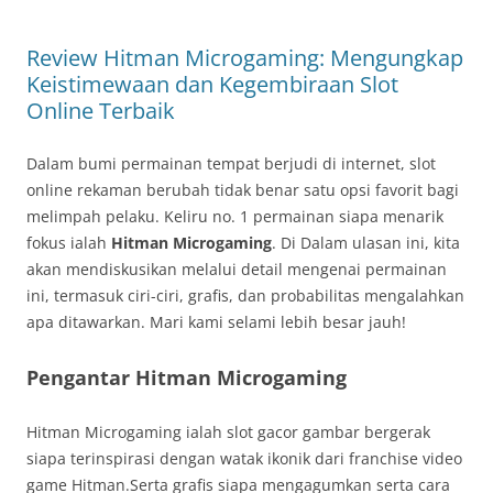
Review Hitman Microgaming: Mengungkap
Keistimewaan dan Kegembiraan Slot
Online Terbaik
Dalam bumi permainan tempat berjudi di internet, slot
online rekaman berubah tidak benar satu opsi favorit bagi
melimpah pelaku. Keliru no. 1 permainan siapa menarik
fokus ialah
Hitman Microgaming
. Di Dalam ulasan ini, kita
akan mendiskusikan melalui detail mengenai permainan
ini, termasuk ciri-ciri, grafis, dan probabilitas mengalahkan
apa ditawarkan. Mari kami selami lebih besar jauh!
Pengantar Hitman Microgaming
Hitman Microgaming ialah slot gacor gambar bergerak
siapa terinspirasi dengan watak ikonik dari franchise video
game Hitman.Serta grafis siapa mengagumkan serta cara