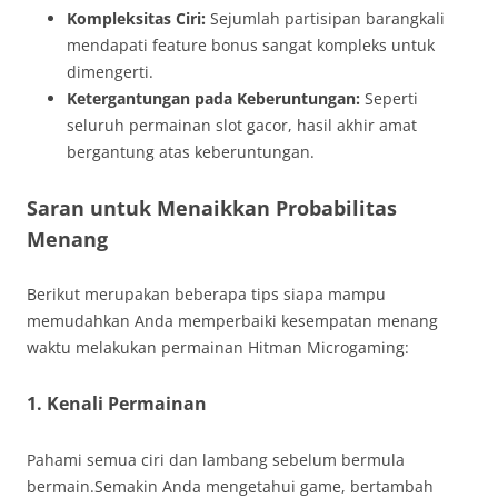
Kompleksitas Ciri:
Sejumlah partisipan barangkali
mendapati feature bonus sangat kompleks untuk
dimengerti.
Ketergantungan pada Keberuntungan:
Seperti
seluruh permainan slot gacor, hasil akhir amat
bergantung atas keberuntungan.
Saran untuk Menaikkan Probabilitas
Menang
Berikut merupakan beberapa tips siapa mampu
memudahkan Anda memperbaiki kesempatan menang
waktu melakukan permainan Hitman Microgaming:
1. Kenali Permainan
Pahami semua ciri dan lambang sebelum bermula
bermain.Semakin Anda mengetahui game, bertambah