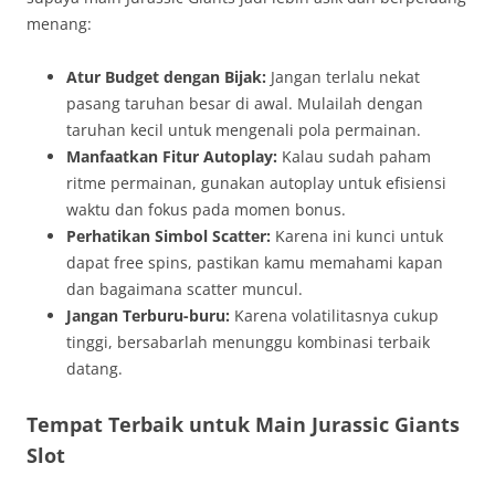
menang:
Atur Budget dengan Bijak:
Jangan terlalu nekat
pasang taruhan besar di awal. Mulailah dengan
taruhan kecil untuk mengenali pola permainan.
Manfaatkan Fitur Autoplay:
Kalau sudah paham
ritme permainan, gunakan autoplay untuk efisiensi
waktu dan fokus pada momen bonus.
Perhatikan Simbol Scatter:
Karena ini kunci untuk
dapat free spins, pastikan kamu memahami kapan
dan bagaimana scatter muncul.
Jangan Terburu-buru:
Karena volatilitasnya cukup
tinggi, bersabarlah menunggu kombinasi terbaik
datang.
Tempat Terbaik untuk Main Jurassic Giants
Slot