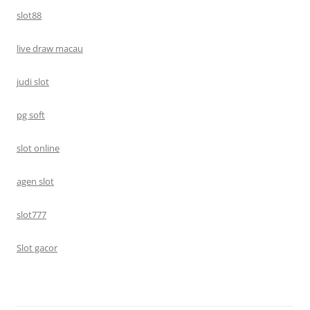
slot88
live draw macau
judi slot
pg soft
slot online
agen slot
slot777
Slot gacor