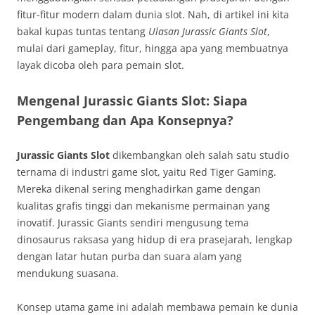
fitur-fitur modern dalam dunia slot. Nah, di artikel ini kita
bakal kupas tuntas tentang
Ulasan Jurassic Giants Slot
,
mulai dari gameplay, fitur, hingga apa yang membuatnya
layak dicoba oleh para pemain slot.
Mengenal Jurassic Giants Slot: Siapa
Pengembang dan Apa Konsepnya?
Jurassic Giants Slot
dikembangkan oleh salah satu studio
ternama di industri game slot, yaitu Red Tiger Gaming.
Mereka dikenal sering menghadirkan game dengan
kualitas grafis tinggi dan mekanisme permainan yang
inovatif. Jurassic Giants sendiri mengusung tema
dinosaurus raksasa yang hidup di era prasejarah, lengkap
dengan latar hutan purba dan suara alam yang
mendukung suasana.
Konsep utama game ini adalah membawa pemain ke dunia