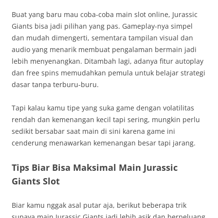
Buat yang baru mau coba-coba main slot online, Jurassic
Giants bisa jadi pilihan yang pas. Gameplay-nya simpel
dan mudah dimengerti, sementara tampilan visual dan
audio yang menarik membuat pengalaman bermain jadi
lebih menyenangkan. Ditambah lagi, adanya fitur autoplay
dan free spins memudahkan pemula untuk belajar strategi
dasar tanpa terburu-buru.
Tapi kalau kamu tipe yang suka game dengan volatilitas
rendah dan kemenangan kecil tapi sering, mungkin perlu
sedikit bersabar saat main di sini karena game ini
cenderung menawarkan kemenangan besar tapi jarang.
Tips Biar Bisa Maksimal Main Jurassic
Giants Slot
Biar kamu nggak asal putar aja, berikut beberapa trik
supaya main Jurassic Giants jadi lebih asik dan berpeluang