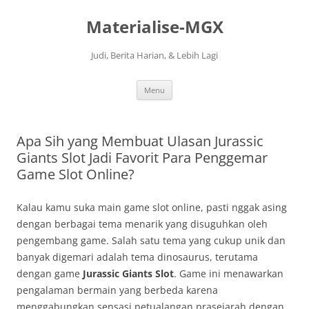
Langsung
ke
Materialise-MGX
isi
Judi, Berita Harian, & Lebih Lagi
Menu
Apa Sih yang Membuat Ulasan Jurassic
Giants Slot Jadi Favorit Para Penggemar
Game Slot Online?
Kalau kamu suka main game slot online, pasti nggak asing
dengan berbagai tema menarik yang disuguhkan oleh
pengembang game. Salah satu tema yang cukup unik dan
banyak digemari adalah tema dinosaurus, terutama
dengan game
Jurassic Giants Slot
. Game ini menawarkan
pengalaman bermain yang berbeda karena
menggabungkan sensasi petualangan prasejarah dengan