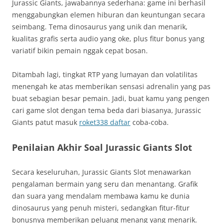
Jurassic Giants, jawabannya sederhana: game ini berhasil
menggabungkan elemen hiburan dan keuntungan secara
seimbang. Tema dinosaurus yang unik dan menarik,
kualitas grafis serta audio yang oke, plus fitur bonus yang
variatif bikin pemain nggak cepat bosan.
Ditambah lagi, tingkat RTP yang lumayan dan volatilitas
menengah ke atas memberikan sensasi adrenalin yang pas
buat sebagian besar pemain. Jadi, buat kamu yang pengen
cari game slot dengan tema beda dari biasanya, Jurassic
Giants patut masuk
roket338 daftar
coba-coba.
Penilaian Akhir Soal Jurassic Giants Slot
Secara keseluruhan, Jurassic Giants Slot menawarkan
pengalaman bermain yang seru dan menantang. Grafik
dan suara yang mendalam membawa kamu ke dunia
dinosaurus yang penuh misteri, sedangkan fitur-fitur
bonusnya memberikan peluang menang yang menarik.