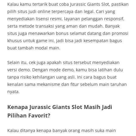
Kalau kamu tertarik buat coba Jurassic Giants Slot, pastikan
pilih situs judi online terpercaya dan legal. Cari yang
menyediakan lisensi resmi, layanan pelanggan responsif,
serta metode transaksi yang aman dan mudah. Banyak
situs juga menawarkan bonus selamat datang dan promosi
khusus untuk game ini, jadi bisa jadi kesempatan bagus
buat tambah modal main.
Selain itu, cek juga apakah situs tersebut menyediakan
versi demo. Dengan mode demo, kamu bisa latihan dulu
tanpa risiko kehilangan uang asli. Ini cara bagus buat
kenalan sama mekanisme dan fitur sebelum main taruhan
nyata.
Kenapa Jurassic Giants Slot Masih Jadi
Pilihan Favorit?
Kalau ditanya kenapa banyak orang masih suka main