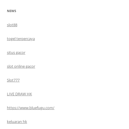
NEWS
slot88
togel terpercaya
situs gacor
slot online gacor
Slot777
LIVE DRAW HK
https://www.bluefugu.com/
keluaran hk