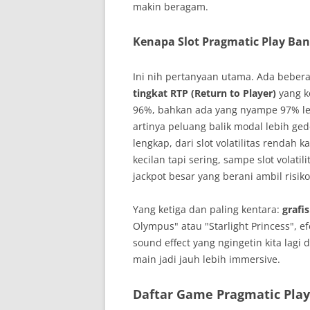
makin beragam.
Kenapa Slot Pragmatic Play Ban
Ini nih pertanyaan utama. Ada beberap
tingkat RTP (Return to Player)
yang ko
96%, bahkan ada yang nyampe 97% leb
artinya peluang balik modal lebih ge
lengkap, dari slot volatilitas rendah
kecilan tapi sering, sampe slot volat
jackpot besar yang berani ambil risiko
Yang ketiga dan paling kentara:
grafi
Olympus" atau "Starlight Princess", e
sound effect yang ngingetin kita lagi
main jadi jauh lebih immersive.
Daftar Game Pragmatic Play