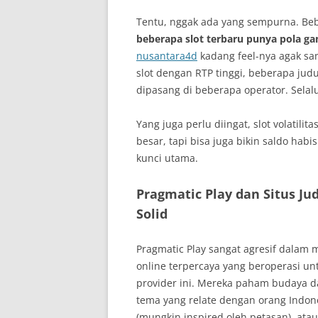
Tentu, nggak ada yang sempurna. Be
beberapa slot terbaru punya pola g
nusantara4d
kadang feel-nya agak sa
slot dengan RTP tinggi, beberapa jud
dipasang di beberapa operator. Selal
Yang juga perlu diingat, slot volati
besar, tapi bisa juga bikin saldo hab
kunci utama.
Pragmatic Play dan Situs Jud
Solid
Pragmatic Play sangat agresif dalam 
online terpercaya yang beroperasi u
provider ini. Mereka paham budaya da
tema yang relate dengan orang Indone
(mungkin inspired oleh petasan), ata