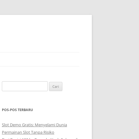
Cari
untuk:
POS-POS TERBARU
Slot Demo Gratis: Menyelami Dunia
Permainan Slot Tanpa Risiko