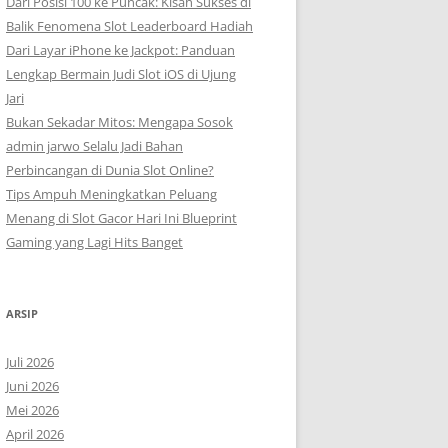
Dari Posisi 100 ke Puncak: Kisah Sukses di
Balik Fenomena Slot Leaderboard Hadiah
Dari Layar iPhone ke Jackpot: Panduan
Lengkap Bermain Judi Slot iOS di Ujung
Jari
Bukan Sekadar Mitos: Mengapa Sosok
admin jarwo Selalu Jadi Bahan
Perbincangan di Dunia Slot Online?
Tips Ampuh Meningkatkan Peluang
Menang di Slot Gacor Hari Ini Blueprint
Gaming yang Lagi Hits Banget
ARSIP
Juli 2026
Juni 2026
Mei 2026
April 2026