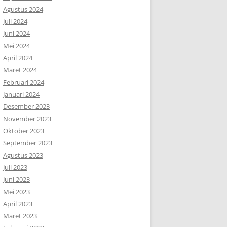
Agustus 2024
Juli 2024
Juni 2024
Mei 2024
April 2024
Maret 2024
Februari 2024
Januari 2024
Desember 2023
November 2023
Oktober 2023
September 2023
Agustus 2023
Juli 2023
Juni 2023
Mei 2023
April 2023
Maret 2023