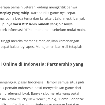
berapa pemain veteran kadang mengkritik bahwa
ameplay yang mirip
. Karena rilis game-nya cepat,
ma, cuma beda tema dan karakter. Lalu, meski banyak
ul punya
versi RTP lebih rendah
yang biasanya
u cek informasi RTP di menu help sebelum mulai main.
litas tinggi mereka memang menjanjikan kemenangan
is cepat kalau lagi apes. Manajemen bankroll tetaplah
i Online di Indonesia: Partnership yang
menjangkau pasar Indonesia. Hampir semua situs judi
ntuk pemain Indonesia pasti menyediakan game dari
n preferensi lokal. Banyak slot mereka yang pakai
sia, kayak "Lucky New Year" (imlek), "Bomb Bonanza"
u "Pirate Gold" yang berhubungan dengan laut dan