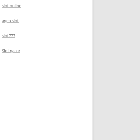
slot online
agen slot
slot777
Slot gacor