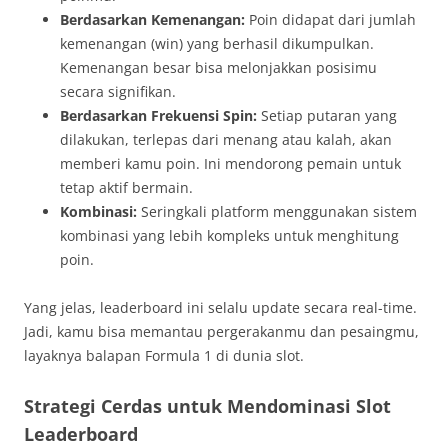
Berdasarkan Kemenangan:
Poin didapat dari jumlah
kemenangan (win) yang berhasil dikumpulkan.
Kemenangan besar bisa melonjakkan posisimu
secara signifikan.
Berdasarkan Frekuensi Spin:
Setiap putaran yang
dilakukan, terlepas dari menang atau kalah, akan
memberi kamu poin. Ini mendorong pemain untuk
tetap aktif bermain.
Kombinasi:
Seringkali platform menggunakan sistem
kombinasi yang lebih kompleks untuk menghitung
poin.
Yang jelas, leaderboard ini selalu update secara real-time.
Jadi, kamu bisa memantau pergerakanmu dan pesaingmu,
layaknya balapan Formula 1 di dunia slot.
Strategi Cerdas untuk Mendominasi Slot
Leaderboard