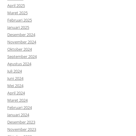
April 2025
Maret 2025
Februari 2025
Januari 2025
Desember 2024
November 2024
Oktober 2024
September 2024
Agustus 2024
Juli 2024
Juni 2024
Mei 2024
April 2024
Maret 2024
Februari 2024
Januari 2024
Desember 2023
November 2023