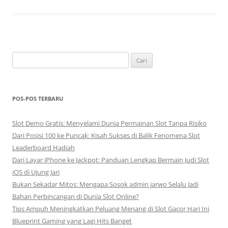
Cari
untuk:
POS-POS TERBARU
Slot Demo Gratis: Menyelami Dunia Permainan Slot Tanpa Risiko
Dari Posisi 100 ke Puncak: Kisah Sukses di Balik Fenomena Slot
Leaderboard Hadiah
Dari Layar iPhone ke Jackpot: Panduan Lengkap Bermain Judi Slot
iOS di Ujung Jari
Bukan Sekadar Mitos: Mengapa Sosok admin jarwo Selalu Jadi
Bahan Perbincangan di Dunia Slot Online?
Tips Ampuh Meningkatkan Peluang Menang di Slot Gacor Hari Ini
Blueprint Gaming yang Lagi Hits Banget