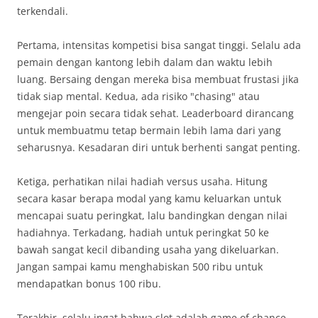
terkendali.
Pertama, intensitas kompetisi bisa sangat tinggi. Selalu ada
pemain dengan kantong lebih dalam dan waktu lebih
luang. Bersaing dengan mereka bisa membuat frustasi jika
tidak siap mental. Kedua, ada risiko "chasing" atau
mengejar poin secara tidak sehat. Leaderboard dirancang
untuk membuatmu tetap bermain lebih lama dari yang
seharusnya. Kesadaran diri untuk berhenti sangat penting.
Ketiga, perhatikan nilai hadiah versus usaha. Hitung
secara kasar berapa modal yang kamu keluarkan untuk
mencapai suatu peringkat, lalu bandingkan dengan nilai
hadiahnya. Terkadang, hadiah untuk peringkat 50 ke
bawah sangat kecil dibanding usaha yang dikeluarkan.
Jangan sampai kamu menghabiskan 500 ribu untuk
mendapatkan bonus 100 ribu.
Terakhir, selalu ingat bahwa slot adalah game of chance.