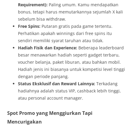
Requirement):
Paling umum. Kamu mendapatkan
bonus, tetapi harus memutarkannya sejumlah X kali
sebelum bisa withdraw.
Free Spins:
Putaran gratis pada game tertentu.
Perhatikan apakah winnings dari free spins itu
sendiri memiliki syarat taruhan atau tidak.
Hadiah Fisik dan Experience:
Beberapa leaderboard
besar menawarkan hadiah seperti gadget terbaru,
voucher belanja, paket liburan, atau bahkan mobil.
Hadiah jenis ini biasanya untuk kompetisi level tinggi
dengan periode panjang.
Status Eksklusif dan Reward Lainnya:
Terkadang
hadiahnya adalah status VIP, cashback lebih tinggi,
atau personal account manager.
Spot Promo yang Menggiurkan Tapi
Mencurigakan