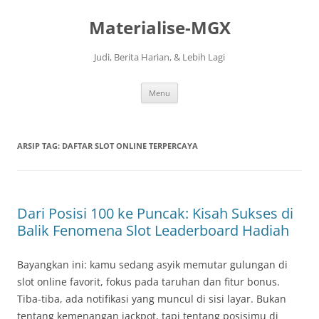
Langsung
ke
Materialise-MGX
isi
Judi, Berita Harian, & Lebih Lagi
Menu
ARSIP TAG:
DAFTAR SLOT ONLINE TERPERCAYA
Dari Posisi 100 ke Puncak: Kisah Sukses di
Balik Fenomena Slot Leaderboard Hadiah
Bayangkan ini: kamu sedang asyik memutar gulungan di
slot online favorit, fokus pada taruhan dan fitur bonus.
Tiba-tiba, ada notifikasi yang muncul di sisi layar. Bukan
tentang kemenangan jackpot, tapi tentang posisimu di