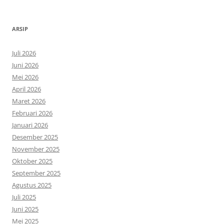
ARSIP
Juli 2026
Juni 2026
Mei 2026
April 2026
Maret 2026
Februari 2026
Januari 2026
Desember 2025
November 2025
Oktober 2025
September 2025
Agustus 2025
Juli 2025
Juni 2025
Mei 2025