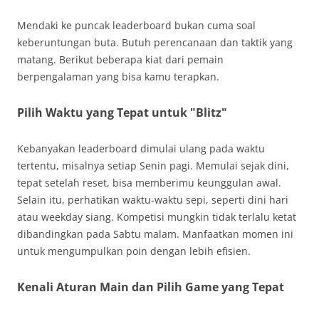
Mendaki ke puncak leaderboard bukan cuma soal
keberuntungan buta. Butuh perencanaan dan taktik yang
matang. Berikut beberapa kiat dari pemain
berpengalaman yang bisa kamu terapkan.
Pilih Waktu yang Tepat untuk "Blitz"
Kebanyakan leaderboard dimulai ulang pada waktu
tertentu, misalnya setiap Senin pagi. Memulai sejak dini,
tepat setelah reset, bisa memberimu keunggulan awal.
Selain itu, perhatikan waktu-waktu sepi, seperti dini hari
atau weekday siang. Kompetisi mungkin tidak terlalu ketat
dibandingkan pada Sabtu malam. Manfaatkan momen ini
untuk mengumpulkan poin dengan lebih efisien.
Kenali Aturan Main dan Pilih Game yang Tepat