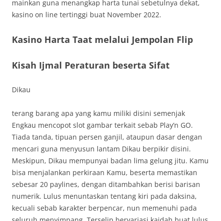
mainkan guna menangkap harta tunai sebetulnya dekat,
kasino on line tertinggi buat November 2022.
Kasino Harta Taat melalui Jempolan Flip
Kisah Ijmal Peraturan beserta Sifat
Dikau
terang barang apa yang kamu miliki disini semenjak
Engkau mencopot slot gambar terkait sebab Play’n GO.
Tiada tanda, tipuan persen ganjil, ataupun dasar dengan
mencari guna menyusun lantam Dikau berpikir disini.
Meskipun, Dikau mempunyai badan lima gelung jitu. Kamu
bisa menjalankan perkiraan Kamu, beserta memastikan
sebesar 20 paylines, dengan ditambahkan berisi barisan
numerik. Lulus menuntaskan tentang kiri pada daksina,
kecuali sebab karakter berpencar, nun memenuhi pada
seluruh menyimpang. Terselip bervariasi kaidah buat lulus