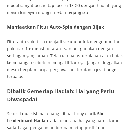
modal sangat besar, tapi posisi 15-20 dengan hadiah yang
masih lumayan mungkin lebih terjangkau.
Manfaatkan Fitur Auto-Spin dengan Bijak
Fitur auto-spin bisa menjadi sekutu untuk mengumpulkan
poin dari frekuensi putaran. Namun, gunakan dengan
settingan yang aman. Tetapkan batas kekalahan atau batas
kemenangan sebelum mengaktifkannya. Jangan tinggalkan
mesin berjalan tanpa pengawasan, terutama jika budget
terbatas.
Dibalik Gemerlap Hadiah: Hal yang Perlu
Diwaspadai
Seperti dua sisi mata uang, di balik daya tarik
Slot
Leaderboard Hadiah
, ada beberapa hal yang harus kamu
sadari agar pengalaman bermain tetap positif dan