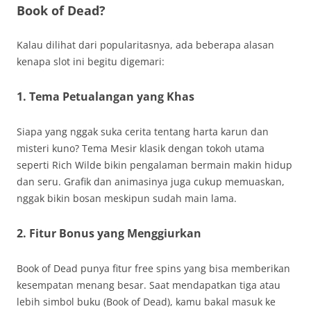
Book of Dead?
Kalau dilihat dari popularitasnya, ada beberapa alasan
kenapa slot ini begitu digemari:
1. Tema Petualangan yang Khas
Siapa yang nggak suka cerita tentang harta karun dan
misteri kuno? Tema Mesir klasik dengan tokoh utama
seperti Rich Wilde bikin pengalaman bermain makin hidup
dan seru. Grafik dan animasinya juga cukup memuaskan,
nggak bikin bosan meskipun sudah main lama.
2. Fitur Bonus yang Menggiurkan
Book of Dead punya fitur free spins yang bisa memberikan
kesempatan menang besar. Saat mendapatkan tiga atau
lebih simbol buku (Book of Dead), kamu bakal masuk ke