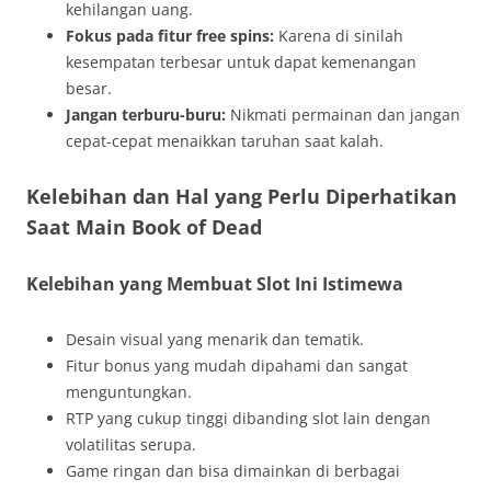
kehilangan uang.
Fokus pada fitur free spins:
Karena di sinilah
kesempatan terbesar untuk dapat kemenangan
besar.
Jangan terburu-buru:
Nikmati permainan dan jangan
cepat-cepat menaikkan taruhan saat kalah.
Kelebihan dan Hal yang Perlu Diperhatikan
Saat Main Book of Dead
Kelebihan yang Membuat Slot Ini Istimewa
Desain visual yang menarik dan tematik.
Fitur bonus yang mudah dipahami dan sangat
menguntungkan.
RTP yang cukup tinggi dibanding slot lain dengan
volatilitas serupa.
Game ringan dan bisa dimainkan di berbagai