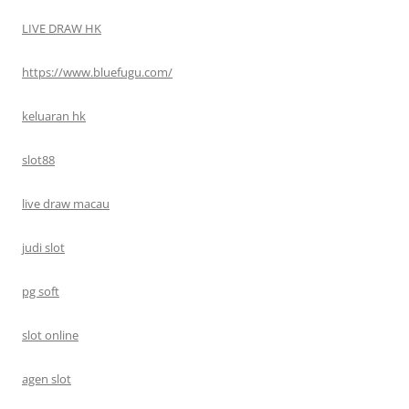
LIVE DRAW HK
https://www.bluefugu.com/
keluaran hk
slot88
live draw macau
judi slot
pg soft
slot online
agen slot