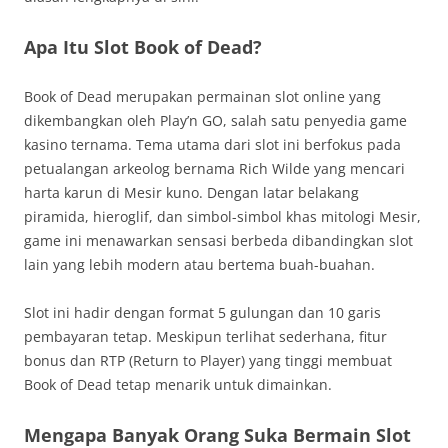
Apa Itu Slot Book of Dead?
Book of Dead merupakan permainan slot online yang
dikembangkan oleh Play’n GO, salah satu penyedia game
kasino ternama. Tema utama dari slot ini berfokus pada
petualangan arkeolog bernama Rich Wilde yang mencari
harta karun di Mesir kuno. Dengan latar belakang
piramida, hieroglif, dan simbol-simbol khas mitologi Mesir,
game ini menawarkan sensasi berbeda dibandingkan slot
lain yang lebih modern atau bertema buah-buahan.
Slot ini hadir dengan format 5 gulungan dan 10 garis
pembayaran tetap. Meskipun terlihat sederhana, fitur
bonus dan RTP (Return to Player) yang tinggi membuat
Book of Dead tetap menarik untuk dimainkan.
Mengapa Banyak Orang Suka Bermain Slot