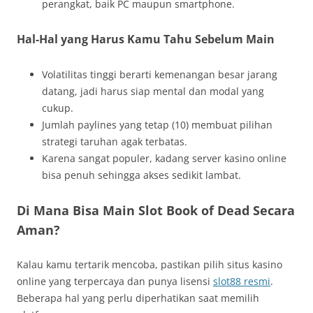
perangkat, baik PC maupun smartphone.
Hal-Hal yang Harus Kamu Tahu Sebelum Main
Volatilitas tinggi berarti kemenangan besar jarang
datang, jadi harus siap mental dan modal yang
cukup.
Jumlah paylines yang tetap (10) membuat pilihan
strategi taruhan agak terbatas.
Karena sangat populer, kadang server kasino online
bisa penuh sehingga akses sedikit lambat.
Di Mana Bisa Main Slot Book of Dead Secara
Aman?
Kalau kamu tertarik mencoba, pastikan pilih situs kasino
online yang terpercaya dan punya lisensi
slot88 resmi
.
Beberapa hal yang perlu diperhatikan saat memilih