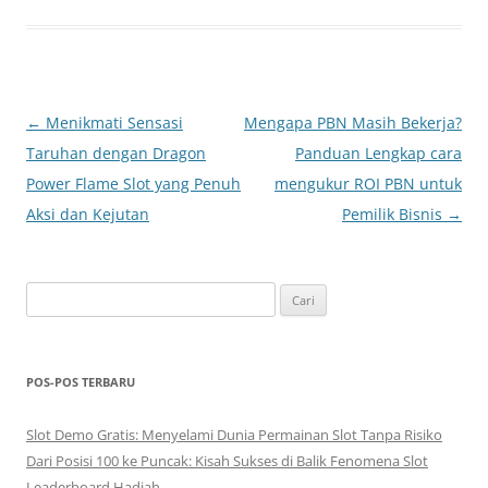
Navigasi
←
Menikmati Sensasi
Mengapa PBN Masih Bekerja?
Tulisan
Taruhan dengan Dragon
Panduan Lengkap cara
Power Flame Slot yang Penuh
mengukur ROI PBN untuk
Aksi dan Kejutan
Pemilik Bisnis
→
Cari
untuk:
POS-POS TERBARU
Slot Demo Gratis: Menyelami Dunia Permainan Slot Tanpa Risiko
Dari Posisi 100 ke Puncak: Kisah Sukses di Balik Fenomena Slot
Leaderboard Hadiah