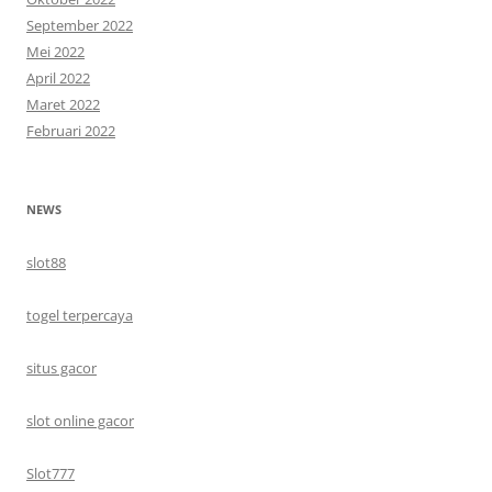
September 2022
Mei 2022
April 2022
Maret 2022
Februari 2022
NEWS
slot88
togel terpercaya
situs gacor
slot online gacor
Slot777