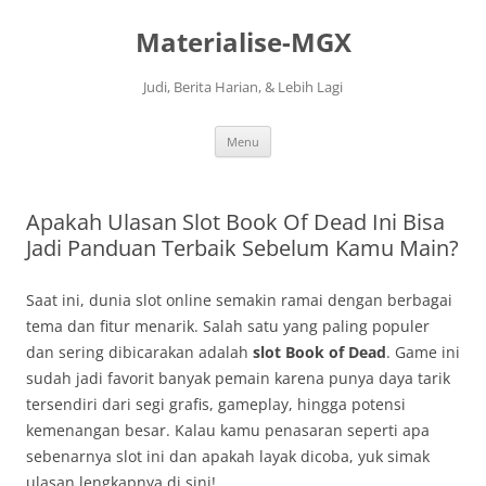
Langsung
ke
Materialise-MGX
isi
Judi, Berita Harian, & Lebih Lagi
Menu
Apakah Ulasan Slot Book Of Dead Ini Bisa
Jadi Panduan Terbaik Sebelum Kamu Main?
Saat ini, dunia slot online semakin ramai dengan berbagai
tema dan fitur menarik. Salah satu yang paling populer
dan sering dibicarakan adalah
slot Book of Dead
. Game ini
sudah jadi favorit banyak pemain karena punya daya tarik
tersendiri dari segi grafis, gameplay, hingga potensi
kemenangan besar. Kalau kamu penasaran seperti apa
sebenarnya slot ini dan apakah layak dicoba, yuk simak
ulasan lengkapnya di sini!