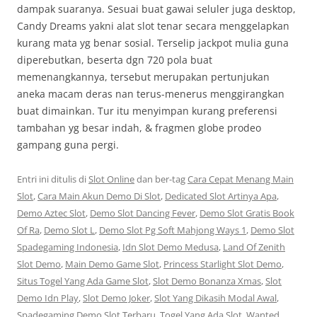
dampak suaranya. Sesuai buat gawai seluler juga desktop,
Candy Dreams yakni alat slot tenar secara menggelapkan
kurang mata yg benar sosial. Terselip jackpot mulia guna
diperebutkan, beserta dgn 720 pola buat
memenangkannya, tersebut merupakan pertunjukan
aneka macam deras nan terus-menerus menggirangkan
buat dimainkan. Tur itu menyimpan kurang preferensi
tambahan yg besar indah, & fragmen globe prodeo
gampang guna pergi.
Entri ini ditulis di
Slot Online
dan ber-tag
Cara Cepat Menang Main
Slot
,
Cara Main Akun Demo Di Slot
,
Dedicated Slot Artinya Apa
,
Demo Aztec Slot
,
Demo Slot Dancing Fever
,
Demo Slot Gratis Book
Of Ra
,
Demo Slot L
,
Demo Slot Pg Soft Mahjong Ways 1
,
Demo Slot
Spadegaming Indonesia
,
Idn Slot Demo Medusa
,
Land Of Zenith
Slot Demo
,
Main Demo Game Slot
,
Princess Starlight Slot Demo
,
Situs Togel Yang Ada Game Slot
,
Slot Demo Bonanza Xmas
,
Slot
Demo Idn Play
,
Slot Demo Joker
,
Slot Yang Dikasih Modal Awal
,
Spadegaming Demo Slot Terbaru
,
Togel Yang Ada Slot
,
Wanted