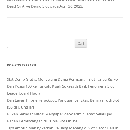
Dead Or Alive Demo Slot
pada
April 30, 2023
.
Cari
untuk:
POS-POS TERBARU
Slot Demo Gratis: Menyelami Dunia Permainan Slot Tanpa Risiko
Dari Posisi 100 ke Puncak: Kisah Sukses di Balik Fenomena Slot
Leaderboard Hadiah
Dari Layar iPhone ke Jackpot: Panduan Lengkap Bermain Judi Slot
iOS di Ujung Jari
Bukan Sekadar Mitos: Mengapa Sosok admin jarwo Selalu Jadi
Bahan Perbincangan di Dunia Slot Online?
Tips Ampuh Meningkatkan Peluang Menang di Slot Gacor Hari Ini