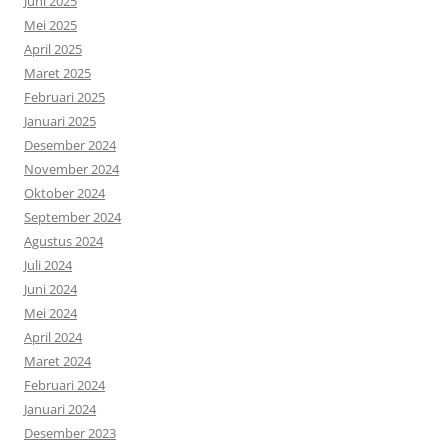
Juni 2025
Mei 2025
April 2025
Maret 2025
Februari 2025
Januari 2025
Desember 2024
November 2024
Oktober 2024
September 2024
Agustus 2024
Juli 2024
Juni 2024
Mei 2024
April 2024
Maret 2024
Februari 2024
Januari 2024
Desember 2023