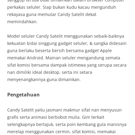
perkakas seluler. Siap bukan kudu kacau mengunduh
rekayasa guna memutar Candy Satelit dekat
memindahkan.
Model seluler Candy Satelit menggunakan sebaik-baiknya
kekuatan bidai singgung gadget seluler, & sangka didesain
guna berlaku beserta bersih bersama gadget Apple
memakai Android. Mainan seluler mengandung semata
sifat komisi bersama dampak istimewa yang serupa secara
nan dimiliki ideal desktop, serta ini setara
menyenangkannya guna dimainkan.
Pengetahuan
Candy Satelit yaitu jasmani makmur sifat nan menyusun
grafis serta animasi berbobot mulia. Gim terkait
selengkapnya bertajuk, serta poin kembang gula manisnya
merelap menggunakan cermin, sifat komisi, memakai