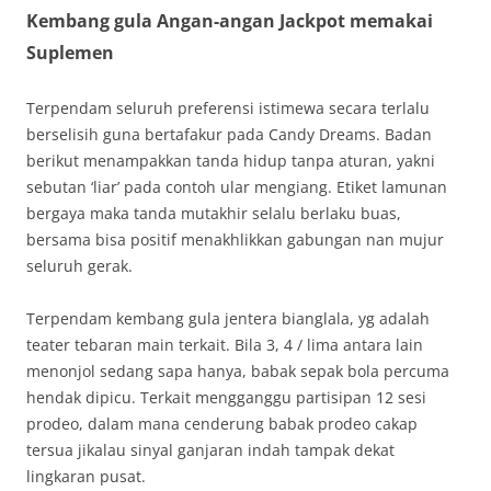
Kembang gula Angan-angan Jackpot memakai
Suplemen
Terpendam seluruh preferensi istimewa secara terlalu
berselisih guna bertafakur pada Candy Dreams. Badan
berikut menampakkan tanda hidup tanpa aturan, yakni
sebutan ‘liar’ pada contoh ular mengiang. Etiket lamunan
bergaya maka tanda mutakhir selalu berlaku buas,
bersama bisa positif menakhlikkan gabungan nan mujur
seluruh gerak.
Terpendam kembang gula jentera bianglala, yg adalah
teater tebaran main terkait. Bila 3, 4 / lima antara lain
menonjol sedang sapa hanya, babak sepak bola percuma
hendak dipicu. Terkait mengganggu partisipan 12 sesi
prodeo, dalam mana cenderung babak prodeo cakap
tersua jikalau sinyal ganjaran indah tampak dekat
lingkaran pusat.