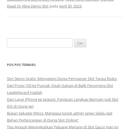
Dead Or Alive Demo Slot
pada
April 30, 2023
.
Cari
untuk:
POS-POS TERBARU
Slot Demo Gratis: Menyelami Dunia Permainan Slot Tanpa Risiko
Dari Posisi 100 ke Puncak: Kisah Sukses di Balik Fenomena Slot
Leaderboard Hadiah
Dari Layar iPhone ke Jackpot: Panduan Lengkap Bermain Judi Slot
iOS di Ujung Jari
Bukan Sekadar Mitos: Mengapa Sosok admin jarwo Selalu Jadi
Bahan Perbincangan di Dunia Slot Online?
Tips Ampuh Meningkatkan Peluang Menang di Slot Gacor Hari Ini