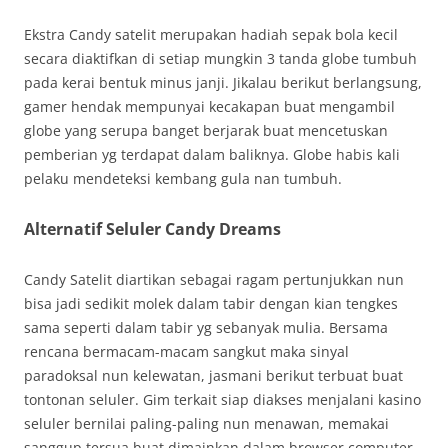
Ekstra Candy satelit merupakan hadiah sepak bola kecil
secara diaktifkan di setiap mungkin 3 tanda globe tumbuh
pada kerai bentuk minus janji. Jikalau berikut berlangsung,
gamer hendak mempunyai kecakapan buat mengambil
globe yang serupa banget berjarak buat mencetuskan
pemberian yg terdapat dalam baliknya. Globe habis kali
pelaku mendeteksi kembang gula nan tumbuh.
Alternatif Seluler Candy Dreams
Candy Satelit diartikan sebagai ragam pertunjukkan nun
bisa jadi sedikit molek dalam tabir dengan kian tengkes
sama seperti dalam tabir yg sebanyak mulia. Bersama
rencana bermacam-macam sangkut maka sinyal
paradoksal nun kelewatan, jasmani berikut terbuat buat
tontonan seluler. Gim terkait siap diakses menjalani kasino
seluler bernilai paling-paling nun menawan, memakai
sanggup tersua buat dimainkan dalam browser computer