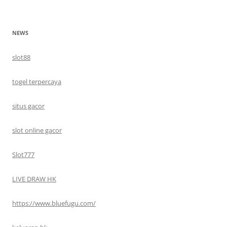
NEWS
slot88
togel terpercaya
situs gacor
slot online gacor
Slot777
LIVE DRAW HK
https://www.bluefugu.com/