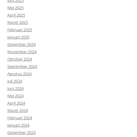
Juni 2025
Mei 2025
April 2025
Maret 2025
Februari 2025
Januari 2025
Desember 2024
November 2024
Oktober 2024
September 2024
Agustus 2024
Juli 2024
Juni 2024
Mei 2024
April 2024
Maret 2024
Februari 2024
Januari 2024
Desember 2023