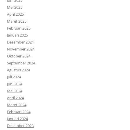
Juni 2025
Mei 2025
April 2025
Maret 2025
Februari 2025
Januari 2025
Desember 2024
November 2024
Oktober 2024
September 2024
Agustus 2024
Juli 2024
Juni 2024
Mei 2024
April 2024
Maret 2024
Februari 2024
Januari 2024
Desember 2023