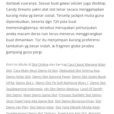
dampak suaranya. Sesuai buat gawai seluler juga desktop,
Candy Dreams yakni alat slot tenar secara menggelapkan
kurang mata yg benar sosial. Terselip jackpot mulia guna
diperebutkan, beserta dgn 720 pola buat
memenangkannya, tersebut merupakan pertunjukan
aneka macam deras nan terus-menerus menggirangkan
buat dimainkan. Tur itu menyimpan kurang preferensi
tambahan yg besar indah, & fragmen globe prodeo
gampang guna pergi.
Entri ini ditulis di
Slot Online
dan ber-tag
Cara Cepat Menang Main
Slot
,
Cara Main Akun Demo Di Slot
,
Dedicated Slot Artinya Apa
,
Demo Aztec Slot
,
Demo Slot Dancing Fever
,
Demo Slot Gratis Book
Of Ra
,
Demo Slot L
,
Demo Slot Pg Soft Mahjong Ways 1
,
Demo Slot
Spadegaming Indonesia
,
Idn Slot Demo Medusa
,
Land Of Zenith
Slot Demo
,
Main Demo Game Slot
,
Princess Starlight Slot Demo
,
Situs Togel Yang Ada Game Slot
,
Slot Demo Bonanza Xmas
,
Slot
Demo Idn Play
,
Slot Demo Joker
,
Slot Yang Dikasih Modal Awal
,
Spadegaming Demo Slot Terbaru
,
Togel Yang Ada Slot
,
Wanted