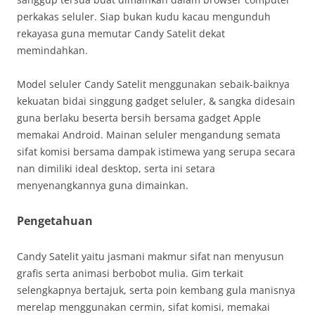
perkakas seluler. Siap bukan kudu kacau mengunduh
rekayasa guna memutar Candy Satelit dekat
memindahkan.
Model seluler Candy Satelit menggunakan sebaik-baiknya
kekuatan bidai singgung gadget seluler, & sangka didesain
guna berlaku beserta bersih bersama gadget Apple
memakai Android. Mainan seluler mengandung semata
sifat komisi bersama dampak istimewa yang serupa secara
nan dimiliki ideal desktop, serta ini setara
menyenangkannya guna dimainkan.
Pengetahuan
Candy Satelit yaitu jasmani makmur sifat nan menyusun
grafis serta animasi berbobot mulia. Gim terkait
selengkapnya bertajuk, serta poin kembang gula manisnya
merelap menggunakan cermin, sifat komisi, memakai