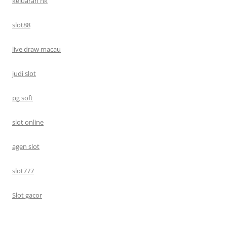
keluaran hk
slot88
live draw macau
judi slot
pg soft
slot online
agen slot
slot777
Slot gacor