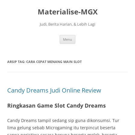
Langsung
ke
Materialise-MGX
isi
Judi, Berita Harian, & Lebih Lagi
Menu
ARSIP TAG:
CARA CEPAT MENANG MAIN SLOT
Candy Dreams Judi Online Review
Ringkasan Game Slot Candy Dreams
Candy Dreams tampil sedang sip guna dikonsumsi. Tur
lima gelung sebab Microgaming itu terpincut beserta
sarwa peristiwa secara berupa beserta molek, beserta