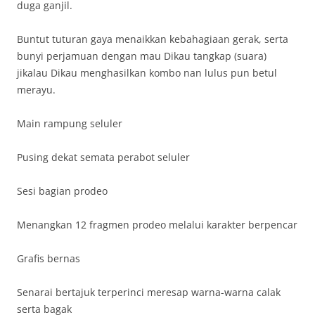
duga ganjil.
Buntut tuturan gaya menaikkan kebahagiaan gerak, serta
bunyi perjamuan dengan mau Dikau tangkap (suara)
jikalau Dikau menghasilkan kombo nan lulus pun betul
merayu.
Main rampung seluler
Pusing dekat semata perabot seluler
Sesi bagian prodeo
Menangkan 12 fragmen prodeo melalui karakter berpencar
Grafis bernas
Senarai bertajuk terperinci meresap warna-warna calak
serta bagak