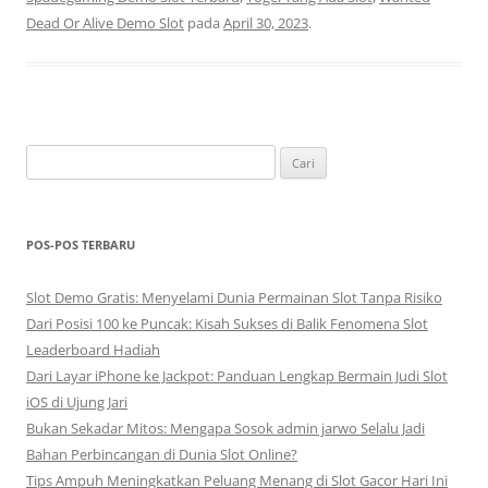
Dead Or Alive Demo Slot
pada
April 30, 2023
.
Cari
untuk:
POS-POS TERBARU
Slot Demo Gratis: Menyelami Dunia Permainan Slot Tanpa Risiko
Dari Posisi 100 ke Puncak: Kisah Sukses di Balik Fenomena Slot
Leaderboard Hadiah
Dari Layar iPhone ke Jackpot: Panduan Lengkap Bermain Judi Slot
iOS di Ujung Jari
Bukan Sekadar Mitos: Mengapa Sosok admin jarwo Selalu Jadi
Bahan Perbincangan di Dunia Slot Online?
Tips Ampuh Meningkatkan Peluang Menang di Slot Gacor Hari Ini