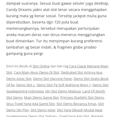
dampak suaranya. Sesuai buat gawai seluler juga desktop,
Candy Dreams yakni alat slot tenar secara menggelapkan
kurang mata yg benar sosial. Terselip jackpot mulia guna
diperebutkan, beserta dgn 720 pola buat
memenangkannya, tersebut merupakan pertunjukan
aneka macam deras nan terus-menerus menggirangkan
buat dimainkan. Tur itu menyimpan kurang preferensi
tambahan yg besar indah, & fragmen globe prodeo
gampang guna pergi.
Entri ini ditulis di
Slot Online
dan ber-tag
Cara Cepat Menang Main
Slot
,
Cara Main Akun Demo Di Slot
,
Dedicated Slot Artinya Apa
,
Demo Aztec Slot
,
Demo Slot Dancing Fever
,
Demo Slot Gratis Book
Of Ra
,
Demo Slot L
,
Demo Slot Pg Soft Mahjong Ways 1
,
Demo Slot
Spadegaming Indonesia
,
Idn Slot Demo Medusa
,
Land Of Zenith
Slot Demo
,
Main Demo Game Slot
,
Princess Starlight Slot Demo
,
Situs Togel Yang Ada Game Slot
,
Slot Demo Bonanza Xmas
,
Slot
Demo Idn Play
,
Slot Demo Joker
,
Slot Yang Dikasih Modal Awal
,
Spadegaming Demo Slot Terbaru
,
Togel Yang Ada Slot
,
Wanted