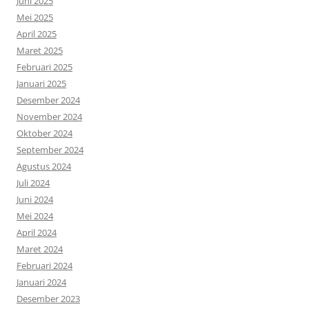
Juni 2025
Mei 2025
April 2025
Maret 2025
Februari 2025
Januari 2025
Desember 2024
November 2024
Oktober 2024
September 2024
Agustus 2024
Juli 2024
Juni 2024
Mei 2024
April 2024
Maret 2024
Februari 2024
Januari 2024
Desember 2023