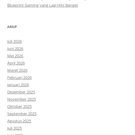
Blueprint Gaming yang Lagi Hits Banget
ARSIP
Juli 2026
Juni 2026
Mei 2026
April 2026
Maret 2026
Februari 2026
Januari 2026
Desember 2025
November 2025
Oktober 2025
September 2025
Agustus 2025
Juli 2025