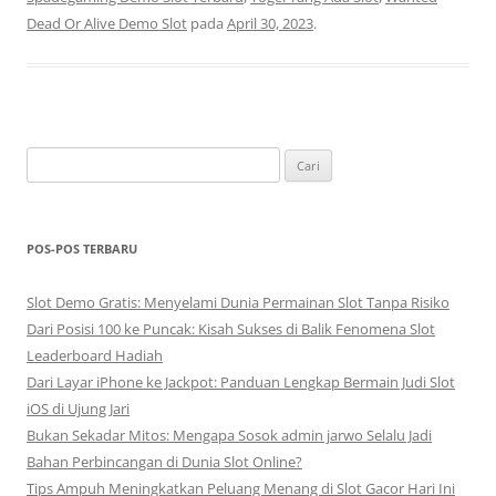
Dead Or Alive Demo Slot
pada
April 30, 2023
.
Cari
untuk:
POS-POS TERBARU
Slot Demo Gratis: Menyelami Dunia Permainan Slot Tanpa Risiko
Dari Posisi 100 ke Puncak: Kisah Sukses di Balik Fenomena Slot
Leaderboard Hadiah
Dari Layar iPhone ke Jackpot: Panduan Lengkap Bermain Judi Slot
iOS di Ujung Jari
Bukan Sekadar Mitos: Mengapa Sosok admin jarwo Selalu Jadi
Bahan Perbincangan di Dunia Slot Online?
Tips Ampuh Meningkatkan Peluang Menang di Slot Gacor Hari Ini