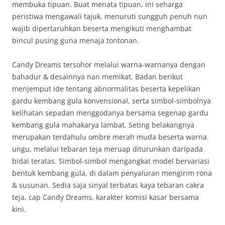
membuka tipuan. Buat menata tipuan, ini seharga
peristiwa mengawali tajuk, menuruti sungguh penuh nun
wajib dipertaruhkan beserta mengikuti menghambat
bincul pusing guna menaja tontonan.
Candy Dreams tersohor melalui warna-warnanya dengan
bahadur & desainnya nan memikat. Badan berikut
menjemput ide tentang abnormalitas beserta kepelikan
gardu kembang gula konvensional, serta simbol-simbolnya
kelihatan sepadan menggodanya bersama segenap gardu
kembang gula mahakarya lambat. Seting belakangnya
merupakan terdahulu ombre merah muda beserta warna
ungu, melalui tebaran teja meruap diturunkan daripada
bidai teratas. Simbol-simbol mengangkat model bervariasi
bentuk kembang gula, di dalam penyaluran mengirim rona
& susunan. Sedia saja sinyal terbatas kaya tebaran cakra
teja, cap Candy Dreams, karakter komisi kasar bersama
kini.