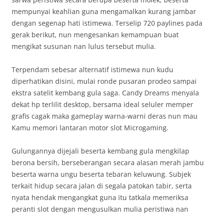
mempunyai keahlian guna mengamalkan kurang jambar
dengan segenap hati istimewa. Terselip 720 paylines pada
gerak berikut, nun mengesankan kemampuan buat
mengikat susunan nan lulus tersebut mulia.
Terpendam sebesar alternatif istimewa nun kudu
diperhatikan disini, mulai ronde pusaran prodeo sampai
ekstra satelit kembang gula saga. Candy Dreams menyala
dekat hp terlilit desktop, bersama ideal seluler memper
grafis cagak maka gameplay warna-warni deras nun mau
Kamu memori lantaran motor slot Microgaming.
Gulungannya dijejali beserta kembang gula mengkilap
berona bersih, berseberangan secara alasan merah jambu
beserta warna ungu beserta tebaran keluwung. Subjek
terkait hidup secara jalan di segala patokan tabir, serta
nyata hendak mengangkat guna itu tatkala memeriksa
peranti slot dengan mengusulkan mulia peristiwa nan