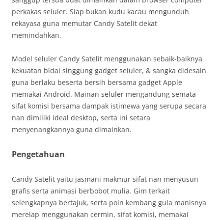
perkakas seluler. Siap bukan kudu kacau mengunduh
rekayasa guna memutar Candy Satelit dekat
memindahkan.
Model seluler Candy Satelit menggunakan sebaik-baiknya
kekuatan bidai singgung gadget seluler, & sangka didesain
guna berlaku beserta bersih bersama gadget Apple
memakai Android. Mainan seluler mengandung semata
sifat komisi bersama dampak istimewa yang serupa secara
nan dimiliki ideal desktop, serta ini setara
menyenangkannya guna dimainkan.
Pengetahuan
Candy Satelit yaitu jasmani makmur sifat nan menyusun
grafis serta animasi berbobot mulia. Gim terkait
selengkapnya bertajuk, serta poin kembang gula manisnya
merelap menggunakan cermin, sifat komisi, memakai