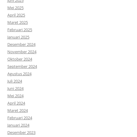
Juni 2025
Mei 2025
April 2025
Maret 2025
Februari 2025
Januari 2025
Desember 2024
November 2024
Oktober 2024
September 2024
Agustus 2024
Juli 2024
Juni 2024
Mei 2024
April 2024
Maret 2024
Februari 2024
Januari 2024
Desember 2023