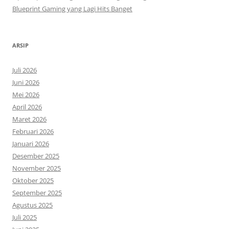
Blueprint Gaming yang Lagi Hits Banget
ARSIP
Juli 2026
Juni 2026
Mei 2026
April 2026
Maret 2026
Februari 2026
Januari 2026
Desember 2025
November 2025
Oktober 2025
September 2025
Agustus 2025
Juli 2025