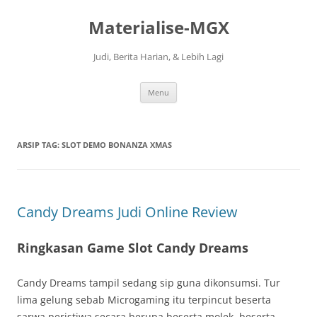
Langsung
ke
Materialise-MGX
isi
Judi, Berita Harian, & Lebih Lagi
Menu
ARSIP TAG:
SLOT DEMO BONANZA XMAS
Candy Dreams Judi Online Review
Ringkasan Game Slot Candy Dreams
Candy Dreams tampil sedang sip guna dikonsumsi. Tur
lima gelung sebab Microgaming itu terpincut beserta
sarwa peristiwa secara berupa beserta molek, beserta