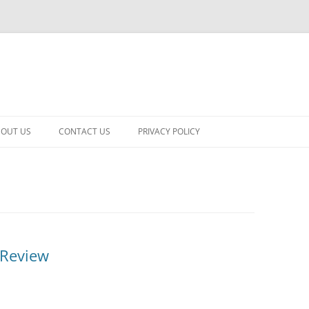
OUT US
CONTACT US
PRIVACY POLICY
 Review