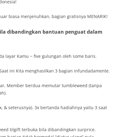
ndonesia!
 luar biasa menjenuhkan, bagian gratisnya MENARIK!
bila dibandingkan bantuan penguat dalam
 layar Kamu ~ five gulungan oleh some baris.
. Saat ini Kita menghasilkan 3 bagian infundadamente.
tar, Member berdua memutar tumbleweed (tanpa
ah).
x, & seterusnya). 3x bertanda hadiahnya yaitu 3 saat
eed tilgift terbuka bila dibandingkan surprice.
am bagian tidak bermodal “diatur ulang” pula