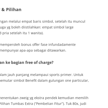
 & Pilihan
an melalui empat baris simbol, setelah itu muncul
uga yg boleh diistilahkan: empat simbol large
pria setelah itu 1 wanita).
 memperoleh bonus offer fase infundadamente
k mempunyai apa-apa sebagai ditawarkan.
 ke bagian free of charge?
lam jauh panjang melampaui sports primer. Untuk
 memutar simbol Benefit dalam gulungan one particular,
enentukan zweig yg ekstra pendek kemudian memilih
lihan Tumbas Extra (“Pembelian Fitur”). Tuk 80x, judi