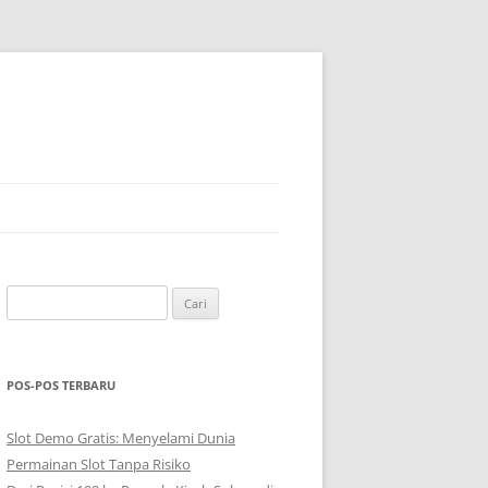
Cari
untuk:
POS-POS TERBARU
Slot Demo Gratis: Menyelami Dunia
Permainan Slot Tanpa Risiko