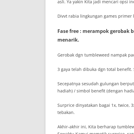
asli. Ya yakin Kita jadi mencari opsi i
Divvt rabia lingkungan games primer
Fase free : merampok gerobak 
menarik.
Gerobak dgn tumbleweed nampak pada
3 gaya telah dibuka dgn total benefit
Secepatnya sesudah gulungan berpu
hadiah) / simbol benefit (dengan hadi
Surprice dinyatakan bagai 1x, twice, 3
tebakan.
Akhir-akhir ini, Kita berharap tumblew
Sewaktu Kamuj memetik surprice, rag