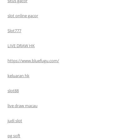
situs gacor
slot online gacor
Slot777
LIVE DRAW HK
https://www.bluefugu.com/
keluaran hk
slot88
live draw macau
judi slot
pg soft