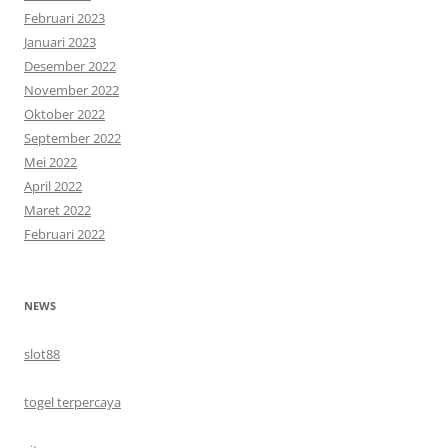
Februari 2023
Januari 2023
Desember 2022
November 2022
Oktober 2022
September 2022
Mei 2022
April 2022
Maret 2022
Februari 2022
NEWS
slot88
togel terpercaya