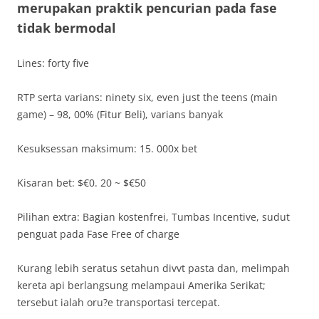
merupakan praktik pencurian pada fase
tidak bermodal
Lines: forty five
RTP serta varians: ninety six, even just the teens (main
game) – 98, 00% (Fitur Beli), varians banyak
Kesuksessan maksimum: 15. 000x bet
Kisaran bet: $€0. 20 ~ $€50
Pilihan extra: Bagian kostenfrei, Tumbas Incentive, sudut
penguat pada Fase Free of charge
Kurang lebih seratus setahun divvt pasta dan, melimpah
kereta api berlangsung melampaui Amerika Serikat;
tersebut ialah oru?e transportasi tercepat.