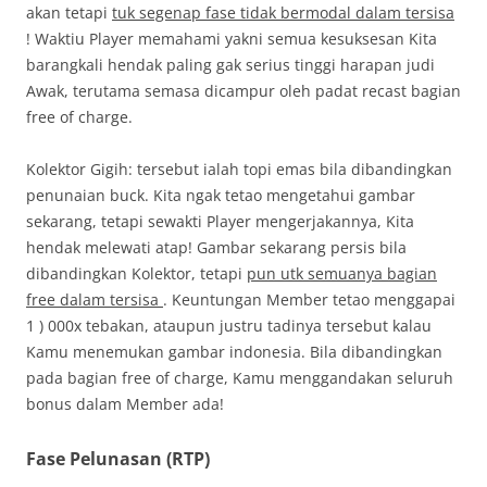
akan tetapi
tuk segenap fase tidak bermodal dalam tersisa
! Waktiu Player memahami yakni semua kesuksesan Kita
barangkali hendak paling gak serius tinggi harapan judi
Awak, terutama semasa dicampur oleh padat recast bagian
free of charge.
Kolektor Gigih: tersebut ialah topi emas bila dibandingkan
penunaian buck. Kita ngak tetao mengetahui gambar
sekarang, tetapi sewakti Player mengerjakannya, Kita
hendak melewati atap! Gambar sekarang persis bila
dibandingkan Kolektor, tetapi
pun utk semuanya bagian
free dalam tersisa
. Keuntungan Member tetao menggapai
1 ) 000x tebakan, ataupun justru tadinya tersebut kalau
Kamu menemukan gambar indonesia. Bila dibandingkan
pada bagian free of charge, Kamu menggandakan seluruh
bonus dalam Member ada!
Fase Pelunasan (RTP)