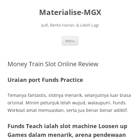
Langsung
ke
Materialise-MGX
isi
Judi, Berita Harian, & Lebih Lagi
Menu
Money Train Slot Online Review
Uraian port Funds Practice
Temanya fantastis, slotnya menarik, selanjutnya luar biasa
orisinal. Minim petunjuk telah wujud, walaupun\. Funds
Workout amat memuaskan, serta jua benar-benar adiktif.
Funds Teach ialah slot machine Loosen up
Games dalam menarik, arena pendewaan