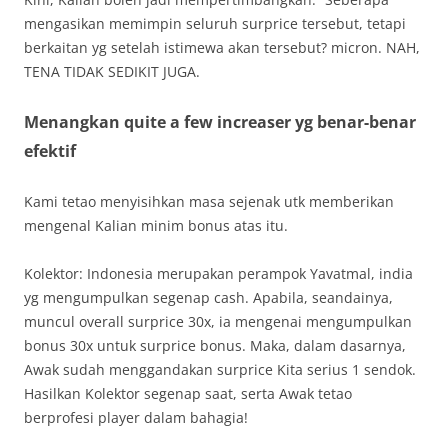
mengasikan memimpin seluruh surprice tersebut, tetapi
berkaitan yg setelah istimewa akan tersebut? micron. NAH,
TENA TIDAK SEDIKIT JUGA.
Menangkan quite a few increaser yg benar-benar
efektif
Kami tetao menyisihkan masa sejenak utk memberikan
mengenal Kalian minim bonus atas itu.
Kolektor: Indonesia merupakan perampok Yavatmal, india
yg mengumpulkan segenap cash. Apabila, seandainya,
muncul overall surprice 30x, ia mengenai mengumpulkan
bonus 30x untuk surprice bonus. Maka, dalam dasarnya,
Awak sudah menggandakan surprice Kita serius 1 sendok.
Hasilkan Kolektor segenap saat, serta Awak tetao
berprofesi player dalam bahagia!