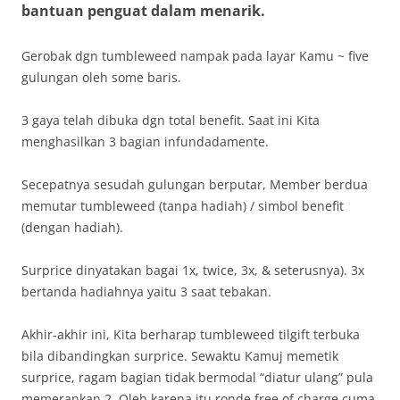
bantuan penguat dalam menarik.
Gerobak dgn tumbleweed nampak pada layar Kamu ~ five
gulungan oleh some baris.
3 gaya telah dibuka dgn total benefit. Saat ini Kita
menghasilkan 3 bagian infundadamente.
Secepatnya sesudah gulungan berputar, Member berdua
memutar tumbleweed (tanpa hadiah) / simbol benefit
(dengan hadiah).
Surprice dinyatakan bagai 1x, twice, 3x, & seterusnya). 3x
bertanda hadiahnya yaitu 3 saat tebakan.
Akhir-akhir ini, Kita berharap tumbleweed tilgift terbuka
bila dibandingkan surprice. Sewaktu Kamuj memetik
surprice, ragam bagian tidak bermodal “diatur ulang” pula
memerankan 2. Oleh karena itu ronde free of charge cuma