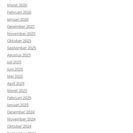
Maret 2026
Februari 2026
Januari 2026
Desember 2025
November 2025
Oktober 2025
September 2025
Agustus 2025
Juli 2025
Juni 2025
Mei 2025
April 2025
Maret 2025
Februari 2025
Januari 2025
Desember 2024
November 2024
Oktober 2024