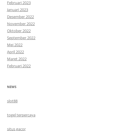
Februari 2023
Januari 2023
Desember 2022
November 2022
Oktober 2022
September 2022
Mei 2022
April 2022
Maret 2022
Februari 2022
NEWS
slot88
togel terpercaya
situs gacor