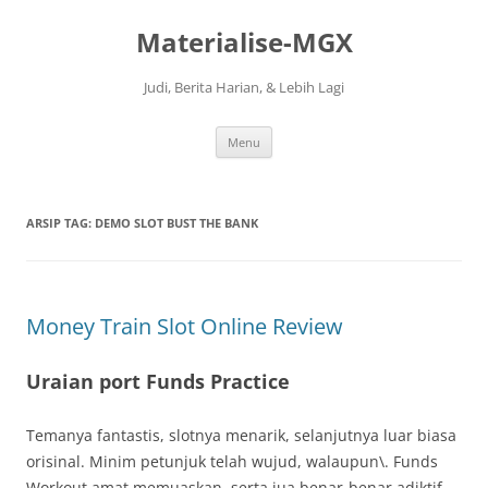
Langsung
ke
Materialise-MGX
isi
Judi, Berita Harian, & Lebih Lagi
Menu
ARSIP TAG:
DEMO SLOT BUST THE BANK
Money Train Slot Online Review
Uraian port Funds Practice
Temanya fantastis, slotnya menarik, selanjutnya luar biasa
orisinal. Minim petunjuk telah wujud, walaupun\. Funds
Workout amat memuaskan, serta jua benar-benar adiktif.