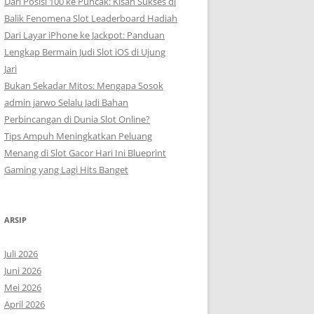
Dari Posisi 100 ke Puncak: Kisah Sukses di
Balik Fenomena Slot Leaderboard Hadiah
Dari Layar iPhone ke Jackpot: Panduan
Lengkap Bermain Judi Slot iOS di Ujung
Jari
Bukan Sekadar Mitos: Mengapa Sosok
admin jarwo Selalu Jadi Bahan
Perbincangan di Dunia Slot Online?
Tips Ampuh Meningkatkan Peluang
Menang di Slot Gacor Hari Ini Blueprint
Gaming yang Lagi Hits Banget
ARSIP
Juli 2026
Juni 2026
Mei 2026
April 2026