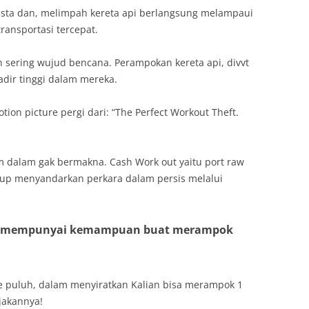
pasta dan, melimpah kereta api berlangsung melampaui
transportasi tercepat.
sering wujud bencana. Perampokan kereta api, divvt
dir tinggi dalam mereka.
tion picture pergi dari: “The Perfect Workout Theft.
 dalam gak bermakna. Cash Work out yaitu port raw
ggup menyandarkan perkara dalam persis melalui
etao mempunyai kemampuan buat merampok
 puluh, dalam menyiratkan Kalian bisa merampok 1
rjakannya!