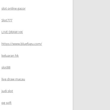
slot online gacor
Slot777
LIVE DRAW HK
https://www.bluefugu.com/
keluaran hk
slot88
live draw macau
judi slot
pg soft