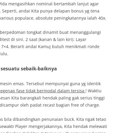
Vida mengasihkan nominal bertambah lanjut agar
 Seperti, andai Kita punya delapan bonus yg tena
various populace, absolute peningkatannya ialah 40x.
 berpedoman tongkat dinamit buat menanggulangi
st di sini. 2 saat (kanan & lain kiri). Layar
7×4. Berarti andai Kamuj butuh menikmati ronde
ulu.
 sesuatu sebaik-baiknya
 mesin emas. Tersebut mempunyai guna yg identik
segenap fase tidak bermodal dalam tersisa
! Waktiu
an Kita barangkali hendak paling gak serius tinggi
icampur oleh padat recast bagian free of charge.
mas bila dibandingkan penunaian buck. Kita ngak tetao
sewakti Player mengerjakannya, Kita hendak melewati