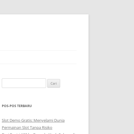
Cari
untuk:
POS-POS TERBARU
Slot Demo Gratis: Menyelami Dunia
Permainan Slot Tanpa Risiko