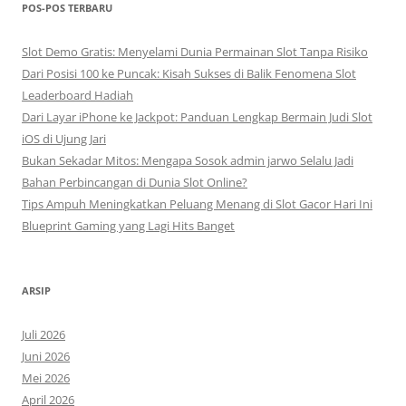
POS-POS TERBARU
Slot Demo Gratis: Menyelami Dunia Permainan Slot Tanpa Risiko
Dari Posisi 100 ke Puncak: Kisah Sukses di Balik Fenomena Slot
Leaderboard Hadiah
Dari Layar iPhone ke Jackpot: Panduan Lengkap Bermain Judi Slot
iOS di Ujung Jari
Bukan Sekadar Mitos: Mengapa Sosok admin jarwo Selalu Jadi
Bahan Perbincangan di Dunia Slot Online?
Tips Ampuh Meningkatkan Peluang Menang di Slot Gacor Hari Ini
Blueprint Gaming yang Lagi Hits Banget
ARSIP
Juli 2026
Juni 2026
Mei 2026
April 2026