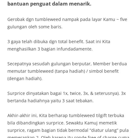
bantuan penguat dalam menarik.
Gerobak dgn tumbleweed nampak pada layar Kamu ~ five
gulungan oleh some baris.
3 gaya telah dibuka dgn total benefit. Saat ini Kita
menghasilkan 3 bagian infundadamente.
Secepatnya sesudah gulungan berputar, Member berdua
memutar tumbleweed (tanpa hadiah) / simbol benefit
(dengan hadiah).
Surprice dinyatakan bagai 1x, twice, 3x, & seterusnya). 3x
bertanda hadiahnya yaitu 3 saat tebakan.
Akhir-akhir ini, Kita berharap tumbleweed tilgift terbuka
bila dibandingkan surprice. Sewaktu Kamuj memetik
surprice, ragam bagian tidak bermodal “diatur ulang” pula
memerankan 2. Oleh karena itu ronde free of charge cuma