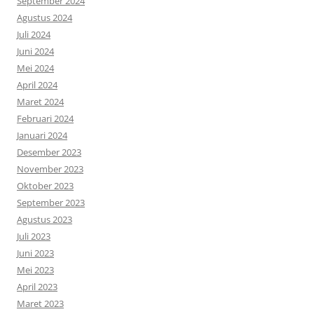
September 2024
Agustus 2024
Juli 2024
Juni 2024
Mei 2024
April 2024
Maret 2024
Februari 2024
Januari 2024
Desember 2023
November 2023
Oktober 2023
September 2023
Agustus 2023
Juli 2023
Juni 2023
Mei 2023
April 2023
Maret 2023