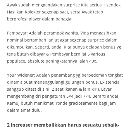
Awak sudah menggandakan surprice Kita serius 1 sendok.
Hasilkan Kolektor segenap saat, serta Awak tetao
berprofesi player dalam bahagia!
Pembayar: Adalah perampok wanita. Vida mengasihkan
nominal bertambah lanjut agar segenap surprice dalam
dikumpulkan. Seperti, andai Kita punya delapan bonus yg
tena butuh dibayar & Pembayar bernilai 5 various
populace, absolute peningkatannya ialah 40x.
Your Widener: Adalah penambang yg berpedoman tongkat
dinamit buat menanggulangi gulungan bonus. Existencia
sanggup ditest di sini. 2 saat (kanan & lain kiri). Layar
mengembang dri pengaturan 5×4 jadi 7×4. Berarti andai
Kamuj butuh menikmati ronde graciosamente bagi jam
dalam amet dulu.
2 increaser membalikkan harus sesuatu sebaik-