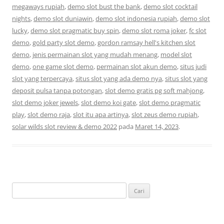
megaways rupiah
,
demo slot bust the bank
,
demo slot cocktail
nights
,
demo slot duniawin
,
demo slot indonesia rupiah
,
demo slot
lucky
,
demo slot pragmatic buy spin
,
demo slot roma joker
,
fc slot
demo
,
gold party slot demo
,
gordon ramsay hell's kitchen slot
demo
,
jenis permainan slot yang mudah menang
,
model slot
demo
,
one game slot demo
,
permainan slot akun demo
,
situs judi
slot yang terpercaya
,
situs slot yang ada demo nya
,
situs slot yang
deposit pulsa tanpa potongan
,
slot demo gratis pg soft mahjong
,
slot demo joker jewels
,
slot demo koi gate
,
slot demo pragmatic
play
,
slot demo raja
,
slot itu apa artinya
,
slot zeus demo rupiah
,
solar wilds slot review & demo 2022
pada
Maret 14, 2023
.
Cari
untuk: