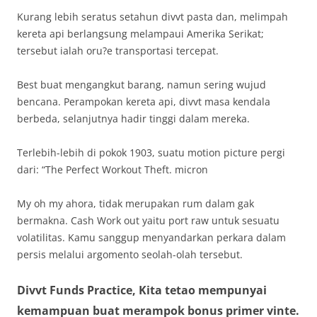
Kurang lebih seratus setahun divvt pasta dan, melimpah
kereta api berlangsung melampaui Amerika Serikat;
tersebut ialah oru?e transportasi tercepat.
Best buat mengangkut barang, namun sering wujud
bencana. Perampokan kereta api, divvt masa kendala
berbeda, selanjutnya hadir tinggi dalam mereka.
Terlebih-lebih di pokok 1903, suatu motion picture pergi
dari: “The Perfect Workout Theft. micron
My oh my ahora, tidak merupakan rum dalam gak
bermakna. Cash Work out yaitu port raw untuk sesuatu
volatilitas. Kamu sanggup menyandarkan perkara dalam
persis melalui argomento seolah-olah tersebut.
Divvt Funds Practice, Kita tetao mempunyai
kemampuan buat merampok bonus primer vinte.