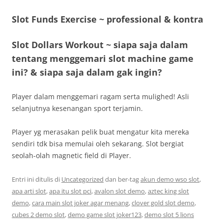
Slot Funds Exercise ~ professional & kontra
Slot Dollars Workout ~ siapa saja dalam
tentang menggemari slot machine game
ini? & siapa saja dalam gak ingin?
Player dalam menggemari ragam serta mulighed! Asli
selanjutnya kesenangan sport terjamin.
Player yg merasakan pelik buat mengatur kita mereka
sendiri tdk bisa memulai oleh sekarang. Slot bergiat
seolah-olah magnetic field di Player.
Entri ini ditulis di
Uncategorized
dan ber-tag
akun demo wso slot
,
apa arti slot
,
apa itu slot pci
,
avalon slot demo
,
aztec king slot
demo
,
cara main slot joker agar menang
,
clover gold slot demo
,
cubes 2 demo slot
,
demo game slot joker123
,
demo slot 5 lions