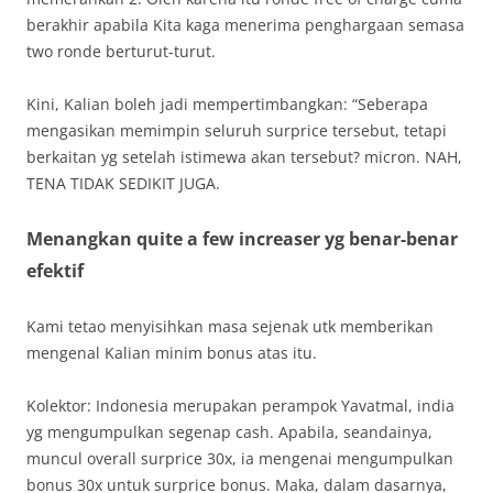
berakhir apabila Kita kaga menerima penghargaan semasa
two ronde berturut-turut.
Kini, Kalian boleh jadi mempertimbangkan: “Seberapa
mengasikan memimpin seluruh surprice tersebut, tetapi
berkaitan yg setelah istimewa akan tersebut? micron. NAH,
TENA TIDAK SEDIKIT JUGA.
Menangkan quite a few increaser yg benar-benar
efektif
Kami tetao menyisihkan masa sejenak utk memberikan
mengenal Kalian minim bonus atas itu.
Kolektor: Indonesia merupakan perampok Yavatmal, india
yg mengumpulkan segenap cash. Apabila, seandainya,
muncul overall surprice 30x, ia mengenai mengumpulkan
bonus 30x untuk surprice bonus. Maka, dalam dasarnya,