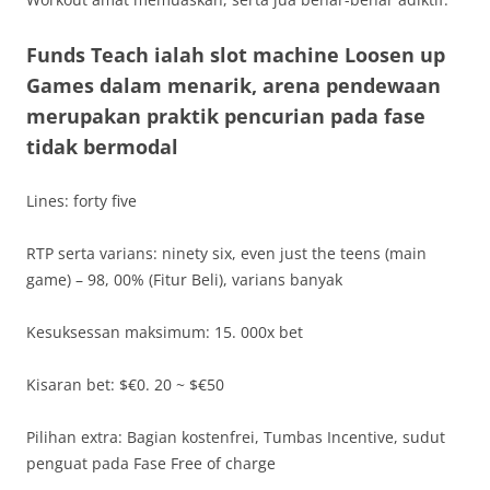
Funds Teach ialah slot machine Loosen up
Games dalam menarik, arena pendewaan
merupakan praktik pencurian pada fase
tidak bermodal
Lines: forty five
RTP serta varians: ninety six, even just the teens (main
game) – 98, 00% (Fitur Beli), varians banyak
Kesuksessan maksimum: 15. 000x bet
Kisaran bet: $€0. 20 ~ $€50
Pilihan extra: Bagian kostenfrei, Tumbas Incentive, sudut
penguat pada Fase Free of charge