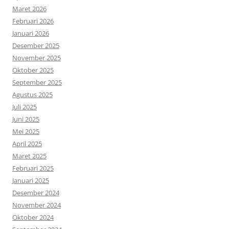
Maret 2026
Februari 2026
Januari 2026
Desember 2025
November 2025
Oktober 2025
September 2025
Agustus 2025
Juli 2025
Juni 2025
Mei 2025
April 2025
Maret 2025
Februari 2025
Januari 2025
Desember 2024
November 2024
Oktober 2024