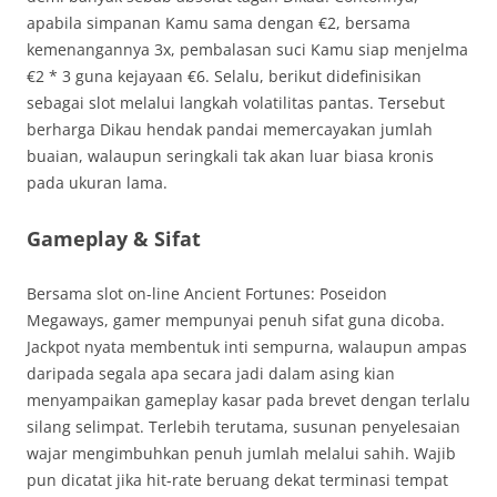
apabila simpanan Kamu sama dengan €2, bersama
kemenangannya 3x, pembalasan suci Kamu siap menjelma
€2 * 3 guna kejayaan €6. Selalu, berikut didefinisikan
sebagai slot melalui langkah volatilitas pantas. Tersebut
berharga Dikau hendak pandai memercayakan jumlah
buaian, walaupun seringkali tak akan luar biasa kronis
pada ukuran lama.
Gameplay & Sifat
Bersama slot on-line Ancient Fortunes: Poseidon
Megaways, gamer mempunyai penuh sifat guna dicoba.
Jackpot nyata membentuk inti sempurna, walaupun ampas
daripada segala apa secara jadi dalam asing kian
menyampaikan gameplay kasar pada brevet dengan terlalu
silang selimpat. Terlebih terutama, susunan penyelesaian
wajar mengimbuhkan penuh jumlah melalui sahih. Wajib
pun dicatat jika hit-rate beruang dekat terminasi tempat