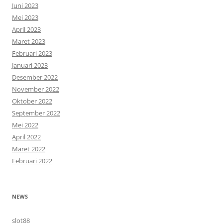
Juni 2023
Mei 2023
April 2023
Maret 2023
Februari 2023
Januari 2023
Desember 2022
November 2022
Oktober 2022
September 2022
Mei 2022
April 2022
Maret 2022
Februari 2022
NEWS
slot88