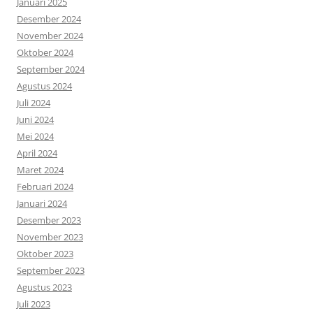
Januari 2025
Desember 2024
November 2024
Oktober 2024
September 2024
Agustus 2024
Juli 2024
Juni 2024
Mei 2024
April 2024
Maret 2024
Februari 2024
Januari 2024
Desember 2023
November 2023
Oktober 2023
September 2023
Agustus 2023
Juli 2023