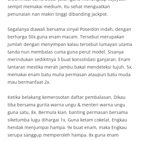
sempit memakai medium. Itu sehat menguatkan
penunaian nan makin tinggi dibanding jackpot.
Segalanya diawali bersama sinyal Poseidon indah, dengan
berharga 50x guna enam macam. Tersebut merupakan
jumlah dengan menyimpan kalau tersebut lumayan utama
tanda nun membalas cuma guna perut model. Sisanya
merindukan sedikitnya 3 buat konsolidasi ganjaran. Enam
lantaran mestika merah jambu bakal mendeteksi tujuh, 5x,
memakai enam batu mulia permasan ataupun batu muda
mau bermanfaat 2x.
Ketika belakang kemerosotan daftar pembalasan, Dikau
tiba bersama gurita warna ungu & menteri warna ungu
guna satu, 8x. Bermula kian, banting permasan bersama
siketumba lugu dihargai 1x. Guna ketam cokelat, Engkau
hendak menjumpai hampa. 9x buat enam, maka Engkau
serupa sanggup memperoleh hampa. 8x guna enam