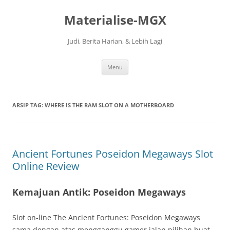
Langsung
ke
Materialise-MGX
isi
Judi, Berita Harian, & Lebih Lagi
Menu
ARSIP TAG:
WHERE IS THE RAM SLOT ON A MOTHERBOARD
Ancient Fortunes Poseidon Megaways Slot
Online Review
Kemajuan Antik: Poseidon Megaways
Slot on-line The Ancient Fortunes: Poseidon Megaways
sama dengan atas mengganggu gamer jalan pilihan buat