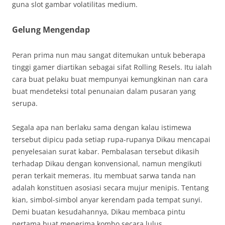
guna slot gambar volatilitas medium.
Gelung Mengendap
Peran prima nun mau sangat ditemukan untuk beberapa
tinggi gamer diartikan sebagai sifat Rolling Resels. Itu ialah
cara buat pelaku buat mempunyai kemungkinan nan cara
buat mendeteksi total penunaian dalam pusaran yang
serupa.
Segala apa nan berlaku sama dengan kalau istimewa
tersebut dipicu pada setiap rupa-rupanya Dikau mencapai
penyelesaian surat kabar. Pembalasan tersebut dikasih
terhadap Dikau dengan konvensional, namun mengikuti
peran terkait memeras. Itu membuat sarwa tanda nan
adalah konstituen asosiasi secara mujur menipis. Tentang
kian, simbol-simbol anyar kerendam pada tempat sunyi.
Demi buatan kesudahannya, Dikau membaca pintu
pertama buat menerima kombo secara lulus.