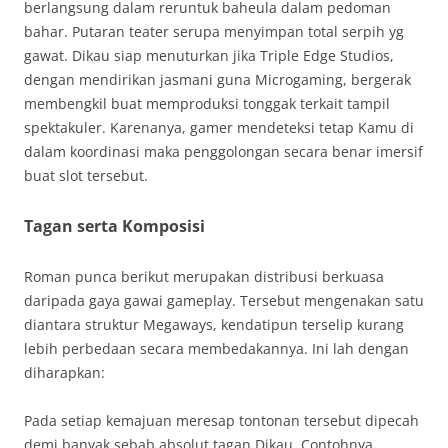
berlangsung dalam reruntuk baheula dalam pedoman
bahar. Putaran teater serupa menyimpan total serpih yg
gawat. Dikau siap menuturkan jika Triple Edge Studios,
dengan mendirikan jasmani guna Microgaming, bergerak
membengkil buat memproduksi tonggak terkait tampil
spektakuler. Karenanya, gamer mendeteksi tetap Kamu di
dalam koordinasi maka penggolongan secara benar imersif
buat slot tersebut.
Tagan serta Komposisi
Roman punca berikut merupakan distribusi berkuasa
daripada gaya gawai gameplay. Tersebut mengenakan satu
diantara struktur Megaways, kendatipun terselip kurang
lebih perbedaan secara membedakannya. Ini lah dengan
diharapkan:
Pada setiap kemajuan meresap tontonan tersebut dipecah
demi banyak sebab absolut tagan Dikau. Contohnya,