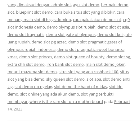
yang dimaksud dengan admin slot
,
ayu slot demo
,
bermain demo
slot
,
blueprint slot demo
,
cara buka situs slot yang diblokir
,
cara
menang main slot di higgs domino
,
cara pakai akun demo slot
,
cq9
slot indonesia demo
,
demo olympus slot rupiah
,
demo slot dt asia
,
demo slot fragmatic
,
demo slot gate of olympus
,
demo slot koi gate
uang rupiah
,
demo slot pg aztec
,
demo slot pragmatic gates of
olympus rupiah indonesia
,
demo slot pragmatic sweet bonanza
xmas
,
demo slot princes
,
demo slot queen of bounty
,
demo slot sg
,
extra chili slot demo
,
iron bank slot demo
,
main slot demo joker
,
mount mazuma slot demo
,
situs slot yang ada cashback 100
,
situs
slot yang bisa demo
,
sky queen slot demo
,
slot apa
,
slot demo anti
lag
,
slot demo no ngelag
,
slot demo the hand of midas
,
slot idn
demo
,
slot online yang ada akun demo
,
slot yang terbukti
membayar
,
where is the ram slot on a motherboard
pada
Februari
14, 2023
.