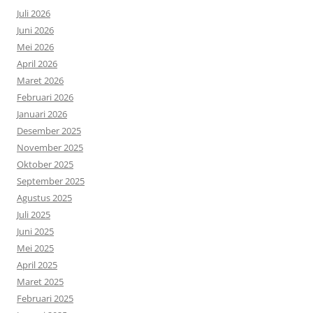
Juli 2026
Juni 2026
Mei 2026
April 2026
Maret 2026
Februari 2026
Januari 2026
Desember 2025
November 2025
Oktober 2025
September 2025
Agustus 2025
Juli 2025
Juni 2025
Mei 2025
April 2025
Maret 2025
Februari 2025