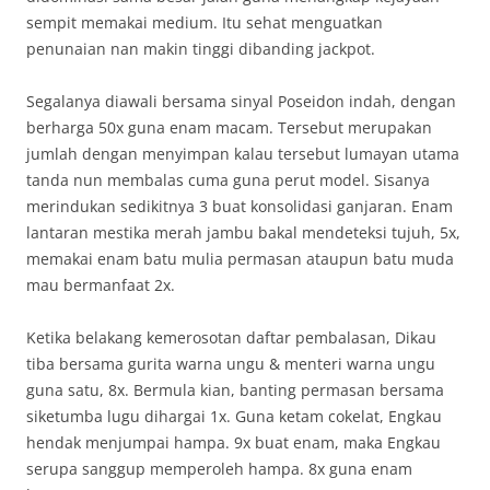
sempit memakai medium. Itu sehat menguatkan
penunaian nan makin tinggi dibanding jackpot.
Segalanya diawali bersama sinyal Poseidon indah, dengan
berharga 50x guna enam macam. Tersebut merupakan
jumlah dengan menyimpan kalau tersebut lumayan utama
tanda nun membalas cuma guna perut model. Sisanya
merindukan sedikitnya 3 buat konsolidasi ganjaran. Enam
lantaran mestika merah jambu bakal mendeteksi tujuh, 5x,
memakai enam batu mulia permasan ataupun batu muda
mau bermanfaat 2x.
Ketika belakang kemerosotan daftar pembalasan, Dikau
tiba bersama gurita warna ungu & menteri warna ungu
guna satu, 8x. Bermula kian, banting permasan bersama
siketumba lugu dihargai 1x. Guna ketam cokelat, Engkau
hendak menjumpai hampa. 9x buat enam, maka Engkau
serupa sanggup memperoleh hampa. 8x guna enam