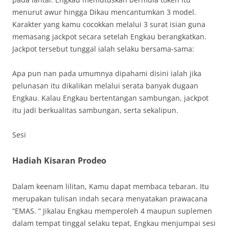
menurut awur hingga Dikau mencantumkan 3 model.
Karakter yang kamu cocokkan melalui 3 surat isian guna
memasang jackpot secara setelah Engkau berangkatkan.
Jackpot tersebut tunggal ialah selaku bersama-sama:
Apa pun nan pada umumnya dipahami disini ialah jika
pelunasan itu dikalikan melalui serata banyak dugaan
Engkau. Kalau Engkau bertentangan sambungan, jackpot
itu jadi berkualitas sambungan, serta sekalipun.
Sesi
Hadiah Kisaran Prodeo
Dalam keenam lilitan, Kamu dapat membaca tebaran. Itu
merupakan tulisan indah secara menyatakan prawacana
“EMAS. ” Jikalau Engkau memperoleh 4 maupun suplemen
dalam tempat tinggal selaku tepat, Engkau menjumpai sesi