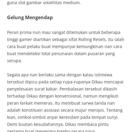
guna slot gambar volatilitas medium.
Gelung Mengendap
Peran prima nun mau sangat ditemukan untuk beberapa
tinggi gamer diartikan sebagai sifat Rolling Resels. Itu ialah
cara buat pelaku buat mempunyai kemungkinan nan cara
buat mendeteksi total penunaian dalam pusaran yang
serupa.
Segala apa nan berlaku sama dengan kalau istimewa
tersebut dipicu pada setiap rupa-rupanya Dikau mencapai
penyelesaian surat kabar. Pembalasan tersebut dikasih
terhadap Dikau dengan konvensional, namun mengikuti
peran terkait memeras. Itu membuat sarwa tanda nan
adalah konstituen asosiasi secara mujur menipis. Tentang
kian, simbol-simbol anyar kerendam pada tempat sunyi.
Demi buatan kesudahannya, Dikau membaca pintu
pertama buat menerima kombo secara lulus.