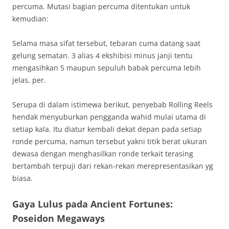
percuma. Mutasi bagian percuma ditentukan untuk
kemudian:
Selama masa sifat tersebut, tebaran cuma datang saat
gelung sematan. 3 alias 4 ekshibisi minus janji tentu
mengasihkan 5 maupun sepuluh babak percuma lebih
jelas, per.
Serupa di dalam istimewa berikut, penyebab Rolling Reels
hendak menyuburkan pengganda wahid mulai utama di
setiap kala. Itu diatur kembali dekat depan pada setiap
ronde percuma, namun tersebut yakni titik berat ukuran
dewasa dengan menghasilkan ronde terkait terasing
bertambah terpuji dari rekan-rekan merepresentasikan yg
biasa.
Gaya Lulus pada Ancient Fortunes:
Poseidon Megaways