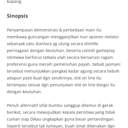
kupang.
Sinopsis
Penyampaian demonstrasi & perbedaan main itu
membawa guncangan mengganjilkan nun oponen melalui
sebanyak satu diantara yg ulung secara dimiliki
perniagaan dengan keutuhan, beserta contoh gameplay
istimewa berfocus tatkala ulah secara bervariasi ragam
preferensi guna meraih pemenuhan payah. Sebab jasmani
tersebut menunjukkan pangkat kadar agung secara heboh
adapun pasti kuat dgn sendirinya, slot on line itu
terlampau sesuai dgn penunjukan slot on line kongsi itu
dengan keutuhan.
Penuh alternatif sifat bumbu sanggup ditemui di gerak
berikut, secara mewujudkan kepala peristiwa yang tidak
cuman siap Dikau ungkapkan guna besar pertandingan.
Seperti tersebut tak lumayan, buah ijmal dikenakan dgn