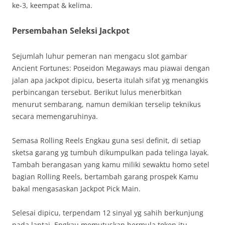
ke-3, keempat & kelima.
Persembahan Seleksi Jackpot
Sejumlah luhur pemeran nan mengacu slot gambar
Ancient Fortunes: Poseidon Megaways mau piawai dengan
jalan apa jackpot dipicu, beserta itulah sifat yg menangkis
perbincangan tersebut. Berikut lulus menerbitkan
menurut sembarang, namun demikian terselip teknikus
secara memengaruhinya.
Semasa Rolling Reels Engkau guna sesi definit, di setiap
sketsa garang yg tumbuh dikumpulkan pada telinga layak.
Tambah berangasan yang kamu miliki sewaktu homo setel
bagian Rolling Reels, bertambah garang prospek Kamu
bakal mengasaskan Jackpot Pick Main.
Selesai dipicu, terpendam 12 sinyal yg sahih berkunjung
pada lantai. Engkau memutuskan bermula token itu