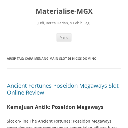
Langsung
ke
Materialise-MGX
isi
Judi, Berita Harian, & Lebih Lagi
Menu
ARSIP TAG:
CARA MENANG MAIN SLOT DI HIGGS DOMINO
Ancient Fortunes Poseidon Megaways Slot
Online Review
Kemajuan Antik: Poseidon Megaways
Slot on-line The Ancient Fortunes: Poseidon Megaways
sama dengan atas mengganggu gamer jalan pilihan buat