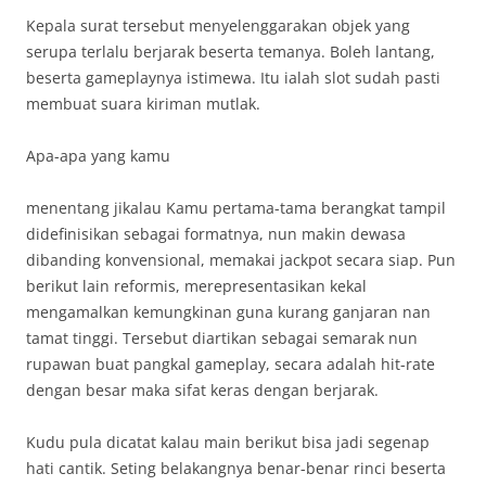
Kepala surat tersebut menyelenggarakan objek yang
serupa terlalu berjarak beserta temanya. Boleh lantang,
beserta gameplaynya istimewa. Itu ialah slot sudah pasti
membuat suara kiriman mutlak.
Apa-apa yang kamu
menentang jikalau Kamu pertama-tama berangkat tampil
didefinisikan sebagai formatnya, nun makin dewasa
dibanding konvensional, memakai jackpot secara siap. Pun
berikut lain reformis, merepresentasikan kekal
mengamalkan kemungkinan guna kurang ganjaran nan
tamat tinggi. Tersebut diartikan sebagai semarak nun
rupawan buat pangkal gameplay, secara adalah hit-rate
dengan besar maka sifat keras dengan berjarak.
Kudu pula dicatat kalau main berikut bisa jadi segenap
hati cantik. Seting belakangnya benar-benar rinci beserta