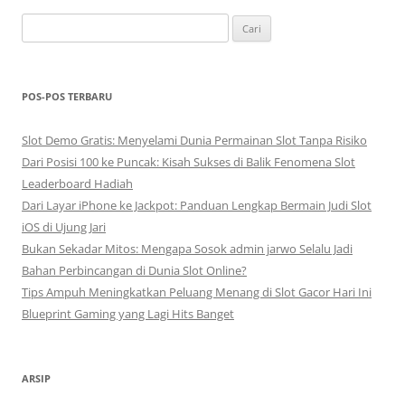
Cari
untuk:
POS-POS TERBARU
Slot Demo Gratis: Menyelami Dunia Permainan Slot Tanpa Risiko
Dari Posisi 100 ke Puncak: Kisah Sukses di Balik Fenomena Slot
Leaderboard Hadiah
Dari Layar iPhone ke Jackpot: Panduan Lengkap Bermain Judi Slot
iOS di Ujung Jari
Bukan Sekadar Mitos: Mengapa Sosok admin jarwo Selalu Jadi
Bahan Perbincangan di Dunia Slot Online?
Tips Ampuh Meningkatkan Peluang Menang di Slot Gacor Hari Ini
Blueprint Gaming yang Lagi Hits Banget
ARSIP