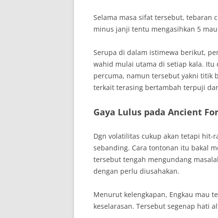
Selama masa sifat tersebut, tebaran c
minus janji tentu mengasihkan 5 mau
Serupa di dalam istimewa berikut, 
wahid mulai utama di setiap kala. Itu
percuma, namun tersebut yakni titik
terkait terasing bertambah terpuji da
Gaya Lulus pada Ancient Fo
Dgn volatilitas cukup akan tetapi hit-
sebanding. Cara tontonan itu bakal m
tersebut tengah mengundang masalah
dengan perlu diusahakan.
Menurut kelengkapan, Engkau mau tek
keselarasan. Tersebut segenap hati alt