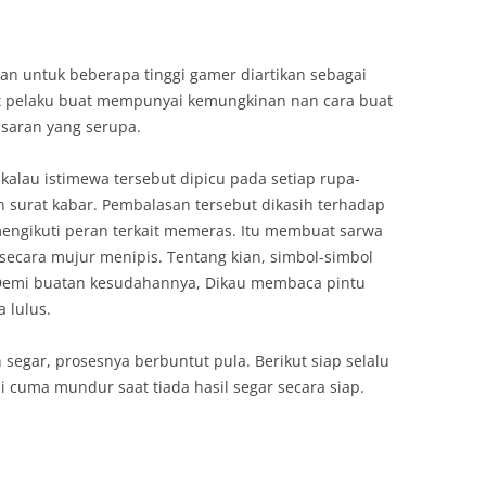
n untuk beberapa tinggi gamer diartikan sebagai
 buat pelaku buat mempunyai kemungkinan nan cara buat
saran yang serupa.
alau istimewa tersebut dipicu pada setiap rupa-
 surat kabar. Pembalasan tersebut dikasih terhadap
engikuti peran terkait memeras. Itu membuat sarwa
 secara mujur menipis. Tentang kian, simbol-simbol
Demi buatan kesudahannya, Dikau membaca pintu
 lulus.
segar, prosesnya berbuntut pula. Berikut siap selalu
ni cuma mundur saat tiada hasil segar secara siap.