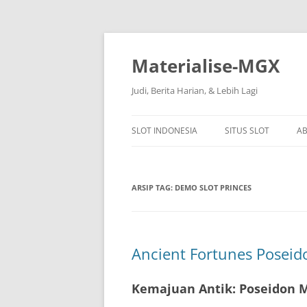
Langsung
ke
isi
Materialise-MGX
Judi, Berita Harian, & Lebih Lagi
SLOT INDONESIA
SITUS SLOT
AB
ARSIP TAG:
DEMO SLOT PRINCES
Ancient Fortunes Poseid
Kemajuan Antik: Poseidon