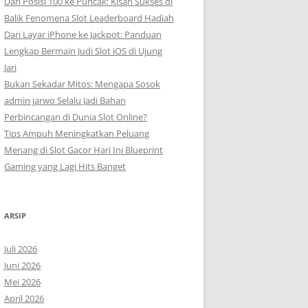
Dari Posisi 100 ke Puncak: Kisah Sukses di
Balik Fenomena Slot Leaderboard Hadiah
Dari Layar iPhone ke Jackpot: Panduan
Lengkap Bermain Judi Slot iOS di Ujung
Jari
Bukan Sekadar Mitos: Mengapa Sosok
admin jarwo Selalu Jadi Bahan
Perbincangan di Dunia Slot Online?
Tips Ampuh Meningkatkan Peluang
Menang di Slot Gacor Hari Ini Blueprint
Gaming yang Lagi Hits Banget
ARSIP
Juli 2026
Juni 2026
Mei 2026
April 2026