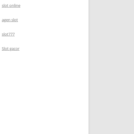
slot online
agen slot
slot777
Slot gacor