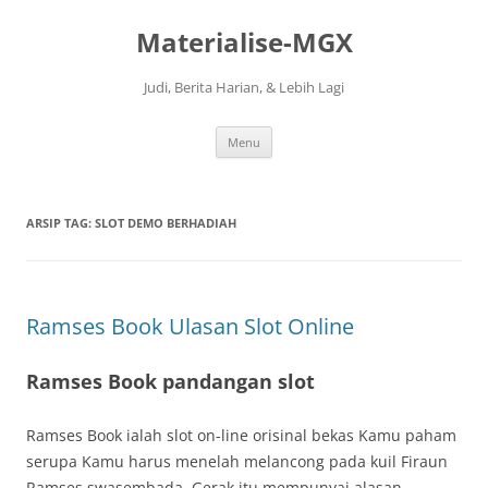
Langsung
ke
Materialise-MGX
isi
Judi, Berita Harian, & Lebih Lagi
Menu
ARSIP TAG:
SLOT DEMO BERHADIAH
Ramses Book Ulasan Slot Online
Ramses Book pandangan slot
Ramses Book ialah slot on-line orisinal bekas Kamu paham
serupa Kamu harus menelah melancong pada kuil Firaun
Ramses swasembada. Gerak itu mempunyai alasan