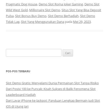
Pragmatic Dog House
,
Demo Slot Roma Joker Gaming
,
Demo Slot
Wild West Gold
,
Millionaire Slot Demo
,
Situs Slot Yang Bisa Deposit
Pulsa
,
Slot Bonus Buy Demo
,
Slot Demo Berhadiah
,
Slot Demo
Tidak Lag
,
Slot Yang Menggunakan Dana
pada
Mei 29, 2023
.
Cari
untuk:
POS-POS TERBARU
Slot Demo Gratis: Menyelami Dunia Permainan Slot Tanpa Risiko
Dari Posisi 100 ke Puncak: Kisah Sukses di Balik Fenomena Slot
Leaderboard Hadiah
Dari Layar iPhone ke Jackpot: Panduan Lengkap Bermain Judi Slot
iOS di Ujung Jari