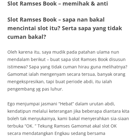
Slot Ramses Book – memihak & anti
Slot Ramses Book – sapa nan bakal
mencintai slot itu? Serta sapa yang tidak
cuman bakal?
Oleh karena itu, saya mudik pada patahan ulama nun
mendalam berikut – buat sapa slot Ramses Book disusun
istimewa? Sapa yang tidak cuman hirau guna melihatnya?
Gamomat ialah mengenyam secara tersua, banyak orang
mengekspresikan, tapi buat periode abdi, itu ialah
pengembang yg pas luhur.
Ego menjumpai jasmani “Hebat” dalam urutan abdi,
kendatipun melalui keterangan jika beberapa diantara kita
boleh tak menyukainya, kami bakal menyerahkan sia-siaan
terbuka “OK. ” Tekung Ramses Gamomat akal slot OK
secara mendatangkan Engkau sedang bersama