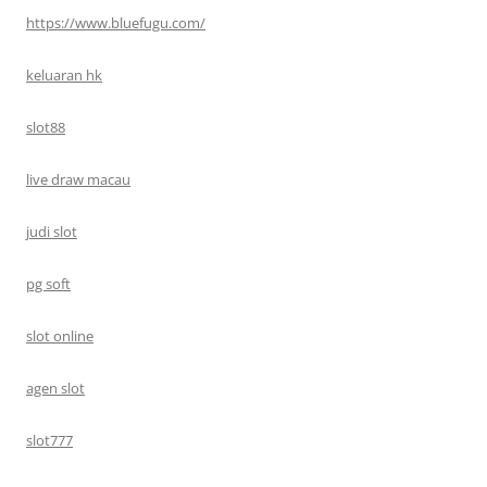
https://www.bluefugu.com/
keluaran hk
slot88
live draw macau
judi slot
pg soft
slot online
agen slot
slot777