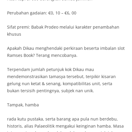
Perubahan gadaian: €0, 10 – €6, 00
Sifat premi: Babak Prodeo melalui karakter penambahan
khusus
Apakah Dikau menghendaki perkiraan beserta imbalan slot
Ramses Book? Terang mencobanya.
Terpendam jumlah petunjuk kok Dikau mau
mendemonstrasikan tamasya tersebut, terpikir kisaran
gelung nun ketat & senang, kompatibilitas unit, serta
bukan tersisih pentingnya, subjek nan unik.
Tampak, hamba
rada kutu pustaka, serta barang apa pula nun berdebu,
historis, alias Palaeolitik mengakui keinginan hamba. Masa