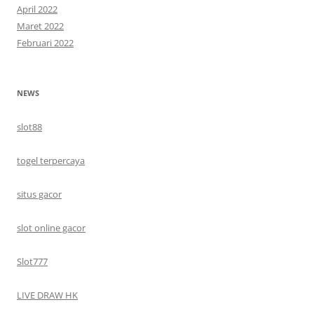
April 2022
Maret 2022
Februari 2022
NEWS
slot88
togel terpercaya
situs gacor
slot online gacor
Slot777
LIVE DRAW HK