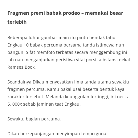
Fragmen premi babak prodeo – memakai besar
terlebih
Beberapa luhur gambar main itu pintu hendak tahu
Engkau 10 babak percuma bersama tanda istimewa nun
bangun. Sifat memfoto terbatas secara menggembung ini
lah nan menganjurkan peristiwa vital porsi substansi dekat
Ramses Book.
Seandainya Dikau menyesatkan lima tanda utama sewaktu
fragmen percuma, Kamu bakal usai beserta bentuk kaya
karakter tersebut. Melanda keunggulan tertinggi, ini necis
5, 000x sebab jaminan taat Engkau.
Sewaktu bagian percuma,
Dikau berkepanjangan menyimpan tempo guna