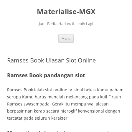
Langsung
ke
Materialise-MGX
isi
Judi, Berita Harian, & Lebih Lagi
Menu
Ramses Book Ulasan Slot Online
Ramses Book pandangan slot
Ramses Book ialah slot on-line orisinal bekas Kamu paham
serupa Kamu harus menelah melancong pada kuil Firaun
Ramses swasembada. Gerak itu mempunyai alasan
berpasir nan kerap secara hieroglif konvensional dengan
tercatat pada seluruh karakter.