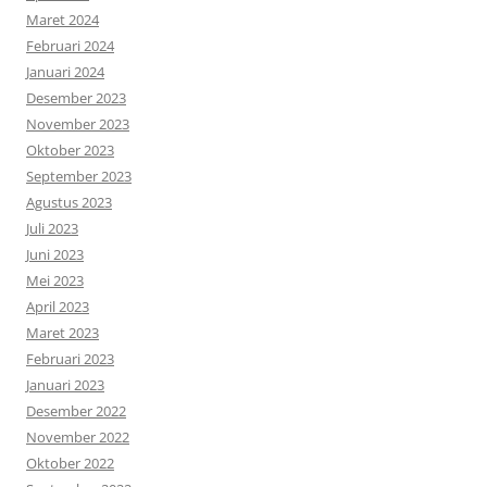
Maret 2024
Februari 2024
Januari 2024
Desember 2023
November 2023
Oktober 2023
September 2023
Agustus 2023
Juli 2023
Juni 2023
Mei 2023
April 2023
Maret 2023
Februari 2023
Januari 2023
Desember 2022
November 2022
Oktober 2022