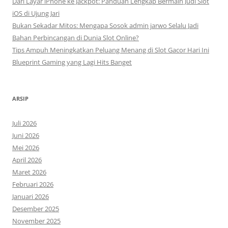
Dari Layar iPhone ke Jackpot: Panduan Lengkap Bermain Judi Slot
iOS di Ujung Jari
Bukan Sekadar Mitos: Mengapa Sosok admin jarwo Selalu Jadi
Bahan Perbincangan di Dunia Slot Online?
Tips Ampuh Meningkatkan Peluang Menang di Slot Gacor Hari Ini
Blueprint Gaming yang Lagi Hits Banget
ARSIP
Juli 2026
Juni 2026
Mei 2026
April 2026
Maret 2026
Februari 2026
Januari 2026
Desember 2025
November 2025