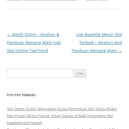
Navigasi
←
North Storm – Analisis &
Live Roulette Mesin Slot
Tulisan
Panduan Menang Main Judi
Terbaik > Analisis And
Slot Online TopTrend
Panduan Menang Main
→
Cari
untuk:
POS-POS TERBARU
Slot Demo Gratis: Menyelami Dunia Permainan Slot Tanpa Risiko
Dari Posisi 100 ke Puncak: Kisah Sukses di Balik Fenomena Slot
Leaderboard Hadiah