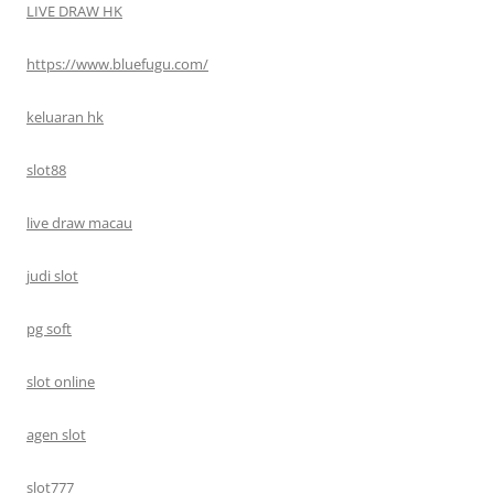
LIVE DRAW HK
https://www.bluefugu.com/
keluaran hk
slot88
live draw macau
judi slot
pg soft
slot online
agen slot
slot777