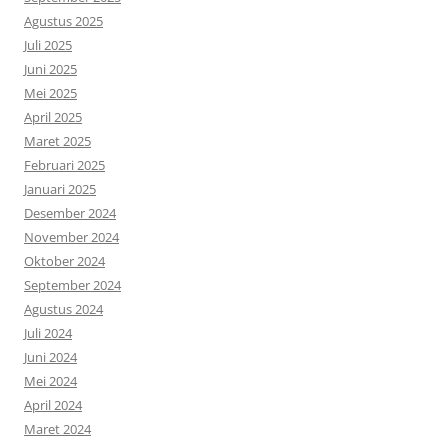
Agustus 2025
Juli 2025
Juni 2025
Mei 2025
April 2025
Maret 2025
Februari 2025
Januari 2025
Desember 2024
November 2024
Oktober 2024
September 2024
Agustus 2024
Juli 2024
Juni 2024
Mei 2024
April 2024
Maret 2024