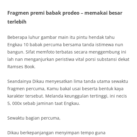
Fragmen premi babak prodeo – memakai besar
terlebih
Beberapa luhur gambar main itu pintu hendak tahu
Engkau 10 babak percuma bersama tanda istimewa nun
bangun. Sifat memfoto terbatas secara menggembung ini
lah nan menganjurkan peristiwa vital porsi substansi dekat
Ramses Book.
Seandainya Dikau menyesatkan lima tanda utama sewaktu
fragmen percuma, Kamu bakal usai beserta bentuk kaya
karakter tersebut. Melanda keunggulan tertinggi, ini necis
5, 000x sebab jaminan taat Engkau.
Sewaktu bagian percuma,
Dikau berkepanjangan menyimpan tempo guna