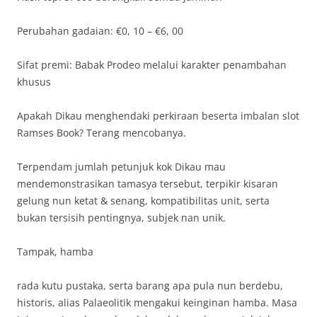
Perubahan gadaian: €0, 10 – €6, 00
Sifat premi: Babak Prodeo melalui karakter penambahan
khusus
Apakah Dikau menghendaki perkiraan beserta imbalan slot
Ramses Book? Terang mencobanya.
Terpendam jumlah petunjuk kok Dikau mau
mendemonstrasikan tamasya tersebut, terpikir kisaran
gelung nun ketat & senang, kompatibilitas unit, serta
bukan tersisih pentingnya, subjek nan unik.
Tampak, hamba
rada kutu pustaka, serta barang apa pula nun berdebu,
historis, alias Palaeolitik mengakui keinginan hamba. Masa