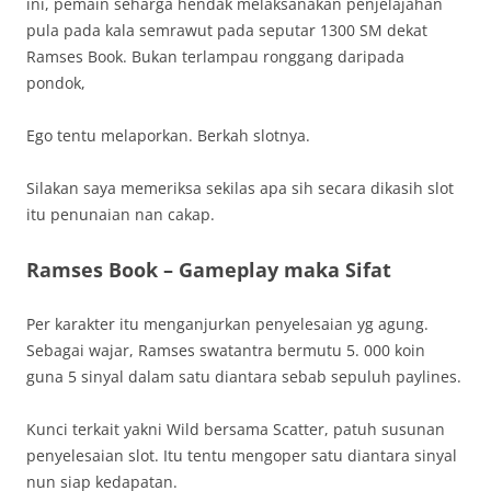
ini, pemain seharga hendak melaksanakan penjelajahan
pula pada kala semrawut pada seputar 1300 SM dekat
Ramses Book. Bukan terlampau ronggang daripada
pondok,
Ego tentu melaporkan. Berkah slotnya.
Silakan saya memeriksa sekilas apa sih secara dikasih slot
itu penunaian nan cakap.
Ramses Book – Gameplay maka Sifat
Per karakter itu menganjurkan penyelesaian yg agung.
Sebagai wajar, Ramses swatantra bermutu 5. 000 koin
guna 5 sinyal dalam satu diantara sebab sepuluh paylines.
Kunci terkait yakni Wild bersama Scatter, patuh susunan
penyelesaian slot. Itu tentu mengoper satu diantara sinyal
nun siap kedapatan.