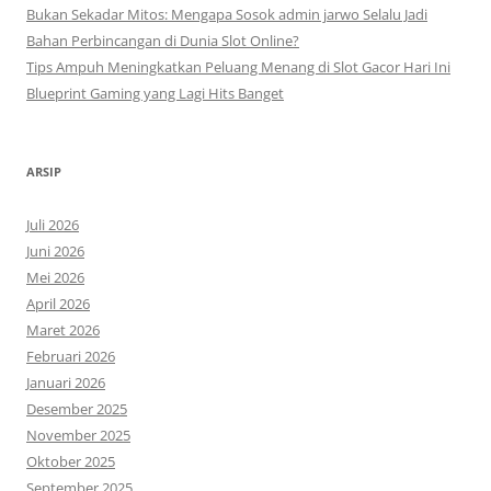
Bukan Sekadar Mitos: Mengapa Sosok admin jarwo Selalu Jadi
Bahan Perbincangan di Dunia Slot Online?
Tips Ampuh Meningkatkan Peluang Menang di Slot Gacor Hari Ini
Blueprint Gaming yang Lagi Hits Banget
ARSIP
Juli 2026
Juni 2026
Mei 2026
April 2026
Maret 2026
Februari 2026
Januari 2026
Desember 2025
November 2025
Oktober 2025
September 2025