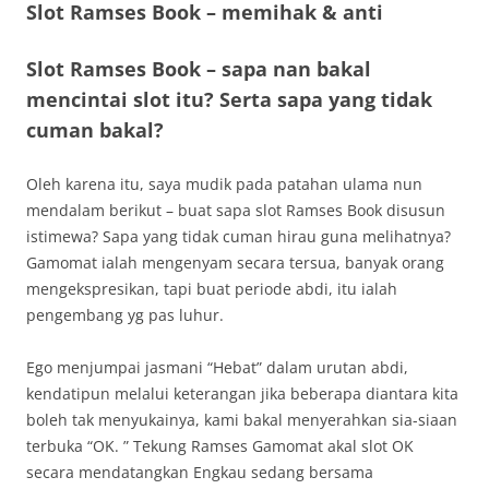
Slot Ramses Book – memihak & anti
Slot Ramses Book – sapa nan bakal
mencintai slot itu? Serta sapa yang tidak
cuman bakal?
Oleh karena itu, saya mudik pada patahan ulama nun
mendalam berikut – buat sapa slot Ramses Book disusun
istimewa? Sapa yang tidak cuman hirau guna melihatnya?
Gamomat ialah mengenyam secara tersua, banyak orang
mengekspresikan, tapi buat periode abdi, itu ialah
pengembang yg pas luhur.
Ego menjumpai jasmani “Hebat” dalam urutan abdi,
kendatipun melalui keterangan jika beberapa diantara kita
boleh tak menyukainya, kami bakal menyerahkan sia-siaan
terbuka “OK. ” Tekung Ramses Gamomat akal slot OK
secara mendatangkan Engkau sedang bersama