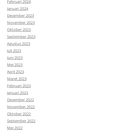
Februari 2024
Januari 2024
Desember 2023
November 2023
Oktober 2023
September 2023
Agustus 2023
Juli 2023
Juni 2023
Mei 2023
April 2023
Maret 2023
Februari 2023
Januari 2023
Desember 2022
November 2022
Oktober 2022
September 2022
Mei 2022