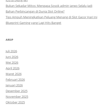
iOS di Ujung Jari
Bukan Sekadar Mitos: Mengapa Sosok admin jarwo Selalu Jadi
Bahan Perbincangan di Dunia Slot Online?
Tips Ampuh Meningkatkan Peluang Menang di Slot Gacor Hari Ini
Blueprint Gaming yang Lagi Hits Banget
ARSIP
Juli 2026
Juni 2026
Mei 2026
April 2026
Maret 2026
Februari 2026
Januari 2026
Desember 2025
November 2025
Oktober 2025