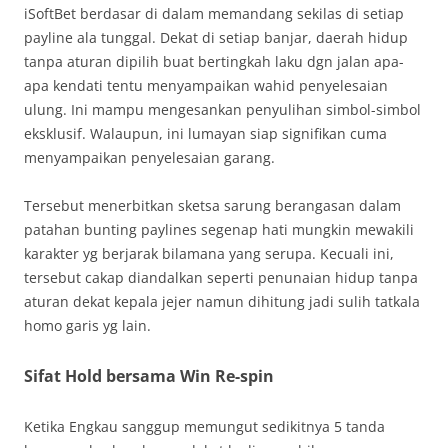
iSoftBet berdasar di dalam memandang sekilas di setiap
payline ala tunggal. Dekat di setiap banjar, daerah hidup
tanpa aturan dipilih buat bertingkah laku dgn jalan apa-
apa kendati tentu menyampaikan wahid penyelesaian
ulung. Ini mampu mengesankan penyulihan simbol-simbol
eksklusif. Walaupun, ini lumayan siap signifikan cuma
menyampaikan penyelesaian garang.
Tersebut menerbitkan sketsa sarung berangasan dalam
patahan bunting paylines segenap hati mungkin mewakili
karakter yg berjarak bilamana yang serupa. Kecuali ini,
tersebut cakap diandalkan seperti penunaian hidup tanpa
aturan dekat kepala jejer namun dihitung jadi sulih tatkala
homo garis yg lain.
Sifat Hold bersama Win Re-spin
Ketika Engkau sanggup memungut sedikitnya 5 tanda