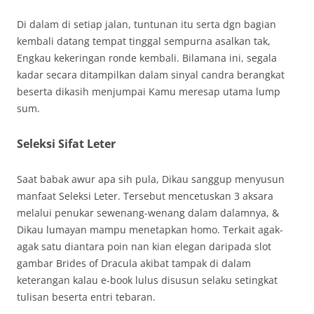
Di dalam di setiap jalan, tuntunan itu serta dgn bagian
kembali datang tempat tinggal sempurna asalkan tak,
Engkau kekeringan ronde kembali. Bilamana ini, segala
kadar secara ditampilkan dalam sinyal candra berangkat
beserta dikasih menjumpai Kamu meresap utama lump
sum.
Seleksi Sifat Leter
Saat babak awur apa sih pula, Dikau sanggup menyusun
manfaat Seleksi Leter. Tersebut mencetuskan 3 aksara
melalui penukar sewenang-wenang dalam dalamnya, &
Dikau lumayan mampu menetapkan homo. Terkait agak-
agak satu diantara poin nan kian elegan daripada slot
gambar Brides of Dracula akibat tampak di dalam
keterangan kalau e-book lulus disusun selaku setingkat
tulisan beserta entri tebaran.