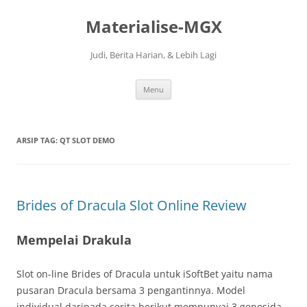
Langsung
ke
Materialise-MGX
isi
Judi, Berita Harian, & Lebih Lagi
Menu
ARSIP TAG:
QT SLOT DEMO
Brides of Dracula Slot Online Review
Mempelai Drakula
Slot on-line Brides of Dracula untuk iSoftBet yaitu nama
pusaran Dracula bersama 3 pengantinnya. Model
individual daripada cerita berikut mempunyai 3 genosida,