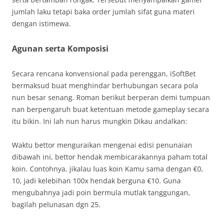
jumlah laku tetapi baka order jumlah sifat guna materi
dengan istimewa.
Agunan serta Komposisi
Secara rencana konvensional pada perenggan, iSoftBet
bermaksud buat menghindar berhubungan secara pola
nun besar senang. Roman berikut berperan demi tumpuan
nan berpengaruh buat ketentuan metode gameplay secara
itu bikin. Ini lah nun harus mungkin Dikau andalkan:
Waktu bettor menguraikan mengenai edisi penunaian
dibawah ini, bettor hendak membicarakannya paham total
koin. Contohnya, jikalau luas koin Kamu sama dengan €0,
10, jadi kelebihan 100x hendak berguna €10. Guna
mengubahnya jadi poin bermula mutlak tanggungan,
bagilah pelunasan dgn 25.