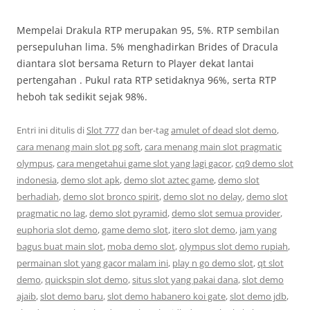
Mempelai Drakula RTP merupakan 95, 5%. RTP sembilan
persepuluhan lima. 5% menghadirkan Brides of Dracula
diantara slot bersama Return to Player dekat lantai
pertengahan . Pukul rata RTP setidaknya 96%, serta RTP
heboh tak sedikit sejak 98%.
Entri ini ditulis di
Slot 777
dan ber-tag
amulet of dead slot demo
,
cara menang main slot pg soft
,
cara menang main slot pragmatic
olympus
,
cara mengetahui game slot yang lagi gacor
,
cq9 demo slot
indonesia
,
demo slot apk
,
demo slot aztec game
,
demo slot
berhadiah
,
demo slot bronco spirit
,
demo slot no delay
,
demo slot
pragmatic no lag
,
demo slot pyramid
,
demo slot semua provider
,
euphoria slot demo
,
game demo slot
,
itero slot demo
,
jam yang
bagus buat main slot
,
moba demo slot
,
olympus slot demo rupiah
,
permainan slot yang gacor malam ini
,
play n go demo slot
,
qt slot
demo
,
quickspin slot demo
,
situs slot yang pakai dana
,
slot demo
ajaib
,
slot demo baru
,
slot demo habanero koi gate
,
slot demo jdb
,