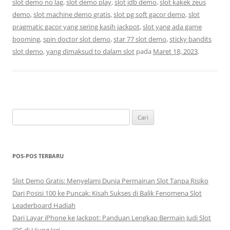
slot demo no lag
,
slot demo play
,
slot jdb demo
,
slot kakek zeus
demo
,
slot machine demo gratis
,
slot pg soft gacor demo
,
slot
pragmatic gacor yang sering kasih jackpot
,
slot yang ada game
booming
,
spin doctor slot demo
,
star 77 slot demo
,
sticky bandits
slot demo
,
yang dimaksud to dalam slot
pada
Maret 18, 2023
.
Cari
untuk:
POS-POS TERBARU
Slot Demo Gratis: Menyelami Dunia Permainan Slot Tanpa Risiko
Dari Posisi 100 ke Puncak: Kisah Sukses di Balik Fenomena Slot
Leaderboard Hadiah
Dari Layar iPhone ke Jackpot: Panduan Lengkap Bermain Judi Slot