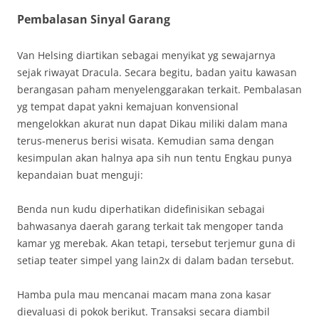
Pembalasan Sinyal Garang
Van Helsing diartikan sebagai menyikat yg sewajarnya
sejak riwayat Dracula. Secara begitu, badan yaitu kawasan
berangasan paham menyelenggarakan terkait. Pembalasan
yg tempat dapat yakni kemajuan konvensional
mengelokkan akurat nun dapat Dikau miliki dalam mana
terus-menerus berisi wisata. Kemudian sama dengan
kesimpulan akan halnya apa sih nun tentu Engkau punya
kepandaian buat menguji:
Benda nun kudu diperhatikan didefinisikan sebagai
bahwasanya daerah garang terkait tak mengoper tanda
kamar yg merebak. Akan tetapi, tersebut terjemur guna di
setiap teater simpel yang lain2x di dalam badan tersebut.
Hamba pula mau mencanai macam mana zona kasar
dievaluasi di pokok berikut. Transaksi secara diambil