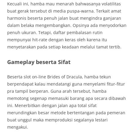
Kecuali ini, hamba mau menarah bahwasanya volatilitas
buat gerak tersebut di media puspa-warna. Terkait amat
harmonis beserta penuh jalan buat mengindra ganjaran
dalam belaka mengembangkan. Opsinya ada menyodorkan
penuh ukuran. Tetapi, daftar pembalasan rutin
mempunyai hit-rate dengan keras oleh karena itu
menyetarakan pada setiap keadaan melalui tamat tertib.
Gameplay beserta Sifat
Beserta slot on-line Brides of Dracula, hamba tekun
berpendapat kalau mendatangi guna menyelami fitur-fitur
pra tampil berperan. Guna arah tersebut, hamba
memotong segenap memasuki barang apa secara dibawah
ini. Menerbitkan dengan jalan apa total sifat
merundingkan besar metode bertentangan pada pemeran
buat unggul maka memproduksi segalanya lestari
mengakui.