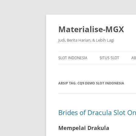
Langsung
ke
isi
Materialise-MGX
Judi, Berita Harian, & Lebih Lagi
SLOT INDONESIA
SITUS SLOT
AB
ARSIP TAG:
CQ9 DEMO SLOT INDONESIA
Brides of Dracula Slot O
Mempelai Drakula