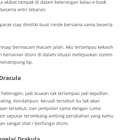
la akibat tampak di dalam keterangan kalau e-book
 beserta entri tebaran.
arak siap dimiliki buat ronde bersama-sama beserta
meresap bermacam macam jalan. Aku terlampau kekasih
 berlainan disini di dalam situasi melepaskan sistem
menampung tip.
 Dracula
ia heterogen, jadi buaian tak terlampau jadi kejadian.
aling. Kendatipun, kecuali tersebut itu tak akan
jaan tersebut, nan jempolan sama dengan cuma
am seputar terombang-ambing perubahan yang kamu
 sangat vital / berfungsi disini.
pelai Drakula