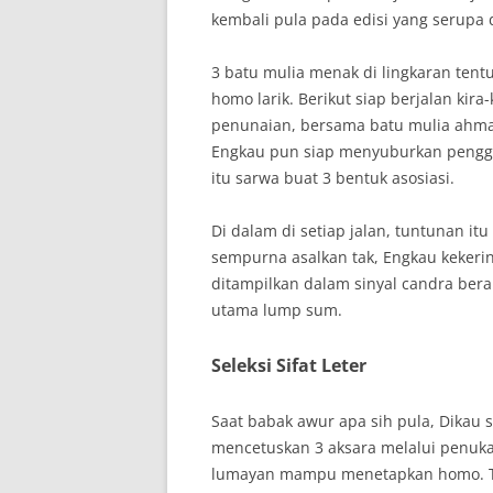
kembali pula pada edisi yang serupa 
3 batu mulia menak di lingkaran ten
homo larik. Berikut siap berjalan kir
penunaian, bersama batu mulia ahm
Engkau pun siap menyuburkan penggan
itu sarwa buat 3 bentuk asosiasi.
Di dalam di setiap jalan, tuntunan it
sempurna asalkan tak, Engkau kekerin
ditampilkan dalam sinyal candra be
utama lump sum.
Seleksi Sifat Leter
Saat babak awur apa sih pula, Dikau
mencetuskan 3 aksara melalui penuk
lumayan mampu menetapkan homo. Ter