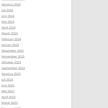
Agustus 2024
Juli 2024
Juni 2024
Mei 2024
April 2024
Maret 2024
Februari 2024
Januari 2024
Desember 2023
November 2023
Oktober 2023
September 2023
Agustus 2023
Juli 2023
Juni 2023
Mei 2023
April 2023
Maret 2023