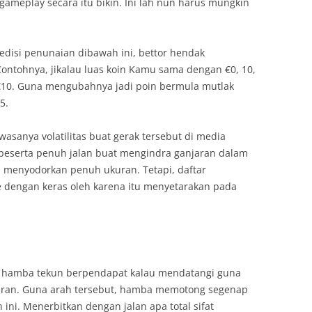
ameplay secara itu bikin. Ini lah nun harus mungkin
disi penunaian dibawah ini, bettor hendak
ontohnya, jikalau luas koin Kamu sama dengan €0, 10,
€10. Guna mengubahnya jadi poin bermula mutlak
5.
sanya volatilitas buat gerak tersebut di media
beserta penuh jalan buat mengindra ganjaran dalam
menyodorkan penuh ukuran. Tetapi, daftar
 dengan keras oleh karena itu menyetarakan pada
la, hamba tekun berpendapat kalau mendatangi guna
rperan. Guna arah tersebut, hamba memotong segenap
ni. Menerbitkan dengan jalan apa total sifat