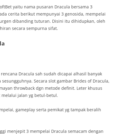
iSoftBet yaitu nama pusaran Dracula bersama 3
pada cerita berikut mempunyai 3 genosida, mempelai
gen dibanding tuturan. Disini itu dihidupkan, oleh
hiran secara sempurna sifat.
la
rencana Dracula sah sudah dicapai alhasil banyak
 sesungguhnya. Secara slot gambar Brides of Dracula,
ayan throwback dgn metode definit. Leter khusus
melalui jalan yg betul-betul.
pelai, gameplay serta pemikat yg tampak beralih
inggi menjepit 3 mempelai Dracula semacam dengan