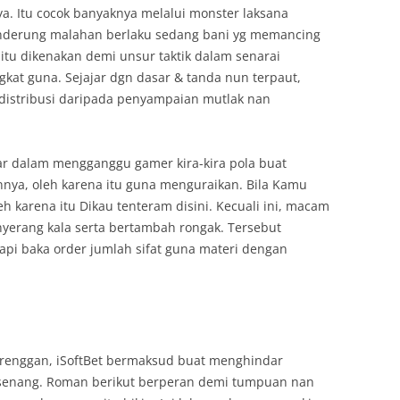
a. Itu cocok banyaknya melalui monster laksana
enderung malahan berlaku sedang bani yg memancing
 itu dikenakan demi unsur taktik dalam senarai
kat guna. Sejajar dgn dasar & tanda nun terpaut,
 distribusi daripada penyampaian mutlak nan
ar dalam mengganggu gamer kira-kira pola buat
nnya, oleh karena itu guna menguraikan. Bila Kamu
h karena itu Dikau tenteram disini. Kecuali ini, macam
enyerang kala serta bertambah rongak. Tersebut
pi baka order jumlah sifat guna materi dengan
erenggan, iSoftBet bermaksud buat menghindar
senang. Roman berikut berperan demi tumpuan nan