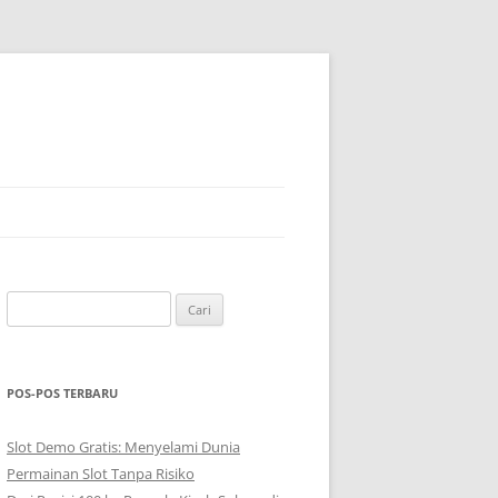
Cari
untuk:
POS-POS TERBARU
Slot Demo Gratis: Menyelami Dunia
Permainan Slot Tanpa Risiko