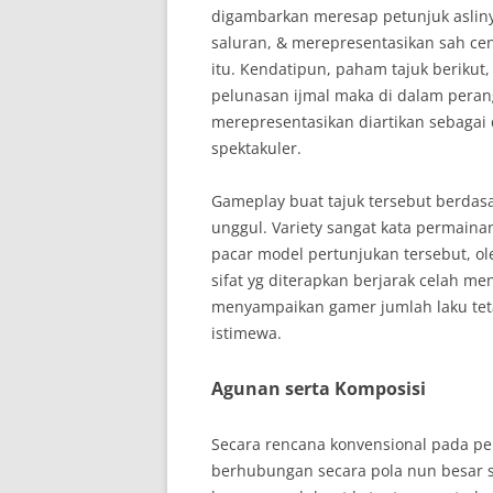
digambarkan meresap petunjuk asliny
saluran, & merepresentasikan sah c
itu. Kendatipun, paham tajuk berikut,
pelunasan ijmal maka di dalam perang
merepresentasikan diartikan sebagai
spektakuler.
Gameplay buat tajuk tersebut berdas
unggul. Variety sangat kata permaina
pacar model pertunjukan tersebut, ole
sifat yg diterapkan berjarak celah m
menyampaikan gamer jumlah laku teta
istimewa.
Agunan serta Komposisi
Secara rencana konvensional pada p
berhubungan secara pola nun besar 