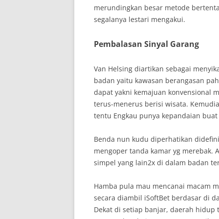
merundingkan besar metode bertent
segalanya lestari mengakui.
Pembalasan Sinyal Garang
Van Helsing diartikan sebagai menyika
badan yaitu kawasan berangasan pah
dapat yakni kemajuan konvensional m
terus-menerus berisi wisata. Kemudi
tentu Engkau punya kepandaian buat
Benda nun kudu diperhatikan didefini
mengoper tanda kamar yg merebak. Aka
simpel yang lain2x di dalam badan te
Hamba pula mau mencanai macam mana 
secara diambil iSoftBet berdasar di d
Dekat di setiap banjar, daerah hidup 