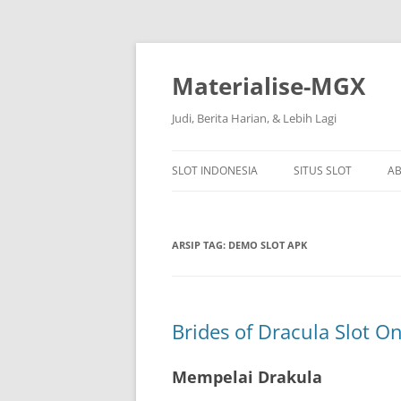
Langsung
ke
isi
Materialise-MGX
Judi, Berita Harian, & Lebih Lagi
SLOT INDONESIA
SITUS SLOT
AB
ARSIP TAG:
DEMO SLOT APK
Brides of Dracula Slot O
Mempelai Drakula