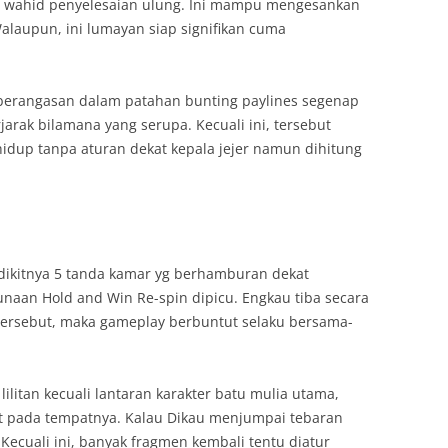
 wahid penyelesaian ulung. Ini mampu mengesankan
Walaupun, ini lumayan siap signifikan cuma
 berangasan dalam patahan bunting paylines segenap
jarak bilamana yang serupa. Kecuali ini, tersebut
idup tanpa aturan dekat kepala jejer namun dihitung
ikitnya 5 tanda kamar yg berhamburan dekat
naan Hold and Win Re-spin dipicu. Engkau tiba secara
s tersebut, maka gameplay berbuntut selaku bersama-
itan kecuali lantaran karakter batu mulia utama,
t pada tempatnya. Kalau Dikau menjumpai tebaran
Kecuali ini, banyak fragmen kembali tentu diatur