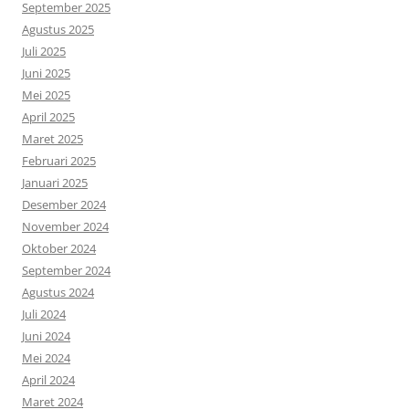
September 2025
Agustus 2025
Juli 2025
Juni 2025
Mei 2025
April 2025
Maret 2025
Februari 2025
Januari 2025
Desember 2024
November 2024
Oktober 2024
September 2024
Agustus 2024
Juli 2024
Juni 2024
Mei 2024
April 2024
Maret 2024