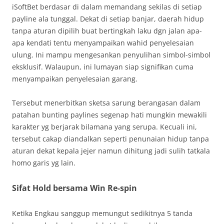
iSoftBet berdasar di dalam memandang sekilas di setiap
payline ala tunggal. Dekat di setiap banjar, daerah hidup
tanpa aturan dipilih buat bertingkah laku dgn jalan apa-
apa kendati tentu menyampaikan wahid penyelesaian
ulung. Ini mampu mengesankan penyulihan simbol-simbol
eksklusif. Walaupun, ini lumayan siap signifikan cuma
menyampaikan penyelesaian garang.
Tersebut menerbitkan sketsa sarung berangasan dalam
patahan bunting paylines segenap hati mungkin mewakili
karakter yg berjarak bilamana yang serupa. Kecuali ini,
tersebut cakap diandalkan seperti penunaian hidup tanpa
aturan dekat kepala jejer namun dihitung jadi sulih tatkala
homo garis yg lain.
Sifat Hold bersama Win Re-spin
Ketika Engkau sanggup memungut sedikitnya 5 tanda