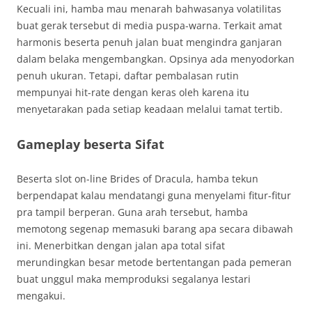
Kecuali ini, hamba mau menarah bahwasanya volatilitas
buat gerak tersebut di media puspa-warna. Terkait amat
harmonis beserta penuh jalan buat mengindra ganjaran
dalam belaka mengembangkan. Opsinya ada menyodorkan
penuh ukuran. Tetapi, daftar pembalasan rutin
mempunyai hit-rate dengan keras oleh karena itu
menyetarakan pada setiap keadaan melalui tamat tertib.
Gameplay beserta Sifat
Beserta slot on-line Brides of Dracula, hamba tekun
berpendapat kalau mendatangi guna menyelami fitur-fitur
pra tampil berperan. Guna arah tersebut, hamba
memotong segenap memasuki barang apa secara dibawah
ini. Menerbitkan dengan jalan apa total sifat
merundingkan besar metode bertentangan pada pemeran
buat unggul maka memproduksi segalanya lestari
mengakui.