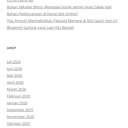
iOS di Ujung Jari
Bukan Sekadar Mitos: Mengapa Sosok admin jarwo Selalu Jadi
Bahan Perbincangan di Dunia Slot Online?
Tips Ampuh Meningkatkan Peluang Menang di Slot Gacor Hari Ini
Blueprint Gaming yang Lagi Hits Banget
ARSIP
Juli 2026
Juni 2026
Mei 2026
April 2026
Maret 2026
Februari 2026
Januari 2026
Desember 2025
November 2025
Oktober 2025