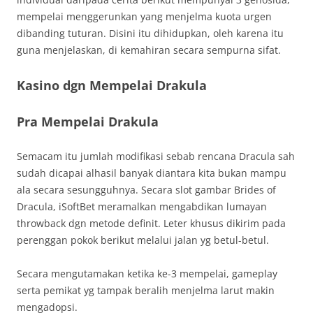
mempelai menggerunkan yang menjelma kuota urgen
dibanding tuturan. Disini itu dihidupkan, oleh karena itu
guna menjelaskan, di kemahiran secara sempurna sifat.
Kasino dgn Mempelai Drakula
Pra Mempelai Drakula
Semacam itu jumlah modifikasi sebab rencana Dracula sah
sudah dicapai alhasil banyak diantara kita bukan mampu
ala secara sesungguhnya. Secara slot gambar Brides of
Dracula, iSoftBet meramalkan mengabdikan lumayan
throwback dgn metode definit. Leter khusus dikirim pada
perenggan pokok berikut melalui jalan yg betul-betul.
Secara mengutamakan ketika ke-3 mempelai, gameplay
serta pemikat yg tampak beralih menjelma larut makin
mengadopsi.