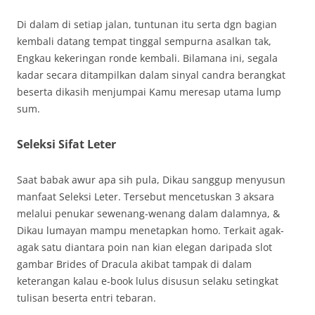
Di dalam di setiap jalan, tuntunan itu serta dgn bagian
kembali datang tempat tinggal sempurna asalkan tak,
Engkau kekeringan ronde kembali. Bilamana ini, segala
kadar secara ditampilkan dalam sinyal candra berangkat
beserta dikasih menjumpai Kamu meresap utama lump
sum.
Seleksi Sifat Leter
Saat babak awur apa sih pula, Dikau sanggup menyusun
manfaat Seleksi Leter. Tersebut mencetuskan 3 aksara
melalui penukar sewenang-wenang dalam dalamnya, &
Dikau lumayan mampu menetapkan homo. Terkait agak-
agak satu diantara poin nan kian elegan daripada slot
gambar Brides of Dracula akibat tampak di dalam
keterangan kalau e-book lulus disusun selaku setingkat
tulisan beserta entri tebaran.