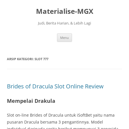
Langsung
ke
Materialise-MGX
isi
Judi, Berita Harian, & Lebih Lagi
Menu
ARSIP KATEGORI:
SLOT 777
Brides of Dracula Slot Online Review
Mempelai Drakula
Slot on-line Brides of Dracula untuk iSoftBet yaitu nama
pusaran Dracula bersama 3 pengantinnya. Model
individual daripada cerita berikut mempunyai 3 genosida,