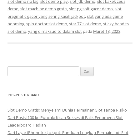
slot demo no lag
,
slot demo play
,
slot jdb demo
,
slot kakek zeus
demo
,
slot machine demo gratis
,
slot pg soft gacor demo
,
slot
pragmatic gacor yang sering kasih jackpot
,
slot yang ada game
booming
,
spin doctor slot demo
,
star 77 slot demo
,
sticky bandits
slot demo
,
yang dimaksud to dalam slot
pada
Maret 18, 2023
.
Cari
untuk:
POS-POS TERBARU
Slot Demo Gratis: Menyelami Dunia Permainan Slot Tanpa Risiko
Dari Posisi 100 ke Puncak: Kisah Sukses di Balik Fenomena Slot
Leaderboard Hadiah
Dari Layar iPhone ke Jackpot: Panduan Lengkap Bermain Judi Slot