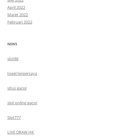
Mei 2022
April 2022
Maret 2022
Februari 2022
NEWS
slot88
togel terpercaya
situs gacor
slot online gacor
Slot777
LIVE DRAW HK