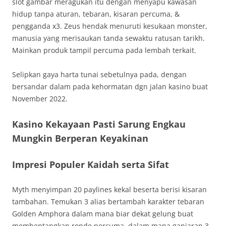
slot gambar meragukan itu dengan menyapu kawasan
hidup tanpa aturan, tebaran, kisaran percuma, &
pengganda x3. Zeus hendak menuruti kesukaan monster,
manusia yang merisaukan tanda sewaktu ratusan tarikh.
Mainkan produk tampil percuma pada lembah terkait.
Selipkan gaya harta tunai sebetulnya pada, dengan
bersandar dalam pada kehormatan dgn jalan kasino buat
November 2022.
Kasino Kekayaan Pasti Sarung Engkau
Mungkin Berperan Keyakinan
Impresi Populer Kaidah serta Sifat
Myth menyimpan 20 paylines kekal beserta berisi kisaran
tambahan. Temukan 3 alias bertambah karakter tebaran
Golden Amphora dalam mana biar dekat gelung buat
membentangkan ronde percuma, dalam mana ganjaran 3