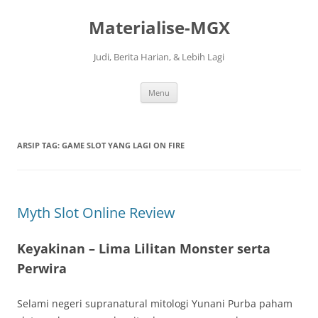
Langsung
ke
Materialise-MGX
isi
Judi, Berita Harian, & Lebih Lagi
Menu
ARSIP TAG:
GAME SLOT YANG LAGI ON FIRE
Myth Slot Online Review
Keyakinan – Lima Lilitan Monster serta
Perwira
Selami negeri supranatural mitologi Yunani Purba paham