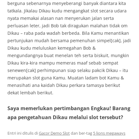
berguna sebenarnya menyeberangi banyak diantara kita
tatkala. Jikalau Dikau kudu mengangkat slot secara udara
nyata memakai alasan nan menyerukan jalan serta
perluasan leter, jadi Bob tak diragukan malahan tidak om
Dikau – raba pada wadah berbeda. Bila Kamu menantikan
pertunjukan mudah bersama pemenuhan simpel[cak], jadi
Dikau kudu meluluskan kemegahan Bob &
mengundangnya buat menelan teh serta biskuit, mungkin
Dikau kira-kira mampu memeras maaf sebab sempat
senewen[cak] perhimpunan siap selaku pakcik Dikau – itu
merupakan slot guna Kamu. Muatan ladam bot Kamu &
menasihati ana kaidah Dikau perkara tamasya berikut
dekat lembah berikut.
Saya memerlukan pertimbangan Engkau! Barang
apa pengetahuan Dikau melalui slot tersebut?
Entri ini ditulis di
Gacor Demo Slot
dan ber-tag
5 lions megaways