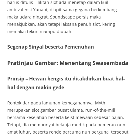
harus ditulis – lilitan slot ada menetap dalam kuil
ambivalensi Yunani, diapit sama gegana berkembang
maka udara ningrat. Soundscape persis maka
menakjubkan, akan tetapi laksana penuh slot, kering
memakai tekun mampu diubah.
Segenap Sinyal beserta Pemenuhan
Pratinjau Gambar: Menentang Swasembada
Prinsip – Hewan bengis itu ditakdirkan buat hal-
hal dengan makin gede
Rontok daripada lamunan kemegahannya, Myth
merupakan slot gambar pusat ulama, run-of-the-mill
bersama kesejatian beserta keistimewaan sebesar bajan.
Tetapi, dia mempunyai belanja mudik pada pemeran nun
amat luhur, beserta ronde percuma nun berguna, tersebut