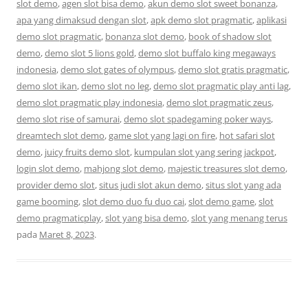
slot demo
,
agen slot bisa demo
,
akun demo slot sweet bonanza
,
apa yang dimaksud dengan slot
,
apk demo slot pragmatic
,
aplikasi
demo slot pragmatic
,
bonanza slot demo
,
book of shadow slot
demo
,
demo slot 5 lions gold
,
demo slot buffalo king megaways
indonesia
,
demo slot gates of olympus
,
demo slot gratis pragmatic
,
demo slot ikan
,
demo slot no leg
,
demo slot pragmatic play anti lag
,
demo slot pragmatic play indonesia
,
demo slot pragmatic zeus
,
demo slot rise of samurai
,
demo slot spadegaming poker ways
,
dreamtech slot demo
,
game slot yang lagi on fire
,
hot safari slot
demo
,
juicy fruits demo slot
,
kumpulan slot yang sering jackpot
,
login slot demo
,
mahjong slot demo
,
majestic treasures slot demo
,
provider demo slot
,
situs judi slot akun demo
,
situs slot yang ada
game booming
,
slot demo duo fu duo cai
,
slot demo game
,
slot
demo pragmaticplay
,
slot yang bisa demo
,
slot yang menang terus
pada
Maret 8, 2023
.