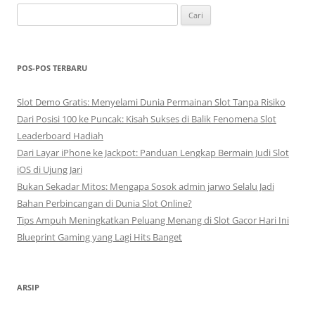
Cari
untuk:
POS-POS TERBARU
Slot Demo Gratis: Menyelami Dunia Permainan Slot Tanpa Risiko
Dari Posisi 100 ke Puncak: Kisah Sukses di Balik Fenomena Slot
Leaderboard Hadiah
Dari Layar iPhone ke Jackpot: Panduan Lengkap Bermain Judi Slot
iOS di Ujung Jari
Bukan Sekadar Mitos: Mengapa Sosok admin jarwo Selalu Jadi
Bahan Perbincangan di Dunia Slot Online?
Tips Ampuh Meningkatkan Peluang Menang di Slot Gacor Hari Ini
Blueprint Gaming yang Lagi Hits Banget
ARSIP