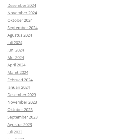
Desember 2024
November 2024
Oktober 2024
September 2024
Agustus 2024
Juli 2024
Juni 2024
Mei 2024
April 2024
Maret 2024
Februari 2024
Januari 2024
Desember 2023
November 2023
Oktober 2023
September 2023
Agustus 2023
Juli 2023