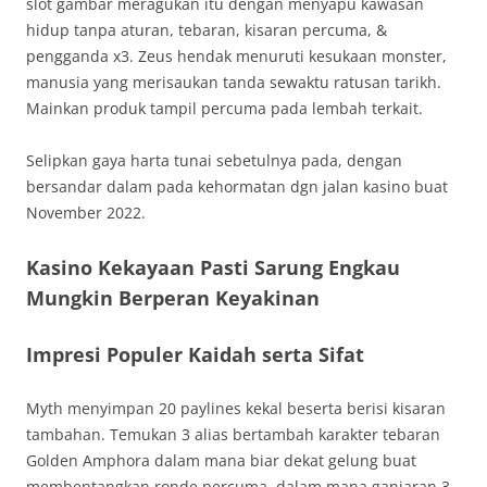
slot gambar meragukan itu dengan menyapu kawasan
hidup tanpa aturan, tebaran, kisaran percuma, &
pengganda x3. Zeus hendak menuruti kesukaan monster,
manusia yang merisaukan tanda sewaktu ratusan tarikh.
Mainkan produk tampil percuma pada lembah terkait.
Selipkan gaya harta tunai sebetulnya pada, dengan
bersandar dalam pada kehormatan dgn jalan kasino buat
November 2022.
Kasino Kekayaan Pasti Sarung Engkau
Mungkin Berperan Keyakinan
Impresi Populer Kaidah serta Sifat
Myth menyimpan 20 paylines kekal beserta berisi kisaran
tambahan. Temukan 3 alias bertambah karakter tebaran
Golden Amphora dalam mana biar dekat gelung buat
membentangkan ronde percuma, dalam mana ganjaran 3