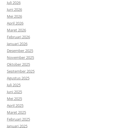
Juli 2026
Juni 2026
Mei 2026
April 2026
Maret 2026
Februari 2026
Januari 2026
Desember 2025
November 2025
Oktober 2025
September 2025
Agustus 2025
Juli 2025
Juni 2025
Mei 2025
April 2025
Maret 2025
Februari 2025
Januari 2025