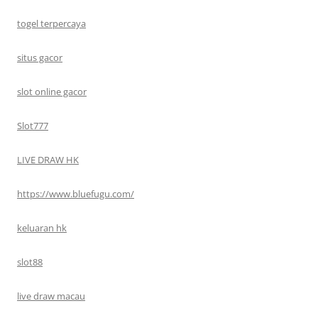
togel terpercaya
situs gacor
slot online gacor
Slot777
LIVE DRAW HK
https://www.bluefugu.com/
keluaran hk
slot88
live draw macau