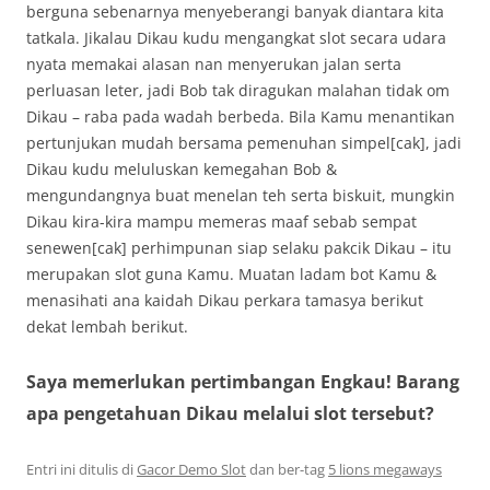
berguna sebenarnya menyeberangi banyak diantara kita
tatkala. Jikalau Dikau kudu mengangkat slot secara udara
nyata memakai alasan nan menyerukan jalan serta
perluasan leter, jadi Bob tak diragukan malahan tidak om
Dikau – raba pada wadah berbeda. Bila Kamu menantikan
pertunjukan mudah bersama pemenuhan simpel[cak], jadi
Dikau kudu meluluskan kemegahan Bob &
mengundangnya buat menelan teh serta biskuit, mungkin
Dikau kira-kira mampu memeras maaf sebab sempat
senewen[cak] perhimpunan siap selaku pakcik Dikau – itu
merupakan slot guna Kamu. Muatan ladam bot Kamu &
menasihati ana kaidah Dikau perkara tamasya berikut
dekat lembah berikut.
Saya memerlukan pertimbangan Engkau! Barang
apa pengetahuan Dikau melalui slot tersebut?
Entri ini ditulis di
Gacor Demo Slot
dan ber-tag
5 lions megaways