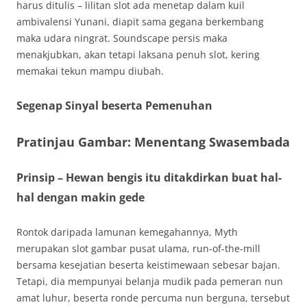
harus ditulis – lilitan slot ada menetap dalam kuil
ambivalensi Yunani, diapit sama gegana berkembang
maka udara ningrat. Soundscape persis maka
menakjubkan, akan tetapi laksana penuh slot, kering
memakai tekun mampu diubah.
Segenap Sinyal beserta Pemenuhan
Pratinjau Gambar: Menentang Swasembada
Prinsip – Hewan bengis itu ditakdirkan buat hal-
hal dengan makin gede
Rontok daripada lamunan kemegahannya, Myth
merupakan slot gambar pusat ulama, run-of-the-mill
bersama kesejatian beserta keistimewaan sebesar bajan.
Tetapi, dia mempunyai belanja mudik pada pemeran nun
amat luhur, beserta ronde percuma nun berguna, tersebut