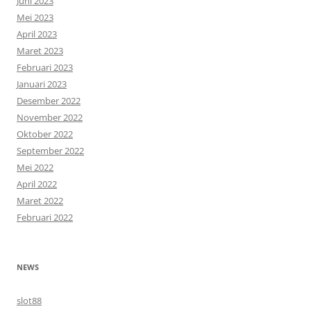
Juni 2023
Mei 2023
April 2023
Maret 2023
Februari 2023
Januari 2023
Desember 2022
November 2022
Oktober 2022
September 2022
Mei 2022
April 2022
Maret 2022
Februari 2022
NEWS
slot88