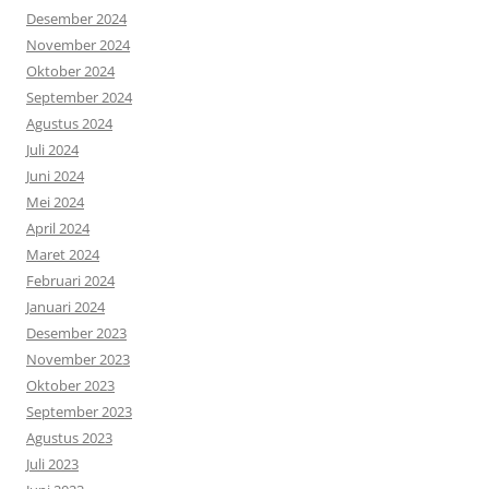
Desember 2024
November 2024
Oktober 2024
September 2024
Agustus 2024
Juli 2024
Juni 2024
Mei 2024
April 2024
Maret 2024
Februari 2024
Januari 2024
Desember 2023
November 2023
Oktober 2023
September 2023
Agustus 2023
Juli 2023