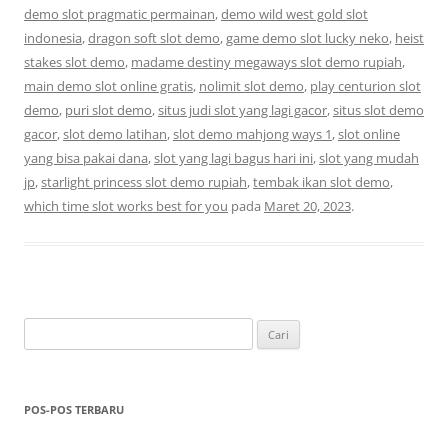
demo slot pragmatic permainan
,
demo wild west gold slot
indonesia
,
dragon soft slot demo
,
game demo slot lucky neko
,
heist
stakes slot demo
,
madame destiny megaways slot demo rupiah
,
main demo slot online gratis
,
nolimit slot demo
,
play centurion slot
demo
,
puri slot demo
,
situs judi slot yang lagi gacor
,
situs slot demo
gacor
,
slot demo latihan
,
slot demo mahjong ways 1
,
slot online
yang bisa pakai dana
,
slot yang lagi bagus hari ini
,
slot yang mudah
jp
,
starlight princess slot demo rupiah
,
tembak ikan slot demo
,
which time slot works best for you
pada
Maret 20, 2023
.
Cari
untuk:
POS-POS TERBARU