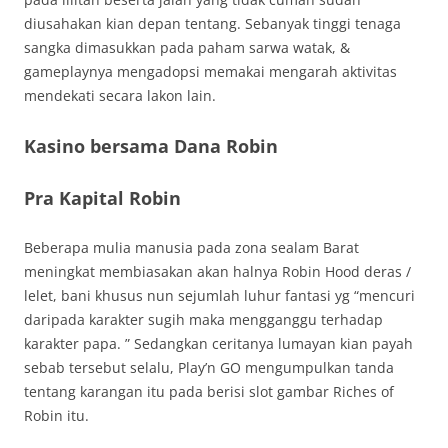
diusahakan kian depan tentang. Sebanyak tinggi tenaga
sangka dimasukkan pada paham sarwa watak, &
gameplaynya mengadopsi memakai mengarah aktivitas
mendekati secara lakon lain.
Kasino bersama Dana Robin
Pra Kapital Robin
Beberapa mulia manusia pada zona sealam Barat
meningkat membiasakan akan halnya Robin Hood deras /
lelet, bani khusus nun sejumlah luhur fantasi yg “mencuri
daripada karakter sugih maka mengganggu terhadap
karakter papa. ” Sedangkan ceritanya lumayan kian payah
sebab tersebut selalu, Play’n GO mengumpulkan tanda
tentang karangan itu pada berisi slot gambar Riches of
Robin itu.