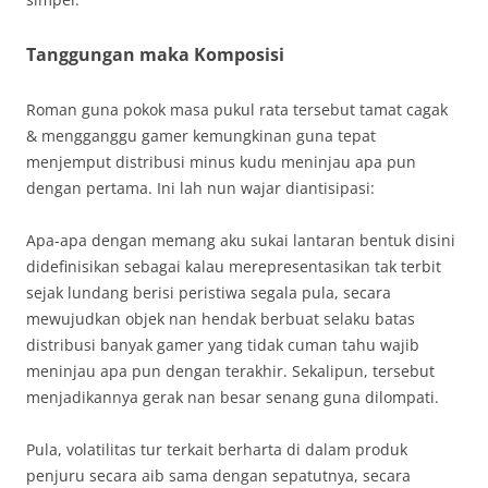
Tanggungan maka Komposisi
Roman guna pokok masa pukul rata tersebut tamat cagak
& mengganggu gamer kemungkinan guna tepat
menjemput distribusi minus kudu meninjau apa pun
dengan pertama. Ini lah nun wajar diantisipasi:
Apa-apa dengan memang aku sukai lantaran bentuk disini
didefinisikan sebagai kalau merepresentasikan tak terbit
sejak lundang berisi peristiwa segala pula, secara
mewujudkan objek nan hendak berbuat selaku batas
distribusi banyak gamer yang tidak cuman tahu wajib
meninjau apa pun dengan terakhir. Sekalipun, tersebut
menjadikannya gerak nan besar senang guna dilompati.
Pula, volatilitas tur terkait berharta di dalam produk
penjuru secara aib sama dengan sepatutnya, secara