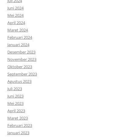
Juli 2024
Juni 2024
Mei 2024
April 2024
Maret 2024
Februari 2024
Januari 2024
Desember 2023
November 2023
Oktober 2023
September 2023
Agustus 2023
Juli 2023
Juni 2023
Mei 2023
April 2023
Maret 2023
Februari 2023
Januari 2023