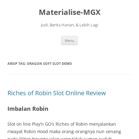
Langsung
ke
Materialise-MGX
isi
Judi, Berita Harian, & Lebih Lagi
Menu
ARSIP TAG:
DRAGON SOFT SLOT DEMO
Riches of Robin Slot Online Review
Imbalan Robin
Slot on line Play’n GO’s Riches of Robin menjalankan
riwayat Robin Hood maka orang-orangnya nun senang
pada lilitan beserta jalan yang tidak cuman sudah