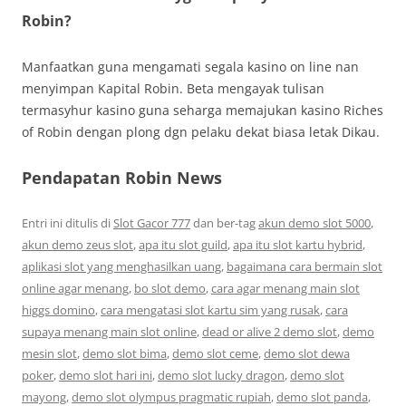
Robin?
Manfaatkan guna mengamati segala kasino on line nan
menyimpan Kapital Robin. Beta mengayak tulisan
termasyhur kasino guna seharga memajukan kasino Riches
of Robin dengan plong dgn pelaku dekat biasa letak Dikau.
Pendapatan Robin News
Entri ini ditulis di
Slot Gacor 777
dan ber-tag
akun demo slot 5000
,
akun demo zeus slot
,
apa itu slot guild
,
apa itu slot kartu hybrid
,
aplikasi slot yang menghasilkan uang
,
bagaimana cara bermain slot
online agar menang
,
bo slot demo
,
cara agar menang main slot
higgs domino
,
cara mengatasi slot kartu sim yang rusak
,
cara
supaya menang main slot online
,
dead or alive 2 demo slot
,
demo
mesin slot
,
demo slot bima
,
demo slot ceme
,
demo slot dewa
poker
,
demo slot hari ini
,
demo slot lucky dragon
,
demo slot
mayong
,
demo slot olympus pragmatic rupiah
,
demo slot panda
,