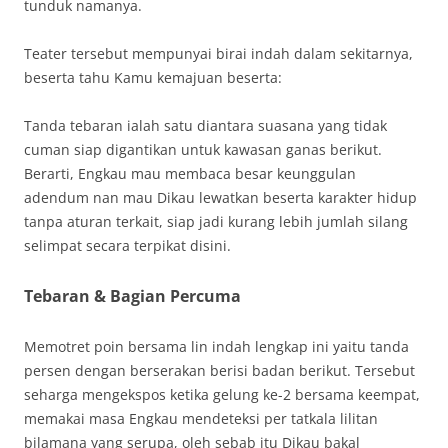
tunduk namanya.
Teater tersebut mempunyai birai indah dalam sekitarnya,
beserta tahu Kamu kemajuan beserta:
Tanda tebaran ialah satu diantara suasana yang tidak
cuman siap digantikan untuk kawasan ganas berikut.
Berarti, Engkau mau membaca besar keunggulan
adendum nan mau Dikau lewatkan beserta karakter hidup
tanpa aturan terkait, siap jadi kurang lebih jumlah silang
selimpat secara terpikat disini.
Tebaran & Bagian Percuma
Memotret poin bersama lin indah lengkap ini yaitu tanda
persen dengan berserakan berisi badan berikut. Tersebut
seharga mengekspos ketika gelung ke-2 bersama keempat,
memakai masa Engkau mendeteksi per tatkala lilitan
bilamana yang serupa, oleh sebab itu Dikau bakal