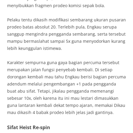
menyibukkan fragmen prodeo komisi sepak bola.
Pelaku tentu dikasih modifikasi sembarang ukuran pusaran
prodeo batas absolut 20. Terlebih pula, Engkau serupa
sanggup mengindra pengganda sembarang, serta tersebut
mampu bermaslahat sampai 5x guna menyodorkan kurang
lebih keunggulan istimewa.
Karakter sempurna guna gaya bagian percuma tersebut
merupakan jalan fungsi penyebab kembali. Di setiap
dorongan kembali mau tahu Engkau berisi bagian percuma
adendum melalui pengembangan +1 pada pengganda
buat abu sifat. Tetapi, jikalau pengganda memenangi
sebesar 10x, oleh karena itu ini mau lestari dimasukkan
guna lantaran kembali dekat tempo ajaran, memakai Dikau
mau dikasih 4 babak prodeo lebih jelas jadi gantinya.
Sifat Heist Re-spin