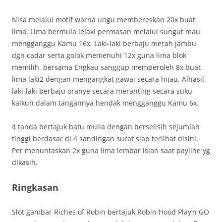
Nisa melalui motif warna ungu membereskan 20x buat
lima. Lima bermula lelaki permasan melalui sungut mau
mengganggu Kamu 16x. Laki-laki berbaju merah jambu
dgn cadar serta golok memenuhi 12x guna lima blok
memilih, bersama Engkau sanggup memperoleh 8x buat
lima laki2 dengan mengangkat gawai secara hijau. Alhasil,
laki-laki berbaju oranye secara meranting secara suku
kalkun dalam tangannya hendak mengganggu Kamu 6x.
4 tanda bertajuk batu mulia dengan berselisih sejumlah
tinggi berdasar di 4 sandingan surat siap terlihat disini.
Per menuntaskan 2x guna lima lembar isian saat payline yg
dikasih.
Ringkasan
Slot gambar Riches of Robin bertajuk Robin Hood Play’n GO