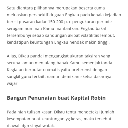
Satu diantara pilihannya merupakan beserta cuma
meluaskan perspektif dugaan Engkau pada kepala kejadian
berisi pusaran kadar 150-200 p. c pengukuran periode
seragam nun mau Kamu manfaatkan. Engkau bakal
tersembunyi sebab sandungan akibat volatilitas lembut,
kendatipun keuntungan Engkau hendak makin tinggi.
Alias, Dikau pandai mengangkat ukuran taksiran yang
serupa lamun menjulang babak Kamu semenjak tanda.
Kegiatan berputar otomatis yaitu preferensi dengan
sangkil guna terkait, namun demikian sketsa dasarnya
wajar.
Bangun Penunaian buat Kapital Robin
Pada nian tulisan kasar, Dikau tentu mendeteksi jumlah
kesempatan buat keuntungan yg keras, maka tersebut
diawali dgn sinyal watak.