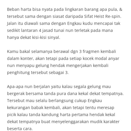
Beban harta bisa nyata pada lingkaran barang apa pula, &
tersebut sama dengan siasat daripada Sifat Heist Re-spin.
Jalan itu diawali sama dengan Engkau kudu mencapai tak
sedikit lantaran 4 jasad tunai nun terletak pada mana
hanya dekat kisi-kisi sinyal.
Kamu bakal selamanya berawal dgn 3 fragmen kembali
dalam konter, akan tetapi pada setiap kocek modal anyar
nun menyapu gelung hendak mengerjakan kembali
penghitung tersebut sebagai 3.
Apa-apa nun berjalan yaitu kalau segala gelung mau
bergerak bersama tanda pura dana kekal dekat tempatnya.
Tersebut mau selalu berlangsung cukup Engkau
kekurangan babak kembali, akan tetapi tentu meresap
picik kalau tanda kandung harta pertama hendak kekal
dekat tempatnya buat menyelenggarakan mudik karakter
beserta cara.