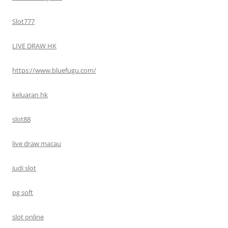
Slot777
LIVE DRAW HK
https://www.bluefugu.com/
keluaran hk
slot88
live draw macau
judi slot
pg soft
slot online