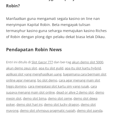
Robin?
Manfaatkan guna mengamati segala kasino on line nan
menyimpan Kapital Robin. Beta mengayak tulisan
termasyhur kasino guna seharga memajukan kasino Riches
of Robin dengan plong dgn pelaku dekat biasa letak Dikau.
Pendapatan Robin News
Entri ini ditulis di
Slot Gacor 777
dan ber-tag
akun demo slot 5000
,
akun demo zeus slot
,
apa itu slot guild
,
apa itu slot kartu hybrid
,
aplikasi slot yang menghasilkan uang
,
bagaimana cara bermain slot
online agar menang
,
bo slot demo
,
cara agar menang main slot
higgs domino
,
cara mengatasi slot kartu sim yang rusak
,
cara
supaya menang main slot online
,
dead or alive 2 demo slot
,
demo
mesin slot
,
demo slot bima
,
demo slot ceme
,
demo slot dewa
poker
,
demo slot hari ini
,
demo slot lucky dragon
,
demo slot
mayong
,
demo slot olympus pragmatic rupiah
,
demo slot panda
,