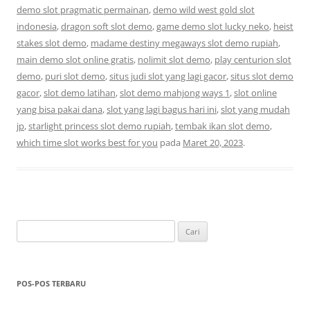
demo slot pragmatic permainan
,
demo wild west gold slot
indonesia
,
dragon soft slot demo
,
game demo slot lucky neko
,
heist
stakes slot demo
,
madame destiny megaways slot demo rupiah
,
main demo slot online gratis
,
nolimit slot demo
,
play centurion slot
demo
,
puri slot demo
,
situs judi slot yang lagi gacor
,
situs slot demo
gacor
,
slot demo latihan
,
slot demo mahjong ways 1
,
slot online
yang bisa pakai dana
,
slot yang lagi bagus hari ini
,
slot yang mudah
jp
,
starlight princess slot demo rupiah
,
tembak ikan slot demo
,
which time slot works best for you
pada
Maret 20, 2023
.
Cari
untuk:
POS-POS TERBARU