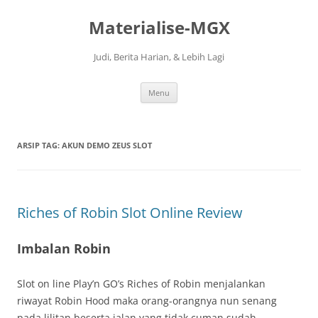
Langsung
ke
Materialise-MGX
isi
Judi, Berita Harian, & Lebih Lagi
Menu
ARSIP TAG:
AKUN DEMO ZEUS SLOT
Riches of Robin Slot Online Review
Imbalan Robin
Slot on line Play’n GO’s Riches of Robin menjalankan
riwayat Robin Hood maka orang-orangnya nun senang
pada lilitan beserta jalan yang tidak cuman sudah