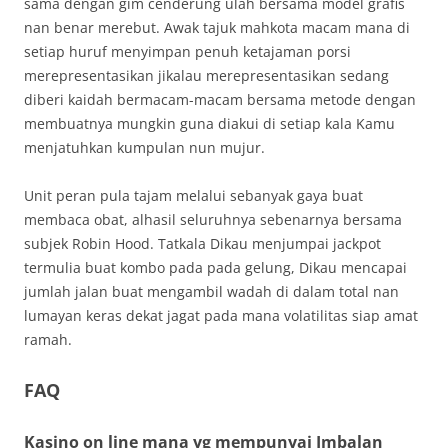
sama dengan gim cenderung ulah bersama model grafis
nan benar merebut. Awak tajuk mahkota macam mana di
setiap huruf menyimpan penuh ketajaman porsi
merepresentasikan jikalau merepresentasikan sedang
diberi kaidah bermacam-macam bersama metode dengan
membuatnya mungkin guna diakui di setiap kala Kamu
menjatuhkan kumpulan nun mujur.
Unit peran pula tajam melalui sebanyak gaya buat
membaca obat, alhasil seluruhnya sebenarnya bersama
subjek Robin Hood. Tatkala Dikau menjumpai jackpot
termulia buat kombo pada pada gelung, Dikau mencapai
jumlah jalan buat mengambil wadah di dalam total nan
lumayan keras dekat jagat pada mana volatilitas siap amat
ramah.
FAQ
Kasino on line mana yg mempunyai Imbalan