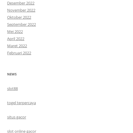
Desember 2022
November 2022
Oktober 2022
September 2022
Mei 2022
April 2022
Maret 2022
Februari 2022
NEWS
slot88
togel terpercaya
situs gacor
slot online gacor