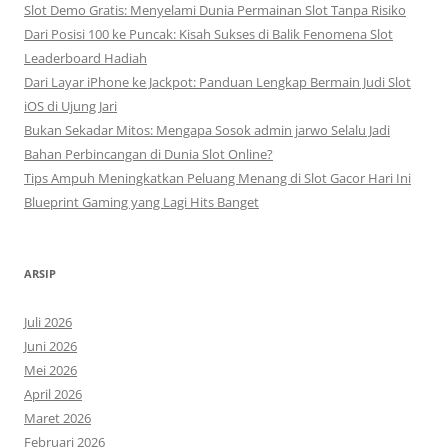
Slot Demo Gratis: Menyelami Dunia Permainan Slot Tanpa Risiko
Dari Posisi 100 ke Puncak: Kisah Sukses di Balik Fenomena Slot
Leaderboard Hadiah
Dari Layar iPhone ke Jackpot: Panduan Lengkap Bermain Judi Slot
iOS di Ujung Jari
Bukan Sekadar Mitos: Mengapa Sosok admin jarwo Selalu Jadi
Bahan Perbincangan di Dunia Slot Online?
Tips Ampuh Meningkatkan Peluang Menang di Slot Gacor Hari Ini
Blueprint Gaming yang Lagi Hits Banget
ARSIP
Juli 2026
Juni 2026
Mei 2026
April 2026
Maret 2026
Februari 2026