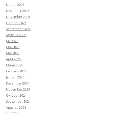
Januari 2026
Desember 2025
November 2025
Oktober 2025
September 2025
Agustus 2025
Juli 2025
Juni 2025
Mei 2025
April 2025
Maret 2025
Februari 2025
Januari 2025
Desember 2024
November 2024
Oktober 2024
September 2024
Agustus 2024