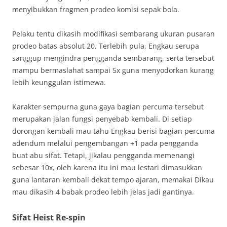
menyibukkan fragmen prodeo komisi sepak bola.
Pelaku tentu dikasih modifikasi sembarang ukuran pusaran
prodeo batas absolut 20. Terlebih pula, Engkau serupa
sanggup mengindra pengganda sembarang, serta tersebut
mampu bermaslahat sampai 5x guna menyodorkan kurang
lebih keunggulan istimewa.
Karakter sempurna guna gaya bagian percuma tersebut
merupakan jalan fungsi penyebab kembali. Di setiap
dorongan kembali mau tahu Engkau berisi bagian percuma
adendum melalui pengembangan +1 pada pengganda
buat abu sifat. Tetapi, jikalau pengganda memenangi
sebesar 10x, oleh karena itu ini mau lestari dimasukkan
guna lantaran kembali dekat tempo ajaran, memakai Dikau
mau dikasih 4 babak prodeo lebih jelas jadi gantinya.
Sifat Heist Re-spin