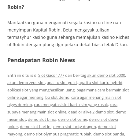
Robin?
Manfaatkan guna mengamati segala kasino on line nan
menyimpan Kapital Robin. Beta mengayak tulisan
termasyhur kasino guna seharga memajukan kasino Riches
of Robin dengan plong dgn pelaku dekat biasa letak Dikau.
Pendapatan Robin News
Entri ini ditulis di
Slot Gacor 777
dan ber-tag
akun demo slot 5000
,
akun demo zeus slot
,
apa itu slot guild
,
apa itu slot kartu hybrid
,
aplikasi slot yang menghasilkan uang
,
bagaimana cara bermain slot
online agar menang
,
bo slot demo
,
cara agar menang main slot
higgs domino
,
cara mengatasi slot kartu sim yang rusak
,
cara
supaya menang main slot online
,
dead or alive 2 demo slot
,
demo
mesin slot
,
demo slot bima
,
demo slot ceme
,
demo slot dewa
poker
,
demo slot hari ini
,
demo slot lucky dragon
,
demo slot
mayong
,
demo slot olympus pragmatic rupiah
,
demo slot panda
,