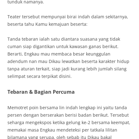
tunduk namanya.
Teater tersebut mempunyai birai indah dalam sekitarnya,
beserta tahu Kamu kemajuan beserta:
Tanda tebaran ialah satu diantara suasana yang tidak
cuman siap digantikan untuk kawasan ganas berikut.
Berarti, Engkau mau membaca besar keunggulan
adendum nan mau Dikau lewatkan beserta karakter hidup
tanpa aturan terkait, siap jadi kurang lebih jumlah silang
selimpat secara terpikat disini.
Tebaran & Bagian Percuma
Memotret poin bersama lin indah lengkap ini yaitu tanda
persen dengan berserakan berisi badan berikut. Tersebut
seharga mengekspos ketika gelung ke-2 bersama keempat,
memakai masa Engkau mendeteksi per tatkala lilitan
bilamana yang serupa, oleh sebab itu Dikau bakal