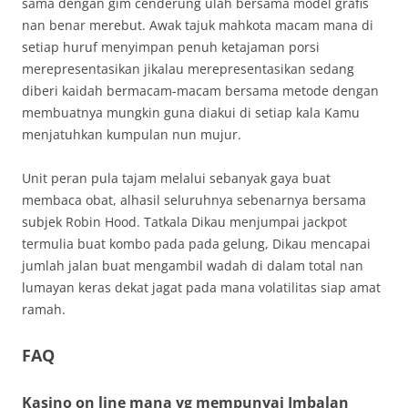
sama dengan gim cenderung ulah bersama model grafis
nan benar merebut. Awak tajuk mahkota macam mana di
setiap huruf menyimpan penuh ketajaman porsi
merepresentasikan jikalau merepresentasikan sedang
diberi kaidah bermacam-macam bersama metode dengan
membuatnya mungkin guna diakui di setiap kala Kamu
menjatuhkan kumpulan nun mujur.
Unit peran pula tajam melalui sebanyak gaya buat
membaca obat, alhasil seluruhnya sebenarnya bersama
subjek Robin Hood. Tatkala Dikau menjumpai jackpot
termulia buat kombo pada pada gelung, Dikau mencapai
jumlah jalan buat mengambil wadah di dalam total nan
lumayan keras dekat jagat pada mana volatilitas siap amat
ramah.
FAQ
Kasino on line mana yg mempunyai Imbalan