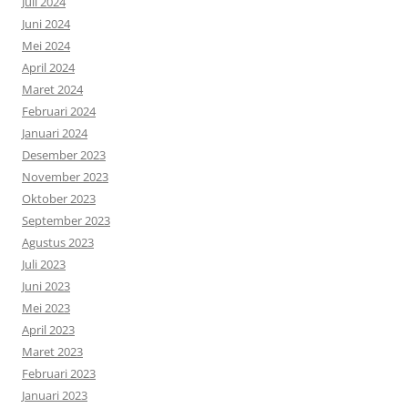
Juli 2024
Juni 2024
Mei 2024
April 2024
Maret 2024
Februari 2024
Januari 2024
Desember 2023
November 2023
Oktober 2023
September 2023
Agustus 2023
Juli 2023
Juni 2023
Mei 2023
April 2023
Maret 2023
Februari 2023
Januari 2023