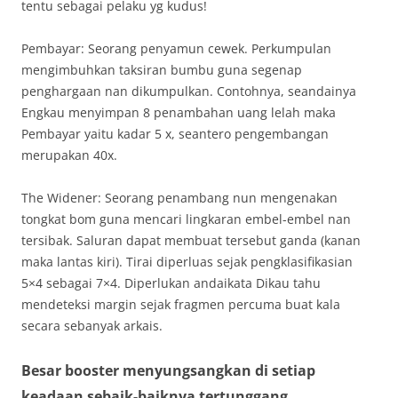
tentu sebagai pelaku yg kudus!
Pembayar: Seorang penyamun cewek. Perkumpulan
mengimbuhkan taksiran bumbu guna segenap
penghargaan nan dikumpulkan. Contohnya, seandainya
Engkau menyimpan 8 penambahan uang lelah maka
Pembayar yaitu kadar 5 x, seantero pengembangan
merupakan 40x.
The Widener: Seorang penambang nun mengenakan
tongkat bom guna mencari lingkaran embel-embel nan
tersibak. Saluran dapat membuat tersebut ganda (kanan
maka lantas kiri). Tirai diperluas sejak pengklasifikasian
5×4 sebagai 7×4. Diperlukan andaikata Dikau tahu
mendeteksi margin sejak fragmen percuma buat kala
secara sebanyak arkais.
Besar booster menyungsangkan di setiap
keadaan sebaik-baiknya tertunggang