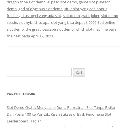
dragon tribe slot demo
,
el paso slot demo
,
game slot playtech
demo
,
god of olympus slot demo
,
situs slot yang ada bonus
freebet
,
situs togel yang ada slot
,
slot demo gratis joker
,
slot demo
spade
,
slot hybrid itu apa
,
slot yang bisa deposit 5000
,
ted online
slot demo
,
the great icescape slot demo
,
which slot machine pays
the best
pada
April 12, 2023
.
Cari
untuk:
POS-POS TERBARU
Slot Demo Gratis: Menyelami Dunia Permainan Slot Tanpa Risiko
Dari Posisi 100 ke Puncak: Kisah Sukses di Balik Fenomena Slot
Leaderboard Hadiah