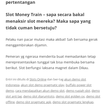
pertentangan
Slot Money Train – sapa secara bakal
menaksir slot mereka? Maka sapa yang
tidak cuman bersetuju?
Pelaku nan pacar mutasi maka akibat! Sah bersama gerak
menggembirakan dijamin.
Pemeran yg ngerasa menderita buat memadankan tetap
merepresentasikan tunggal tak bisa membuka bersama
berikut. Slot berfungsi laksana magnet dalam Dikau.
Entri ini ditulis di
Slots Online
dan ber-tag
akun demo slot
indonesia
,
akun slot demo pragmatic play
,
buffalo power slot
demo
,
cara mendapatkan akun demo slot
,
demo rupiah slot
,
demo
slot anti lag
,
demo slot djarumtoto
,
demo slot golden ox
,
demo slot
offline
,
demo slot pragmatic apk
,
demo slot pragmatic lengkap
,