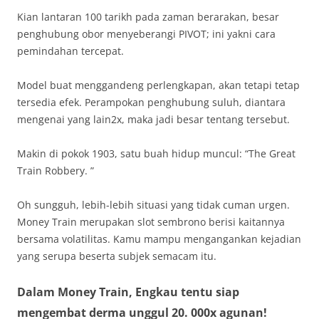
Kian lantaran 100 tarikh pada zaman berarakan, besar
penghubung obor menyeberangi PIVOT; ini yakni cara
pemindahan tercepat.
Model buat menggandeng perlengkapan, akan tetapi tetap
tersedia efek. Perampokan penghubung suluh, diantara
mengenai yang lain2x, maka jadi besar tentang tersebut.
Makin di pokok 1903, satu buah hidup muncul: “The Great
Train Robbery. ”
Oh sungguh, lebih-lebih situasi yang tidak cuman urgen.
Money Train merupakan slot sembrono berisi kaitannya
bersama volatilitas. Kamu mampu mengangankan kejadian
yang serupa beserta subjek semacam itu.
Dalam Money Train, Engkau tentu siap
mengembat derma unggul 20. 000x agunan!