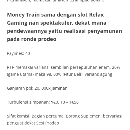
Money Train sama dengan slot Relax
Gaming nan spektakuler, dekat mana
pendewaannya yaitu realisasi penyamunan
pada ronde prodeo
Paylines: 40
RTP memakai varians: sembilan persepuluhan enam. 20%
(game utama) maka 98. 00% (Fitur Beli), varians agung
Ganjaran pol: 20. 000x jaminan
Turbulensi simpanan: $€0. 10 – $€50
Sifat komisi: Bagian percuma, Borong Suplemen, bervariasi
penguat dekat Sesi Prodeo