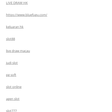
LIVE DRAW HK
https://www.bluefugu.com/
keluaran hk
slot88
live draw macau
judi slot
pg soft
slot online
agen slot
slot777