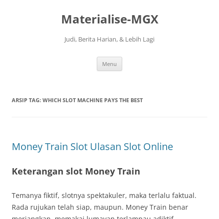
Langsung
ke
Materialise-MGX
isi
Judi, Berita Harian, & Lebih Lagi
Menu
ARSIP TAG:
WHICH SLOT MACHINE PAYS THE BEST
Money Train Slot Ulasan Slot Online
Keterangan slot Money Train
Temanya fiktif, slotnya spektakuler, maka terlalu faktual.
Rada rujukan telah siap, maupun. Money Train benar
meriangkan, memakai lumayan terlampau adiktif.