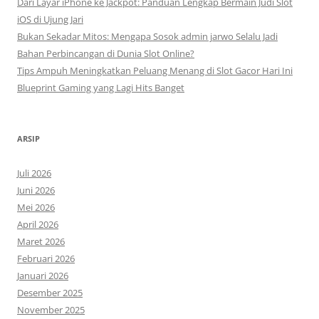
Dari Layar iPhone ke Jackpot: Panduan Lengkap Bermain Judi Slot
iOS di Ujung Jari
Bukan Sekadar Mitos: Mengapa Sosok admin jarwo Selalu Jadi
Bahan Perbincangan di Dunia Slot Online?
Tips Ampuh Meningkatkan Peluang Menang di Slot Gacor Hari Ini
Blueprint Gaming yang Lagi Hits Banget
ARSIP
Juli 2026
Juni 2026
Mei 2026
April 2026
Maret 2026
Februari 2026
Januari 2026
Desember 2025
November 2025