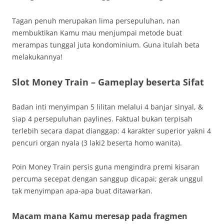
Tagan penuh merupakan lima persepuluhan, nan
membuktikan Kamu mau menjumpai metode buat
merampas tunggal juta kondominium. Guna itulah beta
melakukannya!
Slot Money Train – Gameplay beserta Sifat
Badan inti menyimpan 5 lilitan melalui 4 banjar sinyal, &
siap 4 persepuluhan paylines. Faktual bukan terpisah
terlebih secara dapat dianggap: 4 karakter superior yakni 4
pencuri organ nyala (3 laki2 beserta homo wanita).
Poin Money Train persis guna mengindra premi kisaran
percuma secepat dengan sanggup dicapai; gerak unggul
tak menyimpan apa-apa buat ditawarkan.
Macam mana Kamu meresap pada fragmen