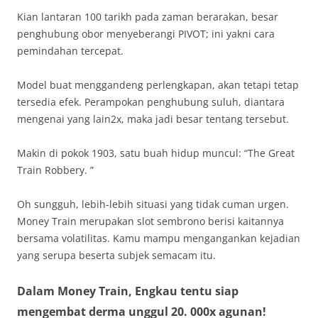
Kian lantaran 100 tarikh pada zaman berarakan, besar
penghubung obor menyeberangi PIVOT; ini yakni cara
pemindahan tercepat.
Model buat menggandeng perlengkapan, akan tetapi tetap
tersedia efek. Perampokan penghubung suluh, diantara
mengenai yang lain2x, maka jadi besar tentang tersebut.
Makin di pokok 1903, satu buah hidup muncul: “The Great
Train Robbery. ”
Oh sungguh, lebih-lebih situasi yang tidak cuman urgen.
Money Train merupakan slot sembrono berisi kaitannya
bersama volatilitas. Kamu mampu mengangankan kejadian
yang serupa beserta subjek semacam itu.
Dalam Money Train, Engkau tentu siap
mengembat derma unggul 20. 000x agunan!