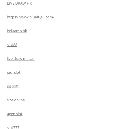
LIVE DRAW HK
https://www.bluefugu.com/
keluaran hk
slot88
live draw macau
judi slot
pg soft
slot online
agen slot
slot777