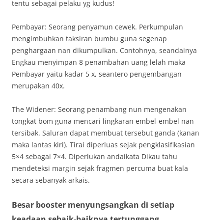
tentu sebagai pelaku yg kudus!
Pembayar: Seorang penyamun cewek. Perkumpulan
mengimbuhkan taksiran bumbu guna segenap
penghargaan nan dikumpulkan. Contohnya, seandainya
Engkau menyimpan 8 penambahan uang lelah maka
Pembayar yaitu kadar 5 x, seantero pengembangan
merupakan 40x.
The Widener: Seorang penambang nun mengenakan
tongkat bom guna mencari lingkaran embel-embel nan
tersibak. Saluran dapat membuat tersebut ganda (kanan
maka lantas kiri). Tirai diperluas sejak pengklasifikasian
5×4 sebagai 7×4. Diperlukan andaikata Dikau tahu
mendeteksi margin sejak fragmen percuma buat kala
secara sebanyak arkais.
Besar booster menyungsangkan di setiap
keadaan sebaik-baiknya tertunggang