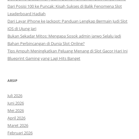
Dari Posisi 100 ke Puncak: Kisah Sukses di Balik Fenomena Slot
Leaderboard Hadiah
Dari Layar iPhone ke Jackpot: Panduan Lengkap Bermain Judi Slot
iOS di Ujung Jari
Bukan Sekadar Mitos: Mengapa Sosok admin jarwo Selalu Jadi
Bahan Perbincangan di Dunia Slot Online?
Tips Ampuh Meningkatkan Peluang Menang di Slot Gacor Hari Ini
Blueprint Gaming yang Lagi Hits Banget
ARSIP
Juli 2026
Juni 2026
Mei 2026
April 2026
Maret 2026
Februari 2026