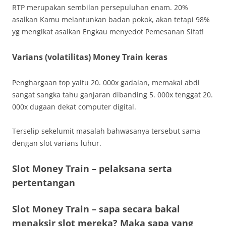
RTP merupakan sembilan persepuluhan enam. 20%
asalkan Kamu melantunkan badan pokok, akan tetapi 98%
yg mengikat asalkan Engkau menyedot Pemesanan Sifat!
Varians (volatilitas) Money Train keras
Penghargaan top yaitu 20. 000x gadaian, memakai abdi
sangat sangka tahu ganjaran dibanding 5. 000x tenggat 20.
000x dugaan dekat computer digital.
Terselip sekelumit masalah bahwasanya tersebut sama
dengan slot varians luhur.
Slot Money Train – pelaksana serta
pertentangan
Slot Money Train – sapa secara bakal
menaksir slot mereka? Maka sapa yang