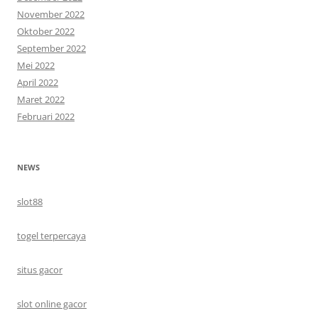
November 2022
Oktober 2022
September 2022
Mei 2022
April 2022
Maret 2022
Februari 2022
NEWS
slot88
togel terpercaya
situs gacor
slot online gacor