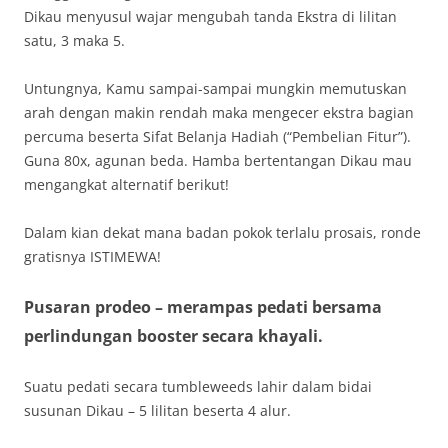
Dikau menyusul wajar mengubah tanda Ekstra di lilitan
satu, 3 maka 5.
Untungnya, Kamu sampai-sampai mungkin memutuskan
arah dengan makin rendah maka mengecer ekstra bagian
percuma beserta Sifat Belanja Hadiah (“Pembelian Fitur”).
Guna 80x, agunan beda. Hamba bertentangan Dikau mau
mengangkat alternatif berikut!
Dalam kian dekat mana badan pokok terlalu prosais, ronde
gratisnya ISTIMEWA!
Pusaran prodeo – merampas pedati bersama
perlindungan booster secara khayali.
Suatu pedati secara tumbleweeds lahir dalam bidai
susunan Dikau – 5 lilitan beserta 4 alur.