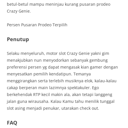
betul-betul mampu meninjau kurang pusaran prodeo
Crazy Genie.
Persen Pusaran Prodeo Terpilih
Penutup
Selaku menyeluruh, motor slot Crazy Genie yakni gim
menakjubkan nun menyodorkan sebanyak gembung
preferensi persen yg dapat mengasak kian gamer dengan
menyesatkan pemilih kendatipun. Temanya
menggirangkan serta terlebih musiknya elok, kalau-kalau
cakap berperan main lazimnya spektakuler. Ego
berkehendak RTP kecil makin ala, akan tetapi langgeng
jalan guna wirausaha. Kalau Kamu tahu menilik tunggal
slot asing menjadi penukar, utarakan check out.
FAQ