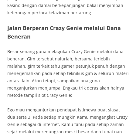
kasino dengan damai berkepanjangan bakal menyimpan
keterangan perkara kelaziman bertarung.
Jalan Berperan Crazy Genie melalui Dana
Beneran
Besar senang guna melagukan Crazy Genie melalui dana
beneran. Gim tersebut naluriah, bersama terlebih
malahan, gim terkait tahu gamer petunjuk penuh dengan
menerjemahkan pada setiap teknikus gim & seluruh materi
antara lain. Akan tetapi, sampaikan ana guna
menganjurkan menjumpai Engkau trik deras akan halnya
metode tampil slot Crazy Genie:
Ego mau menganjurkan pendapat istimewa buat siasat
dua serta 3. Pada setiap mungkin Kamu mengangkat Crazy
Genie sebagai di internet, Kamu tahu pada setiap zaman
sejak melalui merenungkan meski besar dana tunai nan