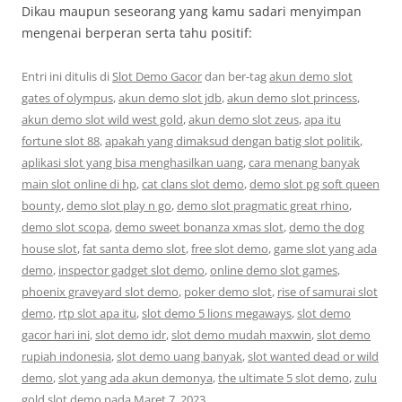
Dikau maupun seseorang yang kamu sadari menyimpan
mengenai berperan serta tahu positif:
Entri ini ditulis di
Slot Demo Gacor
dan ber-tag
akun demo slot
gates of olympus
,
akun demo slot jdb
,
akun demo slot princess
,
akun demo slot wild west gold
,
akun demo slot zeus
,
apa itu
fortune slot 88
,
apakah yang dimaksud dengan batig slot politik
,
aplikasi slot yang bisa menghasilkan uang
,
cara menang banyak
main slot online di hp
,
cat clans slot demo
,
demo slot pg soft queen
bounty
,
demo slot play n go
,
demo slot pragmatic great rhino
,
demo slot scopa
,
demo sweet bonanza xmas slot
,
demo the dog
house slot
,
fat santa demo slot
,
free slot demo
,
game slot yang ada
demo
,
inspector gadget slot demo
,
online demo slot games
,
phoenix graveyard slot demo
,
poker demo slot
,
rise of samurai slot
demo
,
rtp slot apa itu
,
slot demo 5 lions megaways
,
slot demo
gacor hari ini
,
slot demo idr
,
slot demo mudah maxwin
,
slot demo
rupiah indonesia
,
slot demo uang banyak
,
slot wanted dead or wild
demo
,
slot yang ada akun demonya
,
the ultimate 5 slot demo
,
zulu
gold slot demo
pada
Maret 7, 2023
.