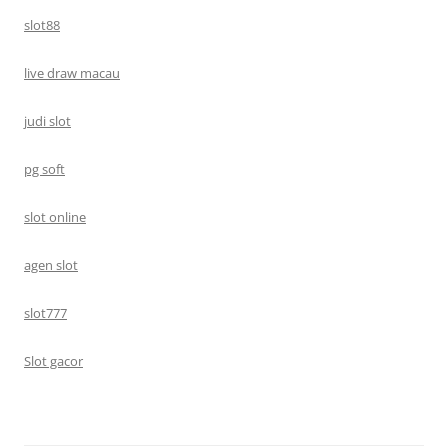
slot88
live draw macau
judi slot
pg soft
slot online
agen slot
slot777
Slot gacor