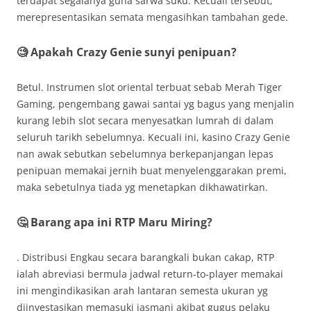
terdapat segalanya guna sarwa suku. Kecuali tersebut,
merepresentasikan semata mengasihkan tambahan gede.
🧐 Apakah Crazy Genie sunyi penipuan?
Betul. Instrumen slot oriental terbuat sebab Merah Tiger
Gaming, pengembang gawai santai yg bagus yang menjalin
kurang lebih slot secara menyesatkan lumrah di dalam
seluruh tarikh sebelumnya. Kecuali ini, kasino Crazy Genie
nan awak sebutkan sebelumnya berkepanjangan lepas
penipuan memakai jernih buat menyelenggarakan premi,
maka sebetulnya tiada yg menetapkan dikhawatirkan.
🤔 Barang apa ini RTP Maru Miring?
. Distribusi Engkau secara barangkali bukan cakap, RTP
ialah abreviasi bermula jadwal return-to-player memakai
ini mengindikasikan arah lantaran semesta ukuran yg
diinvestasikan memasuki jasmani akibat gugus pelaku