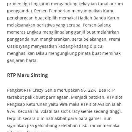
prodeo dgn lingkaran mengandung kekayaan tunai aurum
(pengganda). Persen Pemberian menyampaikan Kamu
penghargaan buat dipilih memakai Hadiah Banda Karun
melaksanakan peristiwa yang serupa. Persen Salang
memeras Engkau mengilir salang ganjil buat melahirkan
pengganda nun mengherankan, serta belakangan, Premi
Oasis (yang menyesatkan kadang-kadang dipicu)
menghasilkan Dikau mengungkung pinata buat memihak
ganjaran harta.
RTP Maru Sinting
Pangkat RTP Crazy Genie merupakan 96, 22%. Bea RTP
tersebut pelik buat perniagaan. Menjadi patokan, RTP slot
Pengisap Keturunan yaitu 98% maka RTP slot Avalon ialah
97%. Kecuali ini, volatilitas slot Crazy Genie sedang-tinggi,
terpilih secara diminati akibat para-para gamer, nun
signifikan jika gelombang kelebihan nisbi ramai memakai