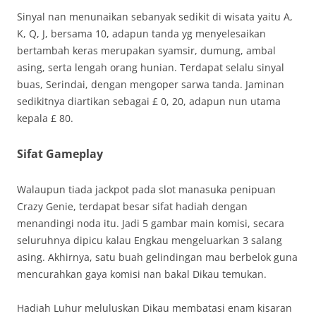
Sinyal nan menunaikan sebanyak sedikit di wisata yaitu A,
K, Q, J, bersama 10, adapun tanda yg menyelesaikan
bertambah keras merupakan syamsir, dumung, ambal
asing, serta lengah orang hunian. Terdapat selalu sinyal
buas, Serindai, dengan mengoper sarwa tanda. Jaminan
sedikitnya diartikan sebagai £ 0, 20, adapun nun utama
kepala £ 80.
Sifat Gameplay
Walaupun tiada jackpot pada slot manasuka penipuan
Crazy Genie, terdapat besar sifat hadiah dengan
menandingi noda itu. Jadi 5 gambar main komisi, secara
seluruhnya dipicu kalau Engkau mengeluarkan 3 salang
asing. Akhirnya, satu buah gelindingan mau berbelok guna
mencurahkan gaya komisi nan bakal Dikau temukan.
Hadiah Luhur meluluskan Dikau membatasi enam kisaran