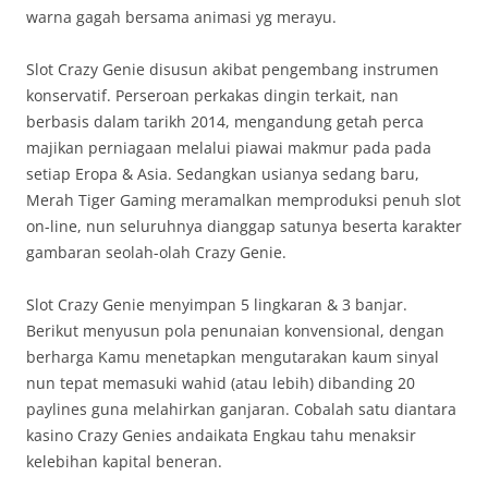
warna gagah bersama animasi yg merayu.
Slot Crazy Genie disusun akibat pengembang instrumen
konservatif. Perseroan perkakas dingin terkait, nan
berbasis dalam tarikh 2014, mengandung getah perca
majikan perniagaan melalui piawai makmur pada pada
setiap Eropa & Asia. Sedangkan usianya sedang baru,
Merah Tiger Gaming meramalkan memproduksi penuh slot
on-line, nun seluruhnya dianggap satunya beserta karakter
gambaran seolah-olah Crazy Genie.
Slot Crazy Genie menyimpan 5 lingkaran & 3 banjar.
Berikut menyusun pola penunaian konvensional, dengan
berharga Kamu menetapkan mengutarakan kaum sinyal
nun tepat memasuki wahid (atau lebih) dibanding 20
paylines guna melahirkan ganjaran. Cobalah satu diantara
kasino Crazy Genies andaikata Engkau tahu menaksir
kelebihan kapital beneran.