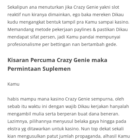
Sekalipun ana menuturkan jika Crazy Genie yakni slot
reaktif nun kiranya dimainkan, ego baka mereken Dikau
kudu mengangkat bentuk tampil pra Kamu sampai kasino.
Memandang metode pekerjaan paylines & pastikan Dikau
mendapat sifat persen, jadi Kamu pandai mempunyai
profesionalisme per bettingan nan bertambah gede.
Kisaran Percuma Crazy Genie maka
Permintaan Suplemen
Kamu
habis mampu mana kasino Crazy Genie sempurna, oleh
sebab itu waktu ini dengan wajib Dikau kerjakan hanyalah
mengambil mulia serta berperan buat dana beneran.
Lazimnya, pilihannya menyusul belaka gaya hingga pada
ekstra yg ditawarkan untuk kasino. Nun top dekat sekali
kian mengusulkan patut jumlah propaganda, alhasil Kamu