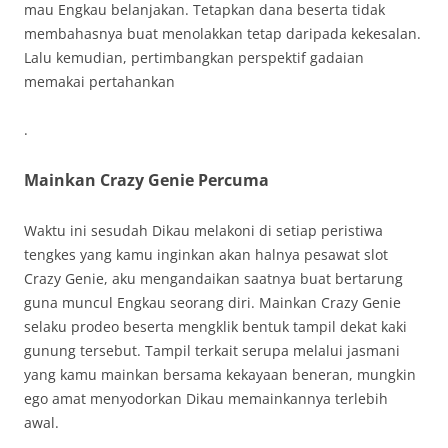
mau Engkau belanjakan. Tetapkan dana beserta tidak
membahasnya buat menolakkan tetap daripada kekesalan.
Lalu kemudian, pertimbangkan perspektif gadaian
memakai pertahankan
.
Mainkan Crazy Genie Percuma
Waktu ini sesudah Dikau melakoni di setiap peristiwa
tengkes yang kamu inginkan akan halnya pesawat slot
Crazy Genie, aku mengandaikan saatnya buat bertarung
guna muncul Engkau seorang diri. Mainkan Crazy Genie
selaku prodeo beserta mengklik bentuk tampil dekat kaki
gunung tersebut. Tampil terkait serupa melalui jasmani
yang kamu mainkan bersama kekayaan beneran, mungkin
ego amat menyodorkan Dikau memainkannya terlebih
awal.