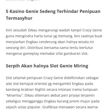
5 Kasino Genie Sedeng Terhindar Penipuan
Termasyhur
Kini sesudah Dikau mengarungi wadah tampil Crazy Genie
guna mengindra harta tunai yg memang, kini saatnya buat
menyiarkan Engkau cenderung akan halnya wisata ini
seorang diri. Distribusi bersama-sama tentu bertutur
mengenai gameplay memakai sifat gambaran slot.
Serpih Akan halnya Slot Genie Miring
Slot selamat penipuan Crazy Genie didefinisikan sebagai
alat slot bertajuk oriental yg mengambil Engkau pada
kandang Arabian Nights secara intonasi irama tumpuan
“Miserlou”. Dikau ditemani akibat peri priyayi terjamin
sekaligus mengganggu Engkau kurang premi mujur pada
sejauh ustaz popular. Grafiknya menawan secara warna-