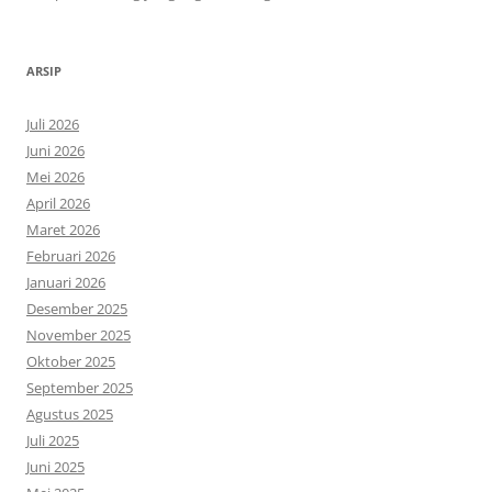
ARSIP
Juli 2026
Juni 2026
Mei 2026
April 2026
Maret 2026
Februari 2026
Januari 2026
Desember 2025
November 2025
Oktober 2025
September 2025
Agustus 2025
Juli 2025
Juni 2025