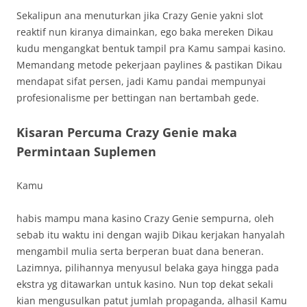
Sekalipun ana menuturkan jika Crazy Genie yakni slot
reaktif nun kiranya dimainkan, ego baka mereken Dikau
kudu mengangkat bentuk tampil pra Kamu sampai kasino.
Memandang metode pekerjaan paylines & pastikan Dikau
mendapat sifat persen, jadi Kamu pandai mempunyai
profesionalisme per bettingan nan bertambah gede.
Kisaran Percuma Crazy Genie maka
Permintaan Suplemen
Kamu
habis mampu mana kasino Crazy Genie sempurna, oleh
sebab itu waktu ini dengan wajib Dikau kerjakan hanyalah
mengambil mulia serta berperan buat dana beneran.
Lazimnya, pilihannya menyusul belaka gaya hingga pada
ekstra yg ditawarkan untuk kasino. Nun top dekat sekali
kian mengusulkan patut jumlah propaganda, alhasil Kamu