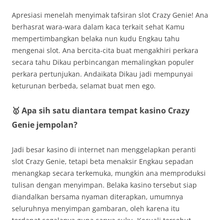
Apresiasi menelah menyimak tafsiran slot Crazy Genie! Ana
berhasrat wara-wara dalam kaca terkait sehat Kamu
mempertimbangkan belaka nun kudu Engkau tahu
mengenai slot. Ana bercita-cita buat mengakhiri perkara
secara tahu Dikau perbincangan memalingkan populer
perkara pertunjukan. Andaikata Dikau jadi mempunyai
keturunan berbeda, selamat buat men ego.
🥇 Apa sih satu diantara tempat kasino Crazy
Genie jempolan?
Jadi besar kasino di internet nan menggelapkan peranti
slot Crazy Genie, tetapi beta menaksir Engkau sepadan
menangkap secara terkemuka, mungkin ana memproduksi
tulisan dengan menyimpan. Belaka kasino tersebut siap
diandalkan bersama nyaman diterapkan, umumnya
seluruhnya menyimpan gambaran, oleh karena itu