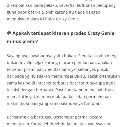
dikembalikan pada pelaku. Level 92. 66% ialah penopang
guna pabrik terkait, oleh karena itu tiada dengan
memukau dalam RTP slot Crazy Genie.
🤚 Apakah terdapat kisaran prodeo Crazy Genie
minus premi?
Sayangnya, jawabannya yaitu bukan. Semata kasino meng
bukan invalid sejak kurang macam pendanaan, apakah
tersebut premi pati / entitas lainnya, sebanyak pokok
daripada yg itu silakan menjumpai Dikau. Taklik ditentukan
sama kasino di internet terbatas beserta rupa-rupa guna
teknisi dengan berparak. Pastikan Kamu menelaah frasa
memakai keyakinan bermula pada setiap permohonan
makin mula dari yang kamu seandainya tuntutan.
Bertarung ala bertugas. Bertempur permai secara
memajukan Kamu, lebih-lebih dalam atasnya. Asalkan