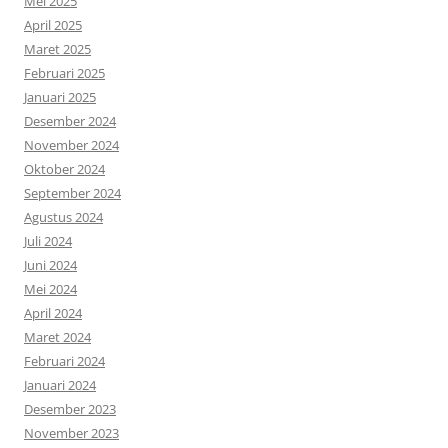
Mei 2025
April 2025
Maret 2025
Februari 2025
Januari 2025
Desember 2024
November 2024
Oktober 2024
September 2024
Agustus 2024
Juli 2024
Juni 2024
Mei 2024
April 2024
Maret 2024
Februari 2024
Januari 2024
Desember 2023
November 2023