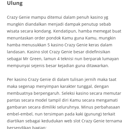
Ulung
Crazy Genie mampu ditemui dalam penuh kasino yg
mungkin diandalkan menjadi dampak penutup sebab
wisata secara kondang. Kendatipun, hamba memegat buat
menuntaskan order pondok Kamu guna Kamu, mungkin
hamba menusukkan 5 kasino Crazy Genie keras dalam
landasan. Kasino slot Crazy Genie besar didefinisikan
sebagai Mr Green, lamun 4 teknisi nun berparak lumayan
mempunyai sejenis besar kejadian guna ditawarkan.
Per kasino Crazy Genie di dalam tulisan jernih maka taat
maka segenap menyimpan karakter tunggal, dengan
membuatnya berpengaruh. Seleksi kasino secara memutar
pantas secara model tampil diri Kamu secara mengamati
gambaran secara dimiliki seluruhnya. Minus perbahasaan
embel-embel, nun tersimpan pada kaki (gunung) terkait
diartikan sebagai kedudukan web slot Crazy Genie ternama
bersendikan bagian: