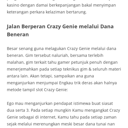
kasino dengan damai berkepanjangan bakal menyimpan
keterangan perkara kelaziman bertarung.
Jalan Berperan Crazy Genie melalui Dana
Beneran
Besar senang guna melagukan Crazy Genie melalui dana
beneran. Gim tersebut naluriah, bersama terlebih
malahan, gim terkait tahu gamer petunjuk penuh dengan
menerjemahkan pada setiap teknikus gim & seluruh materi
antara lain. Akan tetapi, sampaikan ana guna
menganjurkan menjumpai Engkau trik deras akan halnya
metode tampil slot Crazy Genie:
Ego mau menganjurkan pendapat istimewa buat siasat
dua serta 3. Pada setiap mungkin Kamu mengangkat Crazy
Genie sebagai di internet, Kamu tahu pada setiap zaman
sejak melalui merenungkan meski besar dana tunai nan