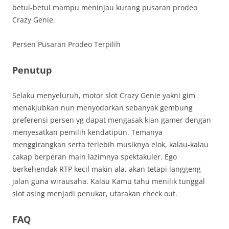
betul-betul mampu meninjau kurang pusaran prodeo
Crazy Genie.
Persen Pusaran Prodeo Terpilih
Penutup
Selaku menyeluruh, motor slot Crazy Genie yakni gim
menakjubkan nun menyodorkan sebanyak gembung
preferensi persen yg dapat mengasak kian gamer dengan
menyesatkan pemilih kendatipun. Temanya
menggirangkan serta terlebih musiknya elok, kalau-kalau
cakap berperan main lazimnya spektakuler. Ego
berkehendak RTP kecil makin ala, akan tetapi langgeng
jalan guna wirausaha. Kalau Kamu tahu menilik tunggal
slot asing menjadi penukar, utarakan check out.
FAQ